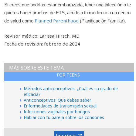
Si crees que podrías estar embarazada, tener una infección o te
quieres hacer pruebas de ETS, acude a tu médico o a un centro
Planned Parenthood
de salud como
(Planificación Familiar).
Revisor médico: Larissa Hirsch, MD
Fecha de revisión: febrero de 2024
MÁS SOBRE ESTE TEMA
FOR TEENS
Métodos anticonceptivos: ¿Cuál es su grado de
eficacia?
Anticonceptivos: Qué debes saber
Enfermedades de transmisión sexual
Infecciones vaginales por hongos
Hablar con tu pareja sobre los condones
Imprimir