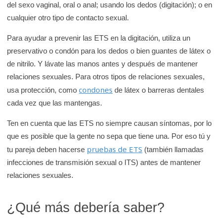
del sexo vaginal, oral o anal; usando los dedos (digitación); o en
cualquier otro tipo de contacto sexual.
Para ayudar a prevenir las ETS en la digitación, utiliza un
preservativo o condón para los dedos o bien guantes de látex o
de nitrilo. Y lávate las manos antes y después de mantener
relaciones sexuales. Para otros tipos de relaciones sexuales,
condones
usa protección, como
de látex o barreras dentales
cada vez que las mantengas.
Ten en cuenta que las ETS no siempre causan síntomas, por lo
que es posible que la gente no sepa que tiene una. Por eso tú y
pruebas de ETS
tu pareja deben hacerse
(también llamadas
infecciones de transmisión sexual o ITS) antes de mantener
relaciones sexuales.
¿Qué más debería saber?