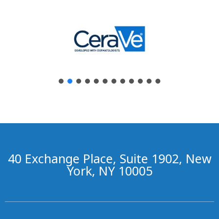
40 Exchange Place, Suite 1902, New
York, NY 10005