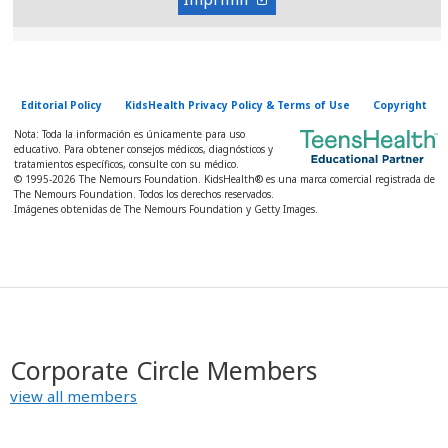
Editorial Policy
KidsHealth Privacy Policy & Terms of Use
Copyright
Nota: Toda la información es únicamente para uso
educativo. Para obtener consejos médicos, diagnósticos y
tratamientos específicos, consulte con su médico.
© 1995-
2026 The Nemours Foundation. KidsHealth® es una marca comercial registrada de
The Nemours Foundation. Todos los derechos reservados.
Imágenes obtenidas de The Nemours Foundation y Getty Images.
Corporate Circle Members
view all members