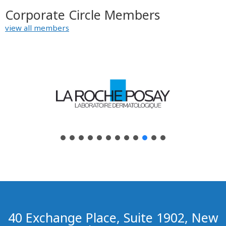
Corporate Circle Members
view all members
40 Exchange Place, Suite 1902, New