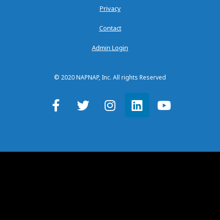
Privacy
Contact
Admin Login
© 2020 NAPNAP, Inc. All rights Reserved