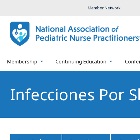
Member Network
Membership
Continuing Education
Confe
Infecciones Por Sh