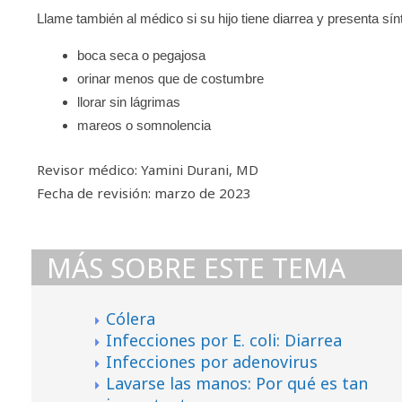
Llame también al médico si su hijo tiene diarrea y presenta s
boca seca o pegajosa
orinar menos que de costumbre
llorar sin lágrimas
mareos o somnolencia
Revisor médico: Yamini Durani, MD
Fecha de revisión: marzo de 2023
MÁS SOBRE ESTE TEMA
Cólera
Infecciones por E. coli: Diarrea
Infecciones por adenovirus
Lavarse las manos: Por qué es tan