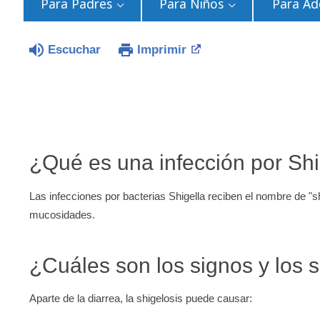
Para Padres
Para Niños
Para Ad
Escuchar
Imprimir
¿Qué es una infección por Shi
Las infecciones por bacterias Shigella reciben el nombre de "
mucosidades.
¿Cuáles son los signos y los s
Aparte de la diarrea, la shigelosis puede causar: