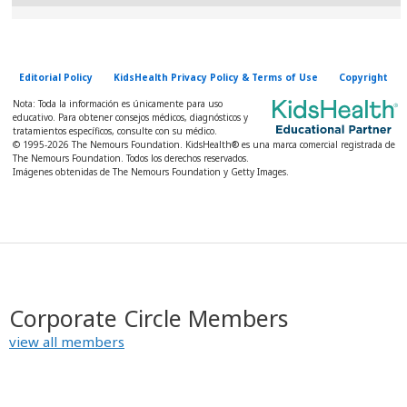
Editorial Policy
KidsHealth Privacy Policy & Terms of Use
Copyright
Nota: Toda la información es únicamente para uso
educativo. Para obtener consejos médicos, diagnósticos y
tratamientos específicos, consulte con su médico.
© 1995-
2026 The Nemours Foundation. KidsHealth® es una marca comercial registrada de
The Nemours Foundation. Todos los derechos reservados.
Imágenes obtenidas de The Nemours Foundation y Getty Images.
Corporate Circle Members
view all members