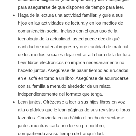
para asegurarse de que disponen de tiempo para leer.
Haga de la lectura una actividad familiar, y guíe a sus
hijos en las actividades de lectura y en los medios de
comunicación social. Incluso con el gran uso de la
tecnología de la actualidad, usted puede decidir qué
cantidad de material impreso y qué cantidad de material
de los medios sociales dejar entrar a la hora de la lectura.
Leer libros electrónicos no implica necesariamente no
hacerlo juntos. Asegúrese de pasar tiempo acurrucados
en el sofá en torno a un libro. Asegúrese de acurrucarse
con su familia a menudo alrededor de un relato,
independientemente del formato que tenga.
Lean juntos. Ofrézcase a leer a sus hijos libros en voz
alta o pídales que le lean páginas de sus revistas o libros
favoritos. Convierta en un hábito el hecho de sentarse
juntos mientras cada uno lee su propio libro,
compartiendo así su tiempo de tranquilidad.