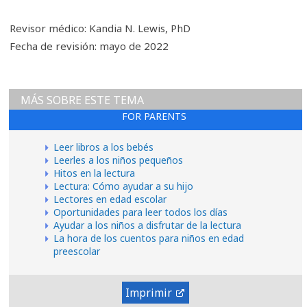
Revisor médico: Kandia N. Lewis, PhD
Fecha de revisión: mayo de 2022
MÁS SOBRE ESTE TEMA
FOR PARENTS
Leer libros a los bebés
Leerles a los niños pequeños
Hitos en la lectura
Lectura: Cómo ayudar a su hijo
Lectores en edad escolar
Oportunidades para leer todos los días
Ayudar a los niños a disfrutar de la lectura
La hora de los cuentos para niños en edad
preescolar
Imprimir