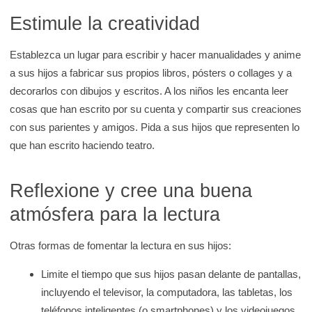
Estimule la creatividad
Establezca un lugar para escribir y hacer manualidades y anime
a sus hijos a fabricar sus propios libros, pósters o collages y a
decorarlos con dibujos y escritos. A los niños les encanta leer
cosas que han escrito por su cuenta y compartir sus creaciones
con sus parientes y amigos. Pida a sus hijos que representen lo
que han escrito haciendo teatro.
Reflexione y cree una buena
atmósfera para la lectura
Otras formas de fomentar la lectura en sus hijos:
Limite el tiempo que sus hijos pasan delante de pantallas,
incluyendo el televisor, la computadora, las tabletas, los
teléfonos inteligentes (o smartphones) y los videojuegos