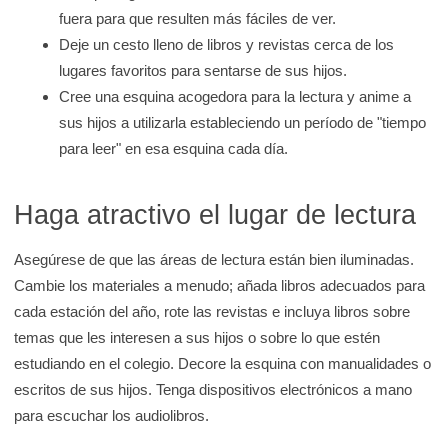
fuera para que resulten más fáciles de ver.
Deje un cesto lleno de libros y revistas cerca de los
lugares favoritos para sentarse de sus hijos.
Cree una esquina acogedora para la lectura y anime a
sus hijos a utilizarla estableciendo un período de "tiempo
para leer" en esa esquina cada día.
Haga atractivo el lugar de lectura
Asegúrese de que las áreas de lectura están bien iluminadas.
Cambie los materiales a menudo; añada libros adecuados para
cada estación del año, rote las revistas e incluya libros sobre
temas que les interesen a sus hijos o sobre lo que estén
estudiando en el colegio. Decore la esquina con manualidades o
escritos de sus hijos. Tenga dispositivos electrónicos a mano
para escuchar los audiolibros.