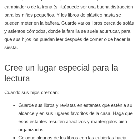
cambiador o de la trona (sillita)puede ser una buena distracción
para los niños pequeños. Y los libros de plástico hasta se
pueden meter en la bañera. Guarde varios libros cerca de sofás
y asientos cómodos, donde la familia se suele acurrucar, para
que sus hijos los puedan leer después de comer o de hacer la
siesta.
Cree un lugar especial para la
lectura
Cuando sus hijos crezcan:
Guarde sus libros y revistas en estantes que estén a su
alcance y en sus lugares favoritos de la casa. Haga que
esos estantes resulten atractivos y manténgalos bien
organizados.
Coloque algunos de los libros con las cubiertas hacia