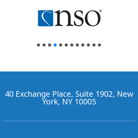
40 Exchange Place, Suite 1902, New
York, NY 10005