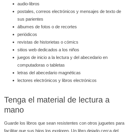
audio-libros
postales, correos electrónicos y mensajes de texto de
sus parientes
álbumes de fotos o de recortes
periódicos
revistas de historietas o cómics
sitios web dedicados a los niños
juegos de inicio a la lectura y del abecedario en
computadoras o tabletas
letras del abecedario magnéticas
lectores electrónicos y libros electrónicos
Tenga el material de lectura a
mano
Guarde los libros que sean resistentes con otros juguetes para
facilitar que sus hijos los exploren. Un libro dejado cerca del