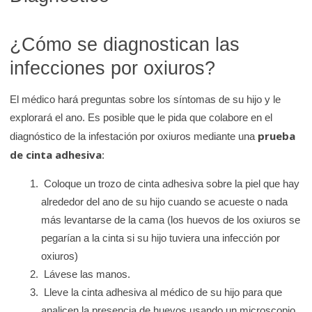
¿Cómo se diagnostican las
infecciones por oxiuros?
El médico hará preguntas sobre los síntomas de su hijo y le
explorará el ano. Es posible que le pida que colabore en el
prueba
diagnóstico de la infestación por oxiuros mediante una
de cinta adhesiva
:
Coloque un trozo de cinta adhesiva sobre la piel que hay
alrededor del ano de su hijo cuando se acueste o nada
más levantarse de la cama (los huevos de los oxiuros se
pegarían a la cinta si su hijo tuviera una infección por
oxiuros)
Lávese las manos.
Lleve la cinta adhesiva al médico de su hijo para que
analicen la presencia de huevos usando un microscopio.