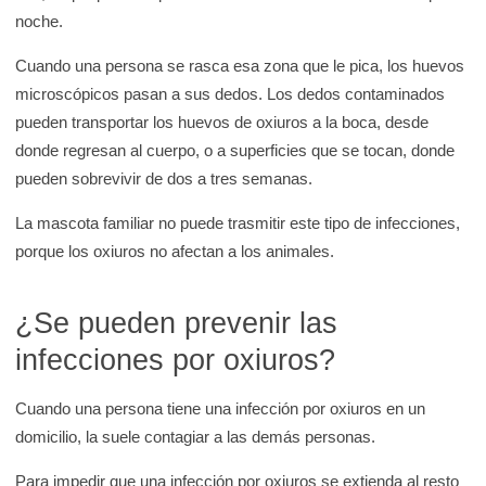
noche.
Cuando una persona se rasca esa zona que le pica, los huevos
microscópicos pasan a sus dedos. Los dedos contaminados
pueden transportar los huevos de oxiuros a la boca, desde
donde regresan al cuerpo, o a superficies que se tocan, donde
pueden sobrevivir de dos a tres semanas.
La mascota familiar no puede trasmitir este tipo de infecciones,
porque los oxiuros no afectan a los animales.
¿Se pueden prevenir las
infecciones por oxiuros?
Cuando una persona tiene una infección por oxiuros en un
domicilio, la suele contagiar a las demás personas.
Para impedir que una infección por oxiuros se extienda al resto