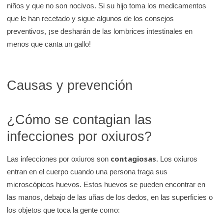
niños y que no son nocivos. Si su hijo toma los medicamentos
que le han recetado y sigue algunos de los consejos
preventivos, ¡se desharán de las lombrices intestinales en
menos que canta un gallo!
Causas y prevención
¿Cómo se contagian las
infecciones por oxiuros?
contagiosas
Las infecciones por oxiuros son
. Los oxiuros
entran en el cuerpo cuando una persona traga sus
microscópicos huevos. Estos huevos se pueden encontrar en
las manos, debajo de las uñas de los dedos, en las superficies o
los objetos que toca la gente como: