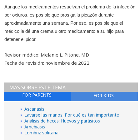
Aunque los medicamentos resuelvan el problema de la infección
por oxiuros, es posible que prosiga la picazón durante
aproximadamente una semana. Por eso, es posible que el
médico le dé una crema u otro medicamento a su hijo para
detener el picor.
Revisor médico: Melanie L. Pitone, MD
Fecha de revisión: noviembre de 2022
MÁS SOBRE ESTE TEMA
FOR PARENTS
FOR KIDS
Ascariasis
Lavarse las manos: Por qué es tan importante
Análisis de heces: Huevos y parásitos
Amebiasis
Lombriz solitaria