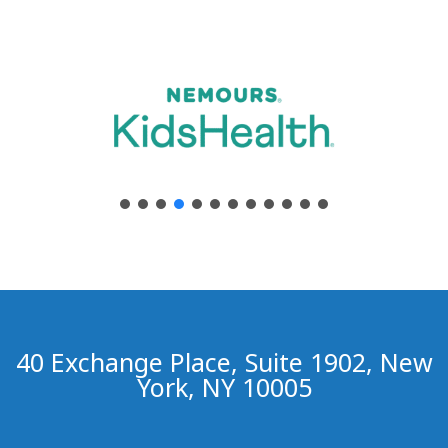
40 Exchange Place, Suite 1902, New
York, NY 10005