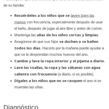
de su familia:
Recuérdeles a los niños que se
laven bien las
manos
con frecuencia, especialmente después de usar
el baño, después de jugar al aire libre y antes de comer.
uñas de los niños cortas y limpias
Mantenga las
.
se duchen o se bañen
Asegúrese de que sus hijos
todos los días
. Hacerlo por la mañana puede ayudar a
que se le desprendan muchos huevos del ano.
Cambie y lave la ropa interior y el pijama a diario.
Lave las toallas, la ropa y las sábanas con agua
caliente con frecuencia
(a diario, si es posible).
Dígales a los niños que no se rasquen
el ano ni se
muerdan las uñas.
Diagnóstico