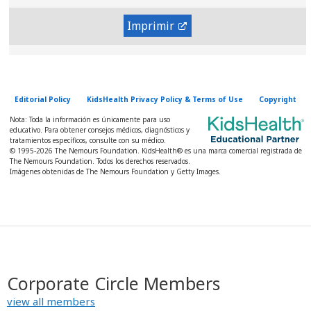
Imprimir
Editorial Policy
KidsHealth Privacy Policy & Terms of Use
Copyright
Nota: Toda la información es únicamente para uso
educativo. Para obtener consejos médicos, diagnósticos y
tratamientos específicos, consulte con su médico.
© 1995-
2026 The Nemours Foundation. KidsHealth® es una marca comercial registrada de
The Nemours Foundation. Todos los derechos reservados.
Imágenes obtenidas de The Nemours Foundation y Getty Images.
Corporate Circle Members
view all members