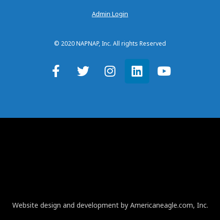
Admin Login
© 2020 NAPNAP, Inc. All rights Reserved
Website design and development by Americaneagle.com, Inc.