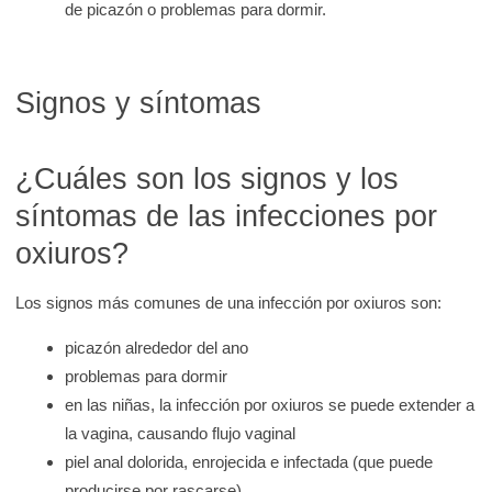
de picazón o problemas para dormir.
Signos y síntomas
¿Cuáles son los signos y los
síntomas de las infecciones por
oxiuros?
Los signos más comunes de una infección por oxiuros son:
picazón alrededor del ano
problemas para dormir
en las niñas, la infección por oxiuros se puede extender a
la vagina, causando flujo vaginal
piel anal dolorida, enrojecida e infectada (que puede
producirse por rascarse).