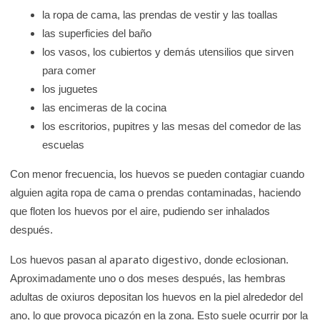
la ropa de cama, las prendas de vestir y las toallas
las superficies del baño
los vasos, los cubiertos y demás utensilios que sirven
para comer
los juguetes
las encimeras de la cocina
los escritorios, pupitres y las mesas del comedor de las
escuelas
Con menor frecuencia, los huevos se pueden contagiar cuando
alguien agita ropa de cama o prendas contaminadas, haciendo
que floten los huevos por el aire, pudiendo ser inhalados
después.
aparato digestivo
Los huevos pasan al
, donde eclosionan.
Aproximadamente uno o dos meses después, las hembras
adultas de oxiuros depositan los huevos en la piel alrededor del
ano, lo que provoca picazón en la zona. Esto suele ocurrir por la