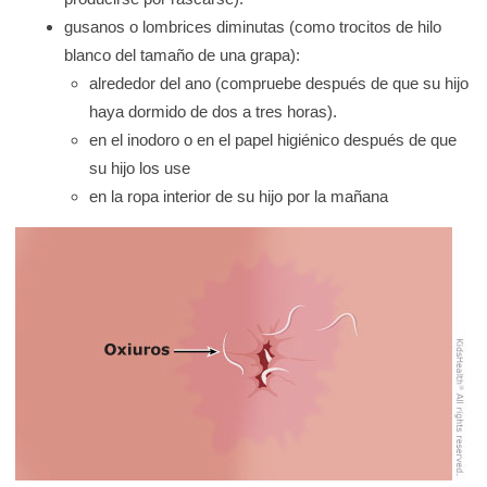
gusanos o lombrices diminutas (como trocitos de hilo
blanco del tamaño de una grapa):
alrededor del ano (compruebe después de que su hijo
haya dormido de dos a tres horas).
en el inodoro o en el papel higiénico después de que
su hijo los use
en la ropa interior de su hijo por la mañana