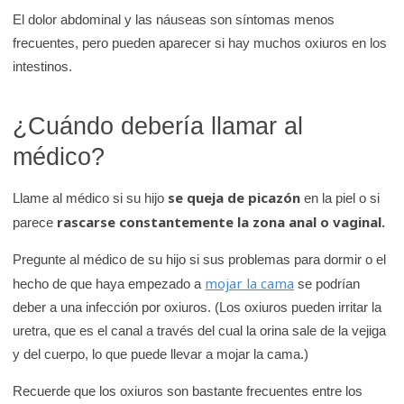
El dolor abdominal y las náuseas son síntomas menos
frecuentes, pero pueden aparecer si hay muchos oxiuros en los
intestinos.
¿Cuándo debería llamar al
médico?
se queja de picazón
Llame al médico si su hijo
en la piel o si
rascarse constantemente la zona anal o vaginal.
parece
Pregunte al médico de su hijo si sus problemas para dormir o el
mojar la cama
hecho de que haya empezado a
se podrían
deber a una infección por oxiuros. (Los oxiuros pueden irritar la
uretra, que es el canal a través del cual la orina sale de la vejiga
y del cuerpo, lo que puede llevar a mojar la cama.)
Recuerde que los oxiuros son bastante frecuentes entre los