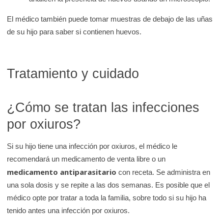
El médico también puede tomar muestras de debajo de las uñas
de su hijo para saber si contienen huevos.
Tratamiento y cuidado
¿Cómo se tratan las infecciones
por oxiuros?
Si su hijo tiene una infección por oxiuros, el médico le
recomendará un medicamento de venta libre o un
medicamento antiparasitario
con receta. Se administra en
una sola dosis y se repite a las dos semanas. Es posible que el
médico opte por tratar a toda la familia, sobre todo si su hijo ha
tenido antes una infección por oxiuros.