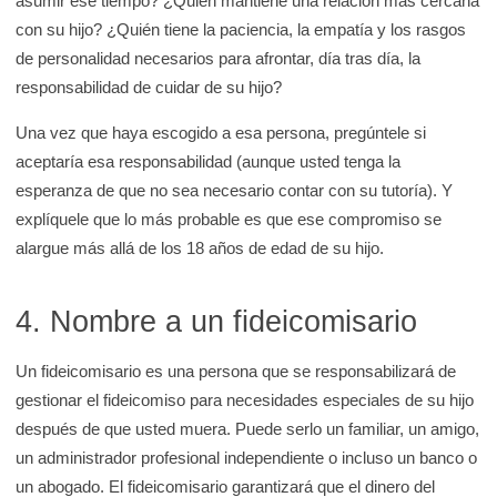
asumir ese tiempo? ¿Quién mantiene una relación más cercana
con su hijo? ¿Quién tiene la paciencia, la empatía y los rasgos
de personalidad necesarios para afrontar, día tras día, la
responsabilidad de cuidar de su hijo?
Una vez que haya escogido a esa persona, pregúntele si
aceptaría esa responsabilidad (aunque usted tenga la
esperanza de que no sea necesario contar con su tutoría). Y
explíquele que lo más probable es que ese compromiso se
alargue más allá de los 18 años de edad de su hijo.
4. Nombre a un fideicomisario
Un fideicomisario es una persona que se responsabilizará de
gestionar el fideicomiso para necesidades especiales de su hijo
después de que usted muera. Puede serlo un familiar, un amigo,
un administrador profesional independiente o incluso un banco o
un abogado. El fideicomisario garantizará que el dinero del