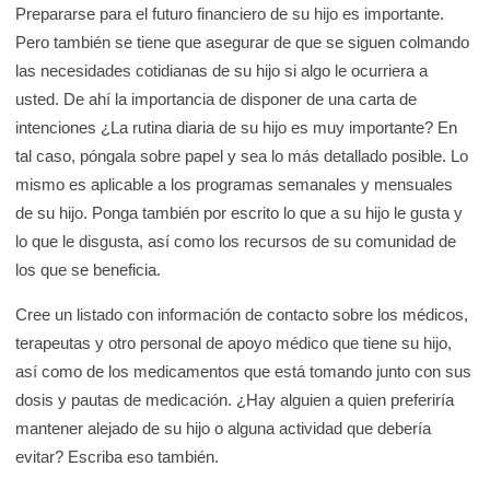
Prepararse para el futuro financiero de su hijo es importante.
Pero también se tiene que asegurar de que se siguen colmando
las necesidades cotidianas de su hijo si algo le ocurriera a
usted. De ahí la importancia de disponer de una carta de
intenciones ¿La rutina diaria de su hijo es muy importante? En
tal caso, póngala sobre papel y sea lo más detallado posible. Lo
mismo es aplicable a los programas semanales y mensuales
de su hijo. Ponga también por escrito lo que a su hijo le gusta y
lo que le disgusta, así como los recursos de su comunidad de
los que se beneficia.
Cree un listado con información de contacto sobre los médicos,
terapeutas y otro personal de apoyo médico que tiene su hijo,
así como de los medicamentos que está tomando junto con sus
dosis y pautas de medicación. ¿Hay alguien a quien preferiría
mantener alejado de su hijo o alguna actividad que debería
evitar? Escriba eso también.