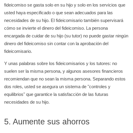
fideicomiso se gasta solo en su hijo y solo en los servicios que
usted haya especificado o que sean adecuados para las
necesidades de su hijo. El fideicomisario también supervisará
cómo se invierte el dinero del fideicomiso. La persona
encargada de cuidar de su hijo (su tutor) no puede gastar ningún
dinero del fideicomiso sin contar con la aprobación del
fideicomisario.
Y unas palabras sobre los fideicomisarios y los tutores: no
suelen ser la misma persona, y algunos asesores financieros
recomiendan que no sean la misma persona. Separando estos
dos roles, usted se asegura un sistema de "controles y
equilibrios" que garantice la satisfacción de las futuras
necesidades de su hijo.
5. Aumente sus ahorros