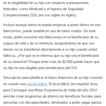
en la elegibilidad de su hijo con respecto a prestaciones
federales, como Medicaid y el Ingreso de Seguridad
Complementario (SSI, por sus siglas en inglés).
Incluso aunque ahora no pueda empezar a poner dinero en ese
fideicomiso, puede establecer uno de todos modos. De este
modo, podrá convertir ese fideicomiso en el beneficiario de su
seguro de vida y de su herencia, asegurándose de que sus
bienes no se transfieren directamente a su hijo cuando usted
fallezca. ¿Por qué no le interesa que su hijo sea el beneficiario
de su herencia? Porque tener más de $2.000 puede hacer que
su hijo no sea elegible para beneficiarse del SSI.
Otra opción para planificar el futuro financiero de su hijo consiste
cuenta ABLE
en crearle una
. El Acta ABLE (en español, Acta
para Conseguir una Mejor Experiencia de Vida) del año 2014
permite crear programas de ahorro con beneficios fiscales para
personas con discapacidades, destinados a poder pagar gastos