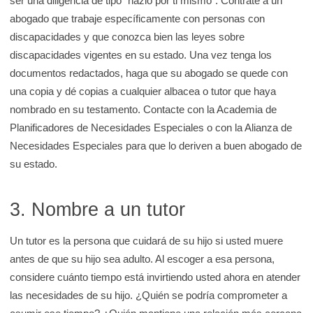
ser una diligencia de tipo "hazlo por ti mismo". Contrate a un
abogado que trabaje específicamente con personas con
discapacidades y que conozca bien las leyes sobre
discapacidades vigentes en su estado. Una vez tenga los
documentos redactados, haga que su abogado se quede con
una copia y dé copias a cualquier albacea o tutor que haya
nombrado en su testamento. Contacte con la Academia de
Planificadores de Necesidades Especiales o con la Alianza de
Necesidades Especiales para que lo deriven a buen abogado de
su estado.
3. Nombre a un tutor
Un tutor es la persona que cuidará de su hijo si usted muere
antes de que su hijo sea adulto. Al escoger a esa persona,
considere cuánto tiempo está invirtiendo usted ahora en atender
las necesidades de su hijo. ¿Quién se podría comprometer a