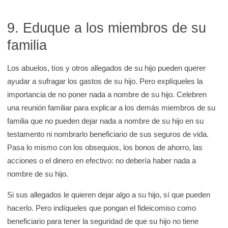
9. Eduque a los miembros de su
familia
Los abuelos, tíos y otros allegados de su hijo pueden querer
ayudar a sufragar los gastos de su hijo. Pero explíqueles la
importancia de no poner nada a nombre de su hijo. Celebren
una reunión familiar para explicar a los demás miembros de su
familia que no pueden dejar nada a nombre de su hijo en su
testamento ni nombrarlo beneficiario de sus seguros de vida.
Pasa lo mismo con los obsequios, los bonos de ahorro, las
acciones o el dinero en efectivo: no debería haber nada a
nombre de su hijo.
Si sus allegados le quieren dejar algo a su hijo, sí que pueden
hacerlo. Pero indíqueles que pongan el fideicomiso como
beneficiario para tener la seguridad de que su hijo no tiene