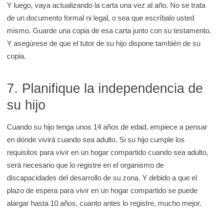
Y luego, vaya actualizando la carta una vez al año. No se trata
de un documento formal ni legal, o sea que escríbalo usted
mismo. Guarde una copia de esa carta junto con su testamento.
Y asegúrese de que el tutor de su hijo dispone también de su
copia.
7. Planifique la independencia de
su hijo
Cuando su hijo tenga unos 14 años de edad, empiece a pensar
en dónde vivirá cuando sea adulto. Si su hijo cumple los
requisitos para vivir en un hogar compartido cuando sea adulto,
será necesario que lo registre en el organismo de
discapacidades del desarrollo de su zona. Y debido a que el
plazo de espera para vivir en un hogar compartido se puede
alargar hasta 10 años, cuanto antes lo registre, mucho mejor.