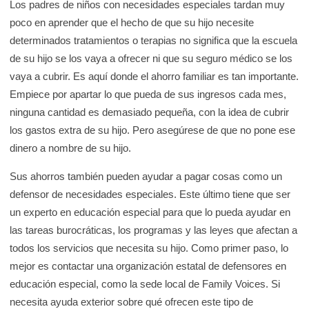
Los padres de niños con necesidades especiales tardan muy
poco en aprender que el hecho de que su hijo necesite
determinados tratamientos o terapias no significa que la escuela
de su hijo se los vaya a ofrecer ni que su seguro médico se los
vaya a cubrir. Es aquí donde el ahorro familiar es tan importante.
Empiece por apartar lo que pueda de sus ingresos cada mes,
ninguna cantidad es demasiado pequeña, con la idea de cubrir
los gastos extra de su hijo. Pero asegúrese de que no pone ese
dinero a nombre de su hijo.
Sus ahorros también pueden ayudar a pagar cosas como un
defensor de necesidades especiales. Este último tiene que ser
un experto en educación especial para que lo pueda ayudar en
las tareas burocráticas, los programas y las leyes que afectan a
todos los servicios que necesita su hijo. Como primer paso, lo
mejor es contactar una organización estatal de defensores en
educación especial, como la sede local de Family Voices. Si
necesita ayuda exterior sobre qué ofrecen este tipo de