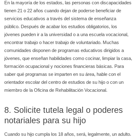
En la mayoría de los estados, las personas con discapacidades
tienen 21 o 22 años cuando dejan de poderse beneficiar de
servicios educativos a través del sistema de enseñanza
público. Después de acabar los estudios obligatorios, los
jóvenes pueden ir a la universidad o a una escuela vocacional,
encontrar trabajo o hacer trabajo de voluntariado. Muchas
comunidades disponen de programas educativos dirigidos a
jóvenes, que enseñan habilidades como cocinar, limpiar la casa,
formación ocupacional y nociones financieras básicas. Para
saber qué programas se imparten en su área, hable con el
orientador escolar del centro de estudios de su hijo o con un
miembro de la Oficina de Rehabilitación Vocacional.
8. Solicite tutela legal o poderes
notariales para su hijo
Cuando su hijo cumpla los 18 años, será, legalmente, un adulto.