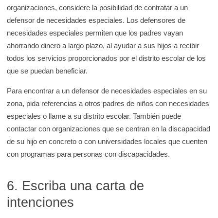
organizaciones, considere la posibilidad de contratar a un
defensor de necesidades especiales. Los defensores de
necesidades especiales permiten que los padres vayan
ahorrando dinero a largo plazo, al ayudar a sus hijos a recibir
todos los servicios proporcionados por el distrito escolar de los
que se puedan beneficiar.
Para encontrar a un defensor de necesidades especiales en su
zona, pida referencias a otros padres de niños con necesidades
especiales o llame a su distrito escolar. También puede
contactar con organizaciones que se centran en la discapacidad
de su hijo en concreto o con universidades locales que cuenten
con programas para personas con discapacidades.
6. Escriba una carta de
intenciones