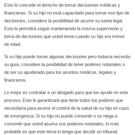
Esto le concede el derecho de tomar decisiones médicas y
financieras. Si su hijo no está capacitado para tomar ese tipo de
decisiones, considere la posibilidad de asumir su tutela legal.
Esto le permitirá seguir manteniendo la misma supervisión y
toma de decisiones que usted tenía cuando su hijo era menor
de edad.
Si su hijo puede tomar algunas decisiones pero todavía necesita
su guía, considere la posibilidad de tener poderes notariales o
de ser su apoderado para los asuntos médicos, legales y
financieros.
Lo mejor es contratar a un abogado para que los ayude en este
proceso. Esto le garantizará que tiene todos los poderes que
necesitaría para asumir el control de la salud de su hijo en caso
de emergencia. Si su hijo no puede consentir o se niega a
consentir que usted asuma sus poderes notariales, lo más
probable es que este tema lo tenga que decidir un tribunal.