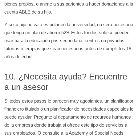
bienes propios, o anime a sus parientes a hacer donaciones a la
cuenta ABLE de su hijo.
Y si su hijo no va a estudiar en la universidad, no será necesario
que tenga un plan de ahorro 529. Estos fondos solo se pueden
usar para la educación pos-secundaria, centros no privados,
tutorías o terapias que sean necesarias antes de cumplir los 18
años de edad.
10. ¿Necesita ayuda? Encuentre
a un asesor
Si todos estos pasos le parecen muy agobiantes, un planificador
financiero titulado o un planificador de necesidades especiales lo
puede ayudar. Pregunte al departamento de recursos humanos
de la empresa donde trabaja si ofrece este tipo de servicios a
sus empleados. O consulte a la Academy of Special Needs