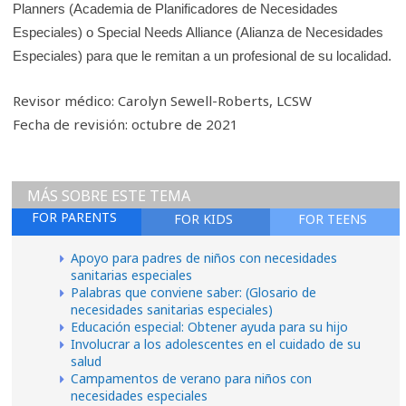
Planners (Academia de Planificadores de Necesidades
Especiales) o Special Needs Alliance (Alianza de Necesidades
Especiales) para que le remitan a un profesional de su localidad.
Revisor médico: Carolyn Sewell-Roberts, LCSW
Fecha de revisión: octubre de 2021
MÁS SOBRE ESTE TEMA
FOR PARENTS
FOR KIDS
FOR TEENS
Apoyo para padres de niños con necesidades
sanitarias especiales
Palabras que conviene saber: (Glosario de
necesidades sanitarias especiales)
Educación especial: Obtener ayuda para su hijo
Involucrar a los adolescentes en el cuidado de su
salud
Campamentos de verano para niños con
necesidades especiales