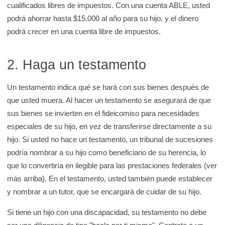
cualificados libres de impuestos. Con una cuenta ABLE, usted
podrá ahorrar hasta $15.000 al año para su hijo, y el dinero
podrá crecer en una cuenta libre de impuestos.
2. Haga un testamento
Un testamento indica qué se hará con sus bienes después de
que usted muera. Al hacer un testamento se asegurará de que
sus bienes se invierten en el fideicomiso para necesidades
especiales de su hijo, en vez de transferirse directamente a su
hijo. Si usted no hace un testamento, un tribunal de sucesiones
podría nombrar a su hijo como beneficiario de su herencia, lo
que lo convertiría en ilegible para las prestaciones federales (ver
más arriba). En el testamento, usted también puede establecer
y nombrar a un tutor, que se encargará de cuidar de su hijo.
Si tiene un hijo con una discapacidad, su testamento no debe