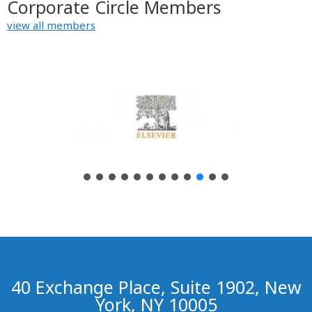
Corporate Circle Members
view all members
40 Exchange Place, Suite 1902, New
York, NY 10005