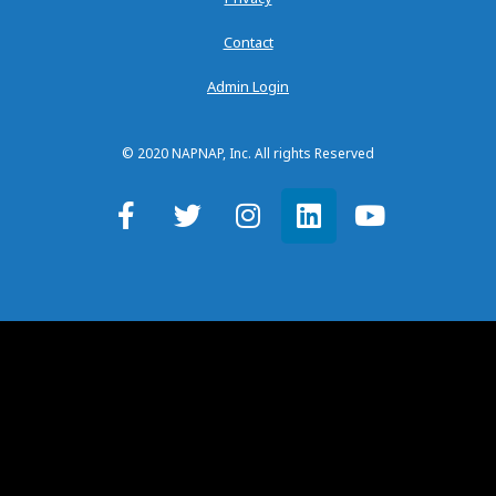
Contact
Admin Login
© 2020 NAPNAP, Inc. All rights Reserved