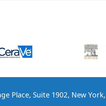
ge Place, Suite 1902, New York