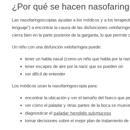
¿Por qué se hacen nasofarin
Las nasofaringoscopias ayudan a los médicos y a los terapeut
lenguaje") a encontrar la causa de las disfunciones velofaríng
cierra bien en la parte posterior de la garganta, lo que permite 
Un niño con una disfunción velofaríngea puede:
tener un habla nasal (como un niño que habla por la nar
tener escapes de aire por la nariz que se pueden oír
ser difícil de entender
Los médicos usan la nasofaringoscopia para:
encontrar la ubicación y ver el tamaño del hueco que pe
ver cómo el paladar y otras partes de la boca se mueve
paladar hendido submucoso
diagnosticar el
tomar decisiones sobre el mejor plan de tratamiento de 