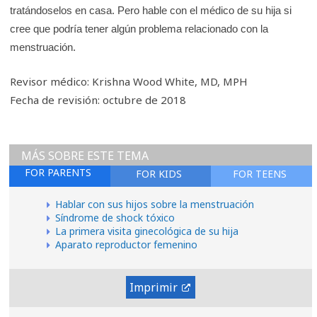
tratándoselos en casa. Pero hable con el médico de su hija si
cree que podría tener algún problema relacionado con la
menstruación.
Revisor médico: Krishna Wood White, MD, MPH
Fecha de revisión: octubre de 2018
MÁS SOBRE ESTE TEMA
FOR PARENTS
FOR KIDS
FOR TEENS
Hablar con sus hijos sobre la menstruación
Síndrome de shock tóxico
La primera visita ginecológica de su hija
Aparato reproductor femenino
Imprimir