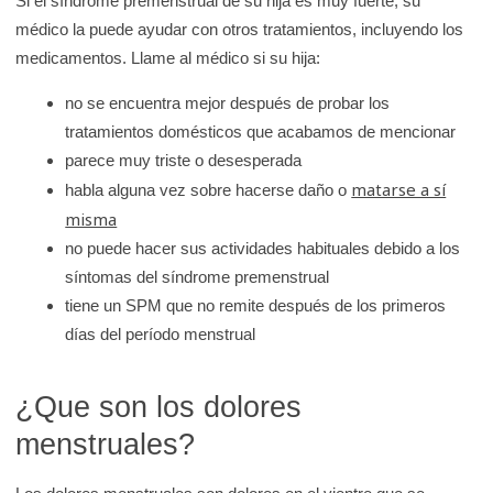
Si el síndrome premenstrual de su hija es muy fuerte, su
médico la puede ayudar con otros tratamientos, incluyendo los
medicamentos. Llame al médico si su hija:
no se encuentra mejor después de probar los
tratamientos domésticos que acabamos de mencionar
parece muy triste o desesperada
matarse a sí
habla alguna vez sobre hacerse daño o
misma
no puede hacer sus actividades habituales debido a los
síntomas del síndrome premenstrual
tiene un SPM que no remite después de los primeros
días del período menstrual
¿Que son los dolores
menstruales?