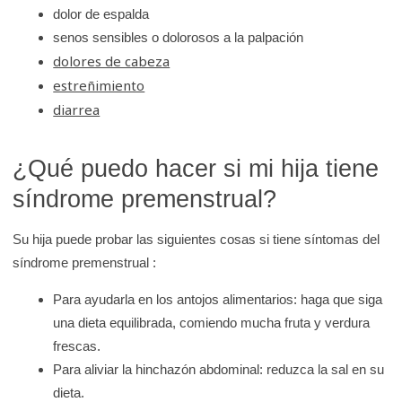
dolor de espalda
senos sensibles o dolorosos a la palpación
dolores de cabeza
estreñimiento
diarrea
¿Qué puedo hacer si mi hija tiene
síndrome premenstrual?
Su hija puede probar las siguientes cosas si tiene síntomas del
síndrome premenstrual :
Para ayudarla en los antojos alimentarios: haga que siga
una dieta equilibrada, comiendo mucha fruta y verdura
frescas.
Para aliviar la hinchazón abdominal: reduzca la sal en su
dieta.