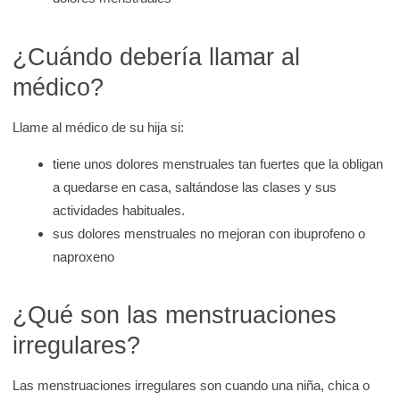
¿Cuándo debería llamar al
médico?
Llame al médico de su hija si:
tiene unos dolores menstruales tan fuertes que la obligan
a quedarse en casa, saltándose las clases y sus
actividades habituales.
sus dolores menstruales no mejoran con ibuprofeno o
naproxeno
¿Qué son las menstruaciones
irregulares?
Las menstruaciones irregulares son cuando una niña, chica o