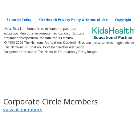
Editorial Policy
KidsHealth Privacy Policy & Terms of Use
Copyright
Nota: Toda la información es únicamente para uso
educativo. Para obtener consejos médicos, diagnósticos y
tratamientos específicos, consulte con su médico.
© 1995-
2026 The Nemours Foundation. KidsHealth® es una marca comercial registrada de
The Nemours Foundation. Todos los derechos reservados.
Imágenes obtenidas de The Nemours Foundation y Getty Images.
Corporate Circle Members
view all members