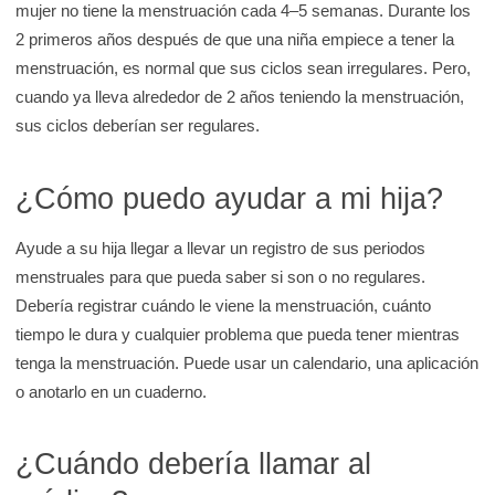
mujer no tiene la menstruación cada 4–5 semanas. Durante los
2 primeros años después de que una niña empiece a tener la
menstruación, es normal que sus ciclos sean irregulares. Pero,
cuando ya lleva alrededor de 2 años teniendo la menstruación,
sus ciclos deberían ser regulares.
¿Cómo puedo ayudar a mi hija?
Ayude a su hija llegar a llevar un registro de sus periodos
menstruales para que pueda saber si son o no regulares.
Debería registrar cuándo le viene la menstruación, cuánto
tiempo le dura y cualquier problema que pueda tener mientras
tenga la menstruación. Puede usar un calendario, una aplicación
o anotarlo en un cuaderno.
¿Cuándo debería llamar al