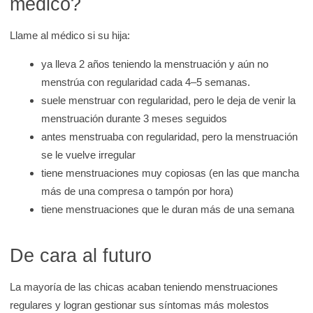
médico?
Llame al médico si su hija:
ya lleva 2 años teniendo la menstruación y aún no
menstrúa con regularidad cada 4–5 semanas.
suele menstruar con regularidad, pero le deja de venir la
menstruación durante 3 meses seguidos
antes menstruaba con regularidad, pero la menstruación
se le vuelve irregular
tiene menstruaciones muy copiosas (en las que mancha
más de una compresa o tampón por hora)
tiene menstruaciones que le duran más de una semana
De cara al futuro
La mayoría de las chicas acaban teniendo menstruaciones
regulares y logran gestionar sus síntomas más molestos