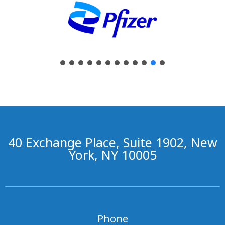
40 Exchange Place, Suite 1902, New
York, NY 10005
Phone