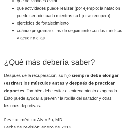
qué actividades evitar
qué actividades puede realizar (por ejemplo: la natación
puede ser adecuada mientras su hijo se recupera)
ejercicios de fortalecimiento
cuándo programar citas de seguimiento con los médicos
y acudir a ellas
¿Qué más debería saber?
siempre debe elongar
Después de la recuperación, su hijo
(estirar) los músculos antes y después de practicar
deportes
. También debe evitar el entrenamiento exagerado.
Esto puede ayudar a prevenir la rodilla del saltador y otras
lesiones deportivas.
Revisor médico: Alvin Su, MD
Fecha de revisión: enero de 2019