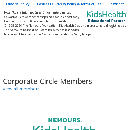
Editorial Policy
KidsHealth Privacy Policy & Terms of Use
Copyright
Nota: Toda la información es únicamente para uso
educativo. Para obtener consejos médicos, diagnósticos y
tratamientos específicos, consulte con su médico.
© 1995-
2026 The Nemours Foundation. KidsHealth® es una marca comercial registrada de
The Nemours Foundation. Todos los derechos reservados.
Imágenes obtenidas de The Nemours Foundation y Getty Images.
Corporate Circle Members
view all members