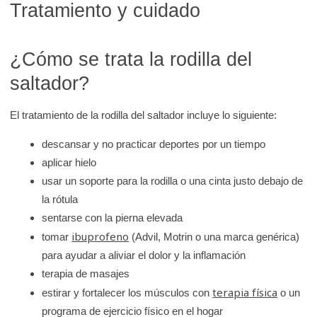
Tratamiento y cuidado
¿Cómo se trata la rodilla del
saltador?
El tratamiento de la rodilla del saltador incluye lo siguiente:
descansar y no practicar deportes por un tiempo
aplicar hielo
usar un soporte para la rodilla o una cinta justo debajo de
la rótula
sentarse con la pierna elevada
ibuprofeno
tomar
(Advil, Motrin o una marca genérica)
para ayudar a aliviar el dolor y la inflamación
terapia de masajes
terapia física
estirar y fortalecer los músculos con
o un
programa de ejercicio físico en el hogar