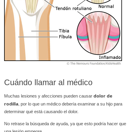
Cuándo llamar al médico
dolor de
Muchas lesiones y afecciones pueden causar
rodilla
, por lo que un médico debería examinar a su hijo para
determinar qué está causando el dolor.
No retrase la búsqueda de ayuda, ya que esto podría hacer que
una lesión empeore.