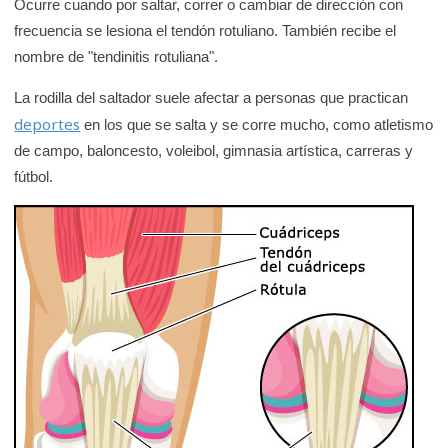
Ocurre cuando por saltar, correr o cambiar de dirección con
frecuencia se lesiona el tendón rotuliano. También recibe el
nombre de "tendinitis rotuliana".
La rodilla del saltador suele afectar a personas que practican
deportes
en los que se salta y se corre mucho, como atletismo
de campo, baloncesto, voleibol, gimnasia artística, carreras y
fútbol.