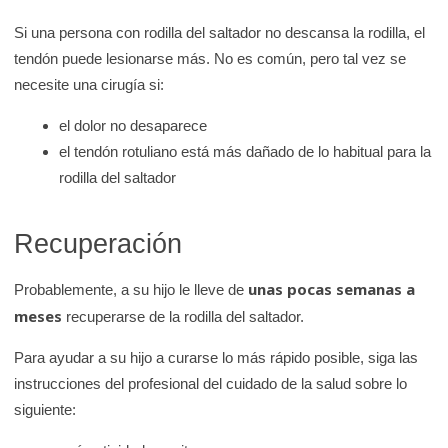
Si una persona con rodilla del saltador no descansa la rodilla, el
tendón puede lesionarse más. No es común, pero tal vez se
necesite una cirugía si:
el dolor no desaparece
el tendón rotuliano está más dañado de lo habitual para la
rodilla del saltador
Recuperación
unas pocas semanas a
Probablemente, a su hijo le lleve de
meses
recuperarse de la rodilla del saltador.
Para ayudar a su hijo a curarse lo más rápido posible, siga las
instrucciones del profesional del cuidado de la salud sobre lo
siguiente: