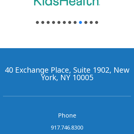
40 Exchange Place, Suite 1902, New
York, NY 10005
Phone
917.746.8300