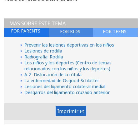
MÁS SOBRE ESTE TEMA
FOR PARENTS
FOR KIDS
FOR TEENS
Prevenir las lesiones deportivas en los niños
Lesiones de rodilla
Radiografía: Rodilla
Los niños y los deportes (Centro de temas
relacionados con los niños y los deportes)
A-Z: Dislocación de la rótula
La enfermedad de Osgood-Schlatter
Lesiones del ligamento colateral medial
Desgarros del ligamento cruzado anterior
Imprimir