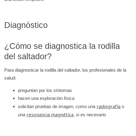
Diagnóstico
¿Cómo se diagnostica la rodilla
del saltador?
Para diagnosticar la rodilla del saltador, los profesionales de la
salud:
preguntan por los síntomas
hacen una exploración física
radiografía
solicitan pruebas de imagen, como una
o
resonancia magnética
una
, si es necesario