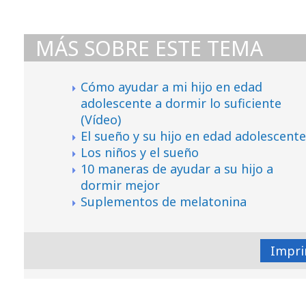
MÁS SOBRE ESTE TEMA
Cómo ayudar a mi hijo en edad
adolescente a dormir lo suficiente
(Vídeo)
El sueño y su hijo en edad adolescente
Los niños y el sueño
10 maneras de ayudar a su hijo a
dormir mejor
Suplementos de melatonina
Impri