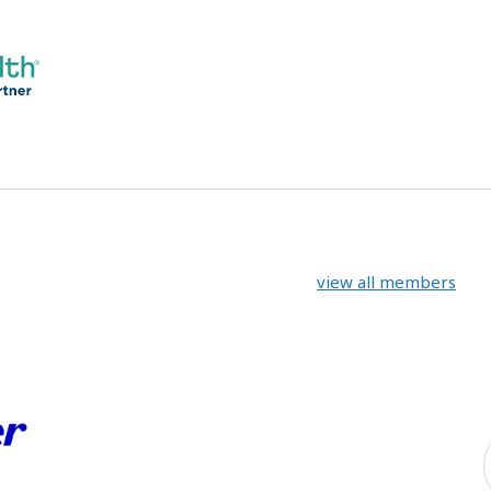
view all members