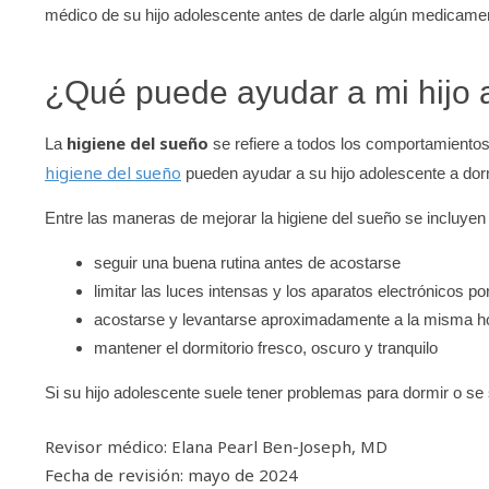
médico de su hijo adolescente antes de darle algún medicam
¿Qué puede ayudar a mi hijo 
higiene del sueño
La
se refiere a todos los comportamiento
higiene del sueño
pueden ayudar a su hijo adolescente a dorm
Entre las maneras de mejorar la higiene del sueño se incluyen 
seguir una buena rutina antes de acostarse
limitar las luces intensas y los aparatos electrónicos po
acostarse y levantarse aproximadamente a la misma ho
mantener el dormitorio fresco, oscuro y tranquilo
Si su hijo adolescente suele tener problemas para dormir o se 
Revisor médico: Elana Pearl Ben-Joseph, MD
Fecha de revisión: mayo de 2024