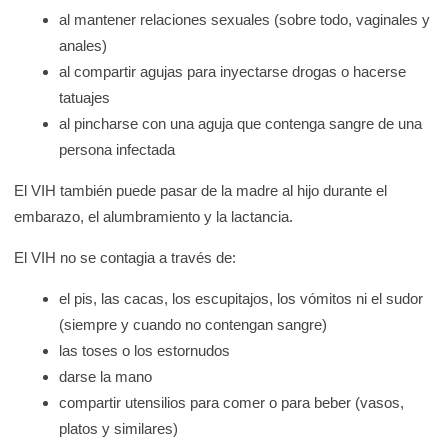
al mantener relaciones sexuales (sobre todo, vaginales y
anales)
al compartir agujas para inyectarse drogas o hacerse
tatuajes
al pincharse con una aguja que contenga sangre de una
persona infectada
El VIH también puede pasar de la madre al hijo durante el
embarazo, el alumbramiento y la lactancia.
El VIH no se contagia a través de:
el pis, las cacas, los escupitajos, los vómitos ni el sudor
(siempre y cuando no contengan sangre)
las toses o los estornudos
darse la mano
compartir utensilios para comer o para beber (vasos,
platos y similares)