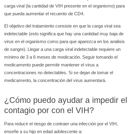
carga viral (la cantidad de VIH presente en el organismo) para
que pueda aumentar el recuento de CD4.
El objetivo del tratamiento consiste en que la carga viral sea
indetectable (esto significa que hay una cantidad muy baja de
virus en el organismo como para que aparezca en los análisis
de sangre). Llegar a una carga viral indetectable requiere un
mínimo de 3 a 6 meses de medicación. Seguir tomando el
medicamento puede permitir mantener el virus a
concentraciones no detectables. Si se dejan de tomar el
medicamento, la concentración del virus aumentará.
¿Cómo puedo ayudar a impedir el
contagio por con el VIH?
Para reducir el riesgo de contraer una infección por el VIH,
enseñe a su hijo en edad adolescente a: