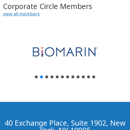
Corporate Circle Members
view all members
40 Exchange Place, Suite 1902, New