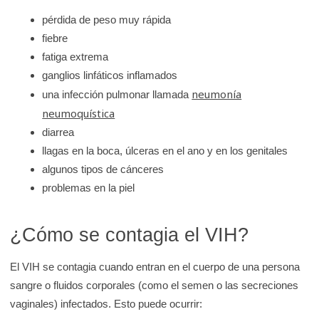
pérdida de peso muy rápida
fiebre
fatiga extrema
ganglios linfáticos inflamados
neumonía
una infección pulmonar llamada
neumoquística
diarrea
llagas en la boca, úlceras en el ano y en los genitales
algunos tipos de cánceres
problemas en la piel
¿Cómo se contagia el VIH?
El VIH se contagia cuando entran en el cuerpo de una persona
sangre o fluidos corporales (como el semen o las secreciones
vaginales) infectados. Esto puede ocurrir: