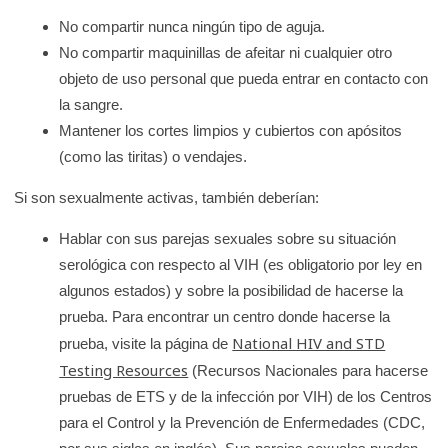
No compartir nunca ningún tipo de aguja.
No compartir maquinillas de afeitar ni cualquier otro
objeto de uso personal que pueda entrar en contacto con
la sangre.
Mantener los cortes limpios y cubiertos con apósitos
(como las tiritas) o vendajes.
Si son sexualmente activas, también deberían:
Hablar con sus parejas sexuales sobre su situación
serológica con respecto al VIH (es obligatorio por ley en
algunos estados) y sobre la posibilidad de hacerse la
prueba. Para encontrar un centro donde hacerse la
National HIV and STD
prueba, visite la página de
Testing Resources
(Recursos Nacionales para hacerse
pruebas de ETS y de la infección por VIH) de los Centros
para el Control y la Prevención de Enfermedades (CDC,