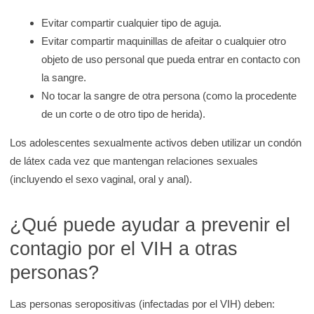
Evitar compartir cualquier tipo de aguja.
Evitar compartir maquinillas de afeitar o cualquier otro
objeto de uso personal que pueda entrar en contacto con
la sangre.
No tocar la sangre de otra persona (como la procedente
de un corte o de otro tipo de herida).
Los adolescentes sexualmente activos deben utilizar un condón
de látex cada vez que mantengan relaciones sexuales
(incluyendo el sexo vaginal, oral y anal).
¿Qué puede ayudar a prevenir el
contagio por el VIH a otras
personas?
Las personas seropositivas (infectadas por el VIH) deben: