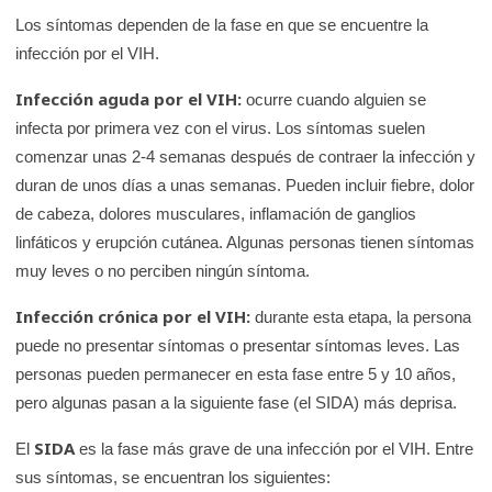
Los síntomas dependen de la fase en que se encuentre la
infección por el VIH.
Infección aguda por el VIH:
ocurre cuando alguien se
infecta por primera vez con el virus. Los síntomas suelen
comenzar unas 2-4 semanas después de contraer la infección y
duran de unos días a unas semanas. Pueden incluir fiebre, dolor
de cabeza, dolores musculares, inflamación de ganglios
linfáticos y erupción cutánea. Algunas personas tienen síntomas
muy leves o no perciben ningún síntoma.
Infección crónica por el VIH:
durante esta etapa, la persona
puede no presentar síntomas o presentar síntomas leves. Las
personas pueden permanecer en esta fase entre 5 y 10 años,
pero algunas pasan a la siguiente fase (el SIDA) más deprisa.
SIDA
El
es la fase más grave de una infección por el VIH. Entre
sus síntomas, se encuentran los siguientes: