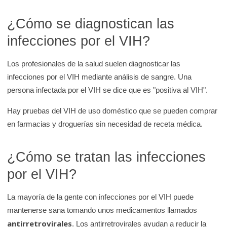
¿Cómo se diagnostican las
infecciones por el VIH?
Los profesionales de la salud suelen diagnosticar las
infecciones por el VIH mediante análisis de sangre. Una
persona infectada por el VIH se dice que es "positiva al VIH".
Hay pruebas del VIH de uso doméstico que se pueden comprar
en farmacias y droguerías sin necesidad de receta médica.
¿Cómo se tratan las infecciones
por el VIH?
La mayoría de la gente con infecciones por el VIH puede
mantenerse sana tomando unos medicamentos llamados
antirretrovirales
. Los antirretrovirales ayudan a reducir la