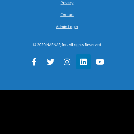
Privacy
Contact
Admin Login
© 2020 NAPNAP, Inc. All rights Reserved