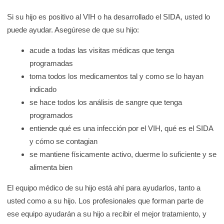
Si su hijo es positivo al VIH o ha desarrollado el SIDA, usted lo
puede ayudar. Asegúrese de que su hijo:
acude a todas las visitas médicas que tenga
programadas
toma todos los medicamentos tal y como se lo hayan
indicado
se hace todos los análisis de sangre que tenga
programados
entiende qué es una infección por el VIH, qué es el SIDA
y cómo se contagian
se mantiene físicamente activo, duerme lo suficiente y se
alimenta bien
El equipo médico de su hijo está ahí para ayudarlos, tanto a
usted como a su hijo. Los profesionales que forman parte de
ese equipo ayudarán a su hijo a recibir el mejor tratamiento, y