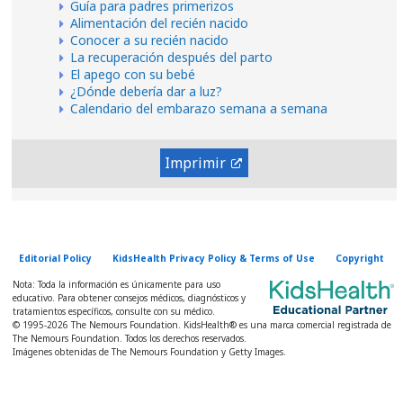
Guía para padres primerizos
Alimentación del recién nacido
Conocer a su recién nacido
La recuperación después del parto
El apego con su bebé
¿Dónde debería dar a luz?
Calendario del embarazo semana a semana
Imprimir
Editorial Policy
KidsHealth Privacy Policy & Terms of Use
Copyright
Nota: Toda la información es únicamente para uso
educativo. Para obtener consejos médicos, diagnósticos y
tratamientos específicos, consulte con su médico.
© 1995-
2026 The Nemours Foundation. KidsHealth® es una marca comercial registrada de
The Nemours Foundation. Todos los derechos reservados.
Imágenes obtenidas de The Nemours Foundation y Getty Images.