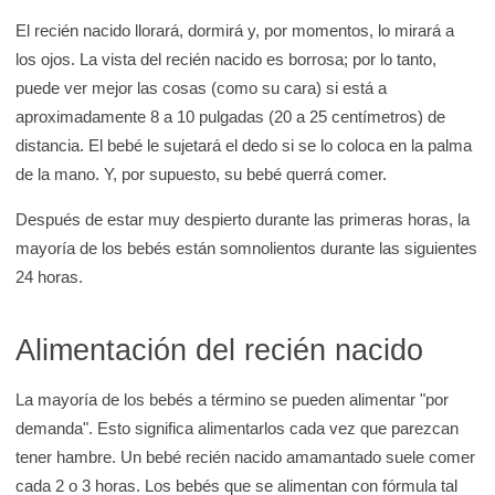
El recién nacido llorará, dormirá y, por momentos, lo mirará a
los ojos. La vista del recién nacido es borrosa; por lo tanto,
puede ver mejor las cosas (como su cara) si está a
aproximadamente 8 a 10 pulgadas (20 a 25 centímetros) de
distancia. El bebé le sujetará el dedo si se lo coloca en la palma
de la mano. Y, por supuesto, su bebé querrá comer.
Después de estar muy despierto durante las primeras horas, la
mayoría de los bebés están somnolientos durante las siguientes
24 horas.
Alimentación del recién nacido
La mayoría de los bebés a término se pueden alimentar "por
demanda". Esto significa alimentarlos cada vez que parezcan
tener hambre. Un bebé recién nacido amamantado suele comer
cada 2 o 3 horas. Los bebés que se alimentan con fórmula tal