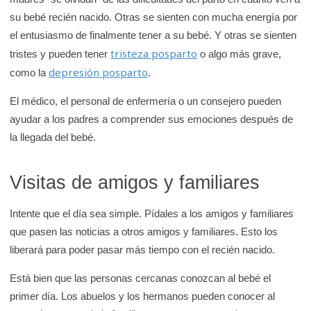
su bebé recién nacido. Otras se sienten con mucha energía por
el entusiasmo de finalmente tener a su bebé. Y otras se sienten
tristeza posparto
tristes y pueden tener
o algo más grave,
depresión posparto
como la
.
El médico, el personal de enfermería o un consejero pueden
ayudar a los padres a comprender sus emociones después de
la llegada del bebé.
Visitas de amigos y familiares
Intente que el día sea simple. Pídales a los amigos y familiares
que pasen las noticias a otros amigos y familiares. Esto los
liberará para poder pasar más tiempo con el recién nacido.
Está bien que las personas cercanas conozcan al bebé el
primer día. Los abuelos y los hermanos pueden conocer al