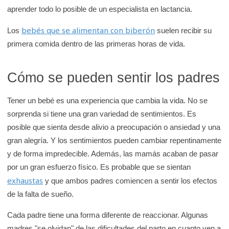
aprender todo lo posible de un especialista en lactancia.
bebés que se alimentan con biberón
Los
suelen recibir su
primera comida dentro de las primeras horas de vida.
Cómo se pueden sentir los padres
Tener un bebé es una experiencia que cambia la vida. No se
sorprenda si tiene una gran variedad de sentimientos. Es
posible que sienta desde alivio a preocupación o ansiedad y una
gran alegría. Y los sentimientos pueden cambiar repentinamente
y de forma impredecible. Además, las mamás acaban de pasar
por un gran esfuerzo físico. Es probable que se sientan
exhaustas
y que ambos padres comiencen a sentir los efectos
de la falta de sueño.
Cada padre tiene una forma diferente de reaccionar. Algunas
madres "se olvidan" de las dificultades del parto en cuanto ven a