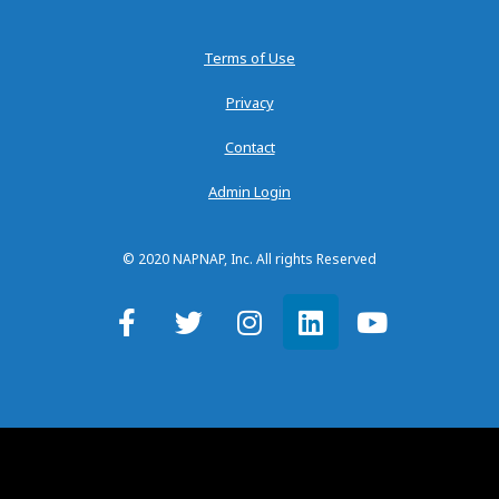
Terms of Use
Privacy
Contact
Admin Login
© 2020 NAPNAP, Inc. All rights Reserved