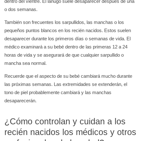
dentro del vientre. El lanugo suele desaparecer después de una
o dos semanas.
También son frecuentes los sarpullidos, las manchas o los
pequeños puntos blancos en los recién nacidos. Estos suelen
desaparecer durante los primeros días o semanas de vida. El
médico examinará a su bebé dentro de las primeras 12 a 24
horas de vida y se asegurará de que cualquier sarpullido o
mancha sea normal.
Recuerde que el aspecto de su bebé cambiará mucho durante
las próximas semanas. Las extremidades se extenderán, el
tono de piel probablemente cambiará y las manchas
desaparecerán.
¿Cómo controlan y cuidan a los
recién nacidos los médicos y otros