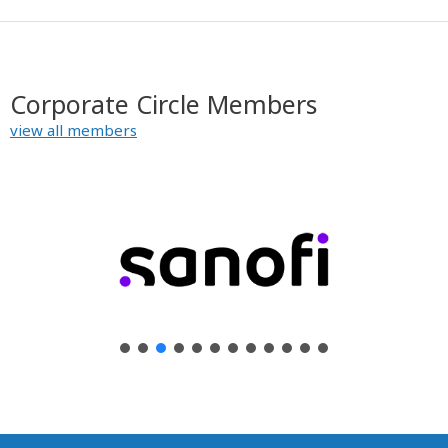
Corporate Circle Members
view all members