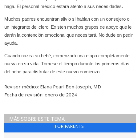
haga. El personal médico estará atento a sus necesidades.
Muchos padres encuentran alivio si hablan con un consejero o
un integrante del clero. Existen muchos grupos de apoyo que le
darán la contención emocional que necesitará. No dude en pedir
ayuda.
Cuando nazca su bebé, comenzará una etapa completamente
nueva en su vida. Tómese el tiempo durante los primeros días
del bebé para disfrutar de este nuevo comienzo.
Revisor médico: Elana Pearl Ben-Joseph, MD
Fecha de revisión: enero de 2024
MÁS SOBRE ESTE TEMA
FOR PARENTS