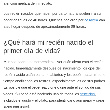
atención médica de inmediato.
Los recién nacidos que nacen por parto natural suelen ir a su
cesárea
hogar después de 48 horas. Quienes nacieron por
van
a su hogar después de aproximadamente 96 horas.
¿Qué hará mi recién nacido el
primer día de vida?
Muchos padres se sorprenden al ver cuán alerta está el recién
nacido. Inmediatamente después del nacimiento, los ojos del
recién nacido están bastante abiertos y los bebés pasan mucho
tiempo analizando los rostros, especialmente los de sus padres.
Es posible que el bebé reaccione o gire ante el sonido de sus
sentidos
voces. Su bebé está haciendo uso de todos los
,
incluidos el gusto y el olfato, para identificarlo aún mejor y crear
lazos con usted.