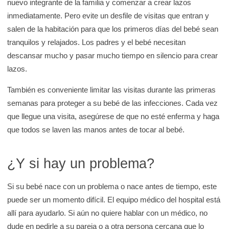
nuevo integrante de la familia y comenzar a crear lazos
inmediatamente. Pero evite un desfile de visitas que entran y
salen de la habitación para que los primeros días del bebé sean
tranquilos y relajados. Los padres y el bebé necesitan
descansar mucho y pasar mucho tiempo en silencio para crear
lazos.
También es conveniente limitar las visitas durante las primeras
semanas para proteger a su bebé de las infecciones. Cada vez
que llegue una visita, asegúrese de que no esté enferma y haga
que todos se laven las manos antes de tocar al bebé.
¿Y si hay un problema?
Si su bebé nace con un problema o nace antes de tiempo, este
puede ser un momento difícil. El equipo médico del hospital está
allí para ayudarlo. Si aún no quiere hablar con un médico, no
dude en pedirle a su pareja o a otra persona cercana que lo