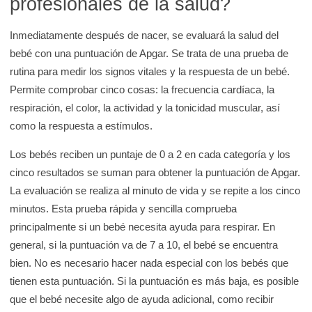
profesionales de la salud?
Inmediatamente después de nacer, se evaluará la salud del
bebé con una puntuación de Apgar. Se trata de una prueba de
rutina para medir los signos vitales y la respuesta de un bebé.
Permite comprobar cinco cosas: la frecuencia cardíaca, la
respiración, el color, la actividad y la tonicidad muscular, así
como la respuesta a estímulos.
Los bebés reciben un puntaje de 0 a 2 en cada categoría y los
cinco resultados se suman para obtener la puntuación de Apgar.
La evaluación se realiza al minuto de vida y se repite a los cinco
minutos. Esta prueba rápida y sencilla comprueba
principalmente si un bebé necesita ayuda para respirar. En
general, si la puntuación va de 7 a 10, el bebé se encuentra
bien. No es necesario hacer nada especial con los bebés que
tienen esta puntuación. Si la puntuación es más baja, es posible
que el bebé necesite algo de ayuda adicional, como recibir