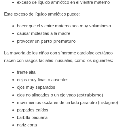
exceso de líquido amniótico en el vientre materno
Este exceso de líquido amniótico puede:
hacer que el vientre materno sea muy voluminoso
causar molestias a la madre
parto prematuro
provocar un
La mayoría de los niños con síndrome cardiofaciocutáneo
nacen con rasgos faciales inusuales, como los siguientes:
frente alta
cejas muy finas o ausentes
ojos muy separados
estrabismo
ojos no alineados o un ojo vago (
)
movimientos oculares de un lado para otro (nistagmo)
parpados caídos
barbilla pequeña
nariz corta