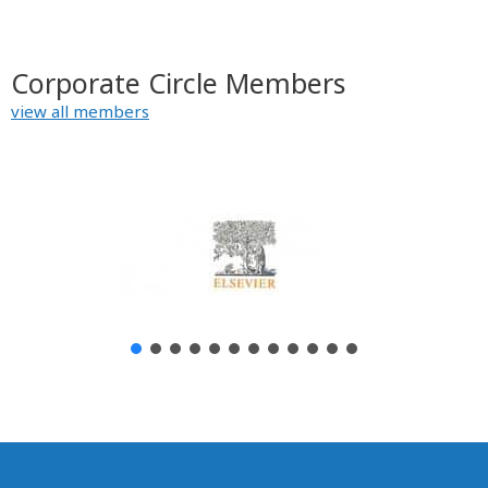
Corporate Circle Members
view all members