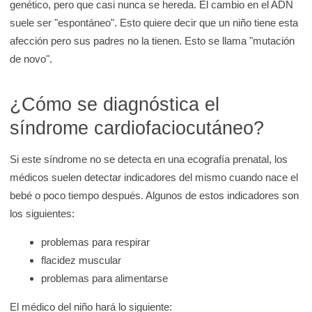
genético, pero que casi nunca se hereda. El cambio en el ADN
suele ser "espontáneo". Esto quiere decir que un niño tiene esta
afección pero sus padres no la tienen. Esto se llama "mutación
de novo".
¿Cómo se diagnóstica el
síndrome cardiofaciocutáneo?
Si este síndrome no se detecta en una ecografía prenatal, los
médicos suelen detectar indicadores del mismo cuando nace el
bebé o poco tiempo después. Algunos de estos indicadores son
los siguientes:
problemas para respirar
flacidez muscular
problemas para alimentarse
El médico del niño hará lo siguiente: