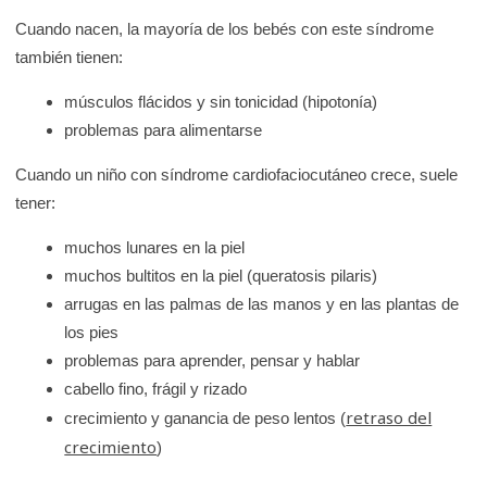
Cuando nacen, la mayoría de los bebés con este síndrome
también tienen:
músculos flácidos y sin tonicidad (hipotonía)
problemas para alimentarse
Cuando un niño con síndrome cardiofaciocutáneo crece, suele
tener:
muchos lunares en la piel
muchos bultitos en la piel (queratosis pilaris)
arrugas en las palmas de las manos y en las plantas de
los pies
problemas para aprender, pensar y hablar
cabello fino, frágil y rizado
retraso del
crecimiento y ganancia de peso lentos (
crecimiento
)