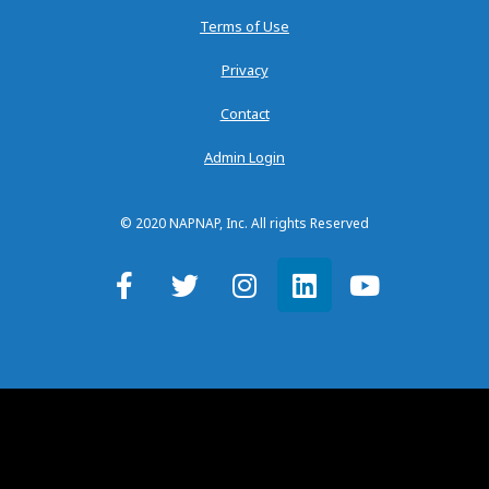
Terms of Use
Privacy
Contact
Admin Login
© 2020 NAPNAP, Inc. All rights Reserved