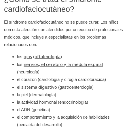
cardiofaciocutáneo?
El síndrome cardiofaciocutáneo no se puede curar. Los niños
con esta afección son atendidos por un equipo de profesionales
médicos, que incluye a especialistas en los problemas
relacionados con:
ojos
oftalmología
los
(
)
nervios, el cerebro y la médula espinal
los
(neurología)
el corazón (cardiología y cirugía cardiotorácica)
sistema digestivo
el
(gastroenterología)
la piel (dermatología)
la actividad hormonal (endocrinología)
el ADN (genética)
el comportamiento y la adquisición de habilidades
(pediatría del desarrollo)