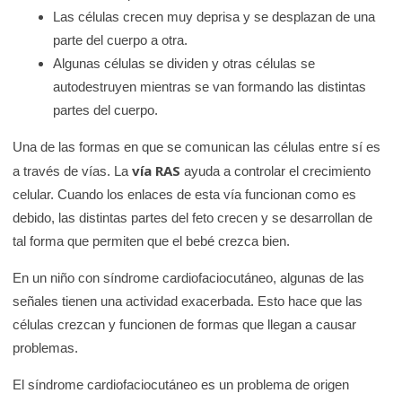
Las células crecen muy deprisa y se desplazan de una
parte del cuerpo a otra.
Algunas células se dividen y otras células se
autodestruyen mientras se van formando las distintas
partes del cuerpo.
Una de las formas en que se comunican las células entre sí es
vía RAS
a través de vías. La
ayuda a controlar el crecimiento
celular. Cuando los enlaces de esta vía funcionan como es
debido, las distintas partes del feto crecen y se desarrollan de
tal forma que permiten que el bebé crezca bien.
En un niño con síndrome cardiofaciocutáneo, algunas de las
señales tienen una actividad exacerbada. Esto hace que las
células crezcan y funcionen de formas que llegan a causar
problemas.
El síndrome cardiofaciocutáneo es un problema de origen