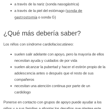
a través de la nariz (sonda nasogástrica)
sonda de
a través de la piel del estómago (
gastrostomía
o sonda G)
¿Qué más debería saber?
Los niños con síndrome cardiofaciocutáneo:
suelen salir adelante con apoyo, pero la mayoría de ellos
necesitan ayuda y cuidados de por vida
suelen alcanzar la pubertad y hacer el estirón propio de la
adolescencia antes o después que el resto de sus
compañeros
necesitan una atención continua por parte de un
cardiólogo
Ponerse en contacto con grupos de apoyo puede ayudar a los
niños y a sus familias a afrontar los desafíos que plantea este