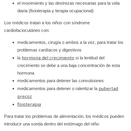
el movimiento y las destrezas necesarias para la vida
diaria (fisioterapia y terapia ocupacional)
Los médicos tratan a los niños con síndrome
cardiofaciocutáneo con:
medicamentos, cirugía o ambos a la vez, para tratar los
problemas cardíacos y digestivos
hormona del crecimiento
la
si la lentitud del
crecimiento se debe a una baja concentración de esta
hormona
medicamentos para detener las convulsiones
pubertad
medicamentos para detener o ralentizar la
precoz
fisioterapia
Para tratar los problemas de alimentación, los médicos pueden
introducir una sonda dentro del estómago del niño: