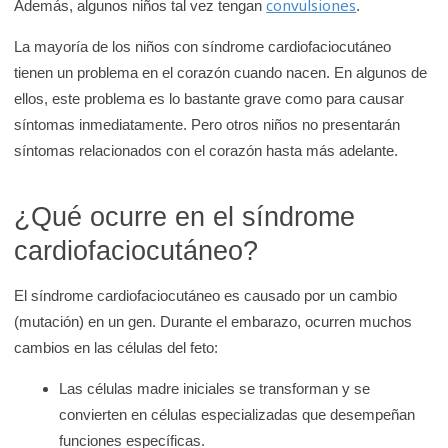
convulsiones
Además, algunos niños tal vez tengan
.
La mayoría de los niños con síndrome cardiofaciocutáneo
tienen un problema en el corazón cuando nacen. En algunos de
ellos, este problema es lo bastante grave como para causar
síntomas inmediatamente. Pero otros niños no presentarán
síntomas relacionados con el corazón hasta más adelante.
¿Qué ocurre en el síndrome
cardiofaciocutáneo?
El síndrome cardiofaciocutáneo es causado por un cambio
(mutación) en un gen. Durante el embarazo, ocurren muchos
cambios en las células del feto:
Las células madre iniciales se transforman y se
convierten en células especializadas que desempeñan
funciones específicas.