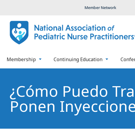
Member Network
Membership
Continuing Education
Confe
¿Cómo Puedo Tran
Ponen Inyeccione