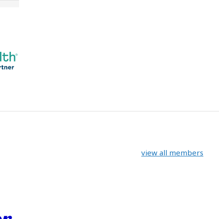
view all members