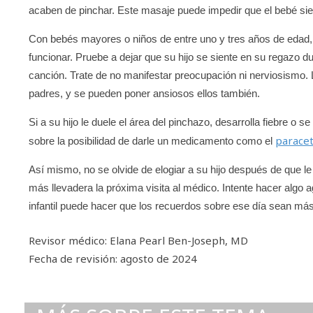
acaben de pinchar. Este masaje puede impedir que el bebé sie
Con bebés mayores o niños de entre uno y tres años de edad, 
funcionar. Pruebe a dejar que su hijo se siente en su regazo du
canción. Trate de no manifestar preocupación ni nerviosismo.
padres, y se pueden poner ansiosos ellos también.
Si a su hijo le duele el área del pinchazo, desarrolla fiebre
parace
sobre la posibilidad de darle un medicamento como el
Así mismo, no se olvide de elogiar a su hijo después de que l
más llevadera la próxima visita al médico. Intente hacer algo
infantil puede hacer que los recuerdos sobre ese día sean más
Revisor médico: Elana Pearl Ben-Joseph, MD
Fecha de revisión: agosto de 2024