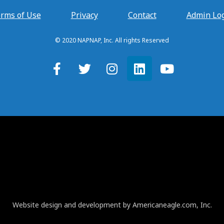
rms of Use
Privacy
Contact
Admin Lo
© 2020 NAPNAP, Inc. All rights Reserved
Website design and development by Americaneagle.com, Inc.