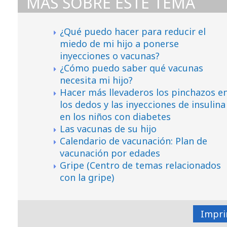
MÁS SOBRE ESTE TEMA
¿Qué puedo hacer para reducir el
miedo de mi hijo a ponerse
inyecciones o vacunas?
¿Cómo puedo saber qué vacunas
necesita mi hijo?
Hacer más llevaderos los pinchazos e
los dedos y las inyecciones de insulina
en los niños con diabetes
Las vacunas de su hijo
Calendario de vacunación: Plan de
vacunación por edades
Gripe (Centro de temas relacionados
con la gripe)
Impri