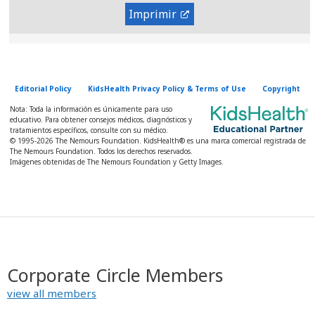
Imprimir
Editorial Policy
KidsHealth Privacy Policy & Terms of Use
Copyright
Nota: Toda la información es únicamente para uso
educativo. Para obtener consejos médicos, diagnósticos y
tratamientos específicos, consulte con su médico.
© 1995-
2026 The Nemours Foundation. KidsHealth® es una marca comercial registrada de
The Nemours Foundation. Todos los derechos reservados.
Imágenes obtenidas de The Nemours Foundation y Getty Images.
Corporate Circle Members
view all members