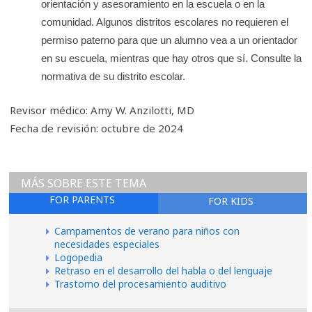
orientación y asesoramiento en la escuela o en la
comunidad. Algunos distritos escolares no requieren el
permiso paterno para que un alumno vea a un orientador
en su escuela, mientras que hay otros que sí. Consulte la
normativa de su distrito escolar.
Revisor médico: Amy W. Anzilotti, MD
Fecha de revisión: octubre de 2024
MÁS SOBRE ESTE TEMA
FOR PARENTS
FOR KIDS
Campamentos de verano para niños con
necesidades especiales
Logopedia
Retraso en el desarrollo del habla o del lenguaje
Trastorno del procesamiento auditivo