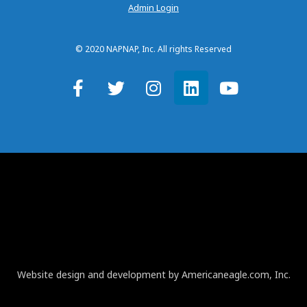
Admin Login
© 2020 NAPNAP, Inc. All rights Reserved
Website design and development by Americaneagle.com, Inc.