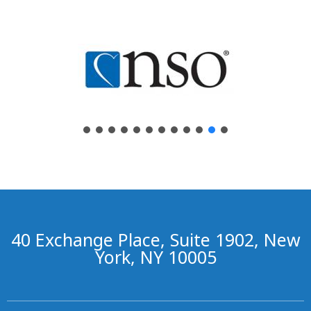
40 Exchange Place, Suite 1902, New
York, NY 10005