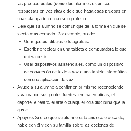
las pruebas orales (donde los alumnos dicen sus
respuestas en voz alta) o deje que haga esas pruebas en
una sala aparte con un solo profesor.
Deje que su alumno se comunique de la forma en que se
sienta más cómodo. Por ejemplo, puede:
Usar gestos, dibujos o fotografías.
Escribir o teclear en una tableta o computadora lo que
quiera decir.
Usar dispositivos asistenciales, como un dispositivo
de conversión de texto a voz o una tableta informática
con una aplicación de voz.
Ayude a su alumno a confiar en sí mismo reconociendo
y valorando sus puntos fuertes: en matemáticas, el
deporte, el teatro, el arte o cualquier otra disciplina que le
guste.
Apóyelo. Si cree que su alumno está ansioso o decaído,
hable con él y con su familia sobre las opciones de