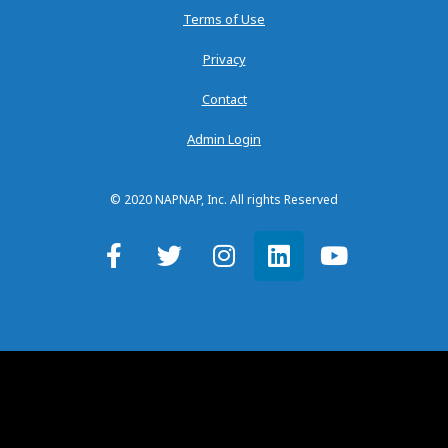
Terms of Use
Privacy
Contact
Admin Login
© 2020 NAPNAP, Inc. All rights Reserved