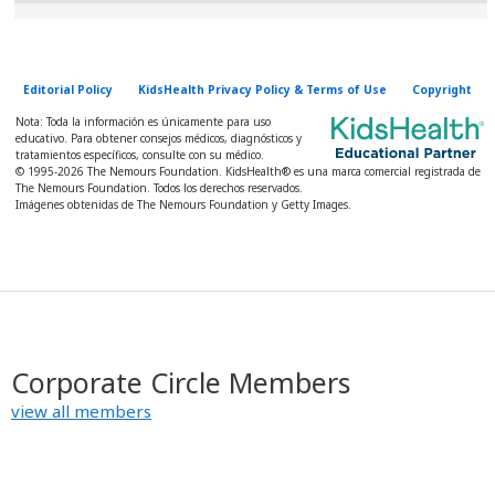
Editorial Policy
KidsHealth Privacy Policy & Terms of Use
Copyright
Nota: Toda la información es únicamente para uso
educativo. Para obtener consejos médicos, diagnósticos y
tratamientos específicos, consulte con su médico.
© 1995-
2026 The Nemours Foundation. KidsHealth® es una marca comercial registrada de
The Nemours Foundation. Todos los derechos reservados.
Imágenes obtenidas de The Nemours Foundation y Getty Images.
Corporate Circle Members
view all members