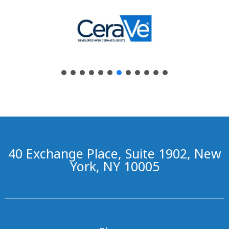
40 Exchange Place, Suite 1902, New
York, NY 10005