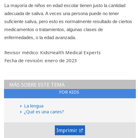
La mayoría de niños en edad escolar tienen justo la cantidad
adecuada de saliva. A veces una persona puede no tener
suficiente saliva, pero esto es normalmente resultado de ciertos
medicamentos o tratamientos, algunas clases de
enfermedades, o la edad avanzada.
Revisor médico: KidsHealth Medical Experts
Fecha de revisión: enero de 2023
MÁS SOBRE ESTE TEMA
FOR KIDS
La lengua
¿Qué es una caries?
Imprimir