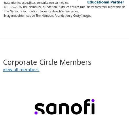
tratamientos específicos, consulte con su médico.
© 1995-
2026 The Nemours Foundation. KidsHealth® es una marca comercial registrada de
The Nemours Foundation. Todos los derechos reservados.
Imágenes obtenidas de The Nemours Foundation y Getty Images.
Corporate Circle Members
view all members