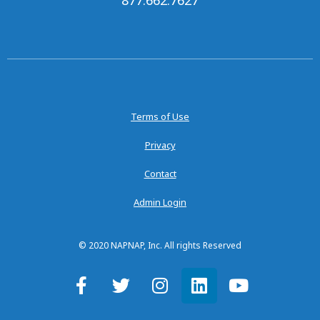
Terms of Use
Privacy
Contact
Admin Login
© 2020 NAPNAP, Inc. All rights Reserved