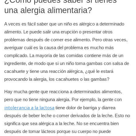
una alergia alimentaria?
A veces es fácil saber que un niño es alérgico a determinado
alimento. Le puede salir una erupción o presentar otros
problemas después de comer ese alimento. Pero otras veces,
averiguar cuál es la causa del problema es mucho más
complicado. La mayoría de las comidas contiene más de un
ingrediente, de modo que si un niño toma gambas con salsa de
cacahuete y tiene una reacción alérgica, ¿qué le estará
provocando la alergia, los cacahuetes o las gambas?
Hay mucha gente que reacciona a determinados alimentos,
pero que no tiene ninguna alergia. Por ejemplo, la gente con
intolerancia a la lactosa
tiene dolor de barriga y diarrea
después de beber leche o comer derivados de la leche. Esto no
significa que sea alérgica a la leche. No se encuentra bien
después de tomar lácteos porque su cuerpo no puede