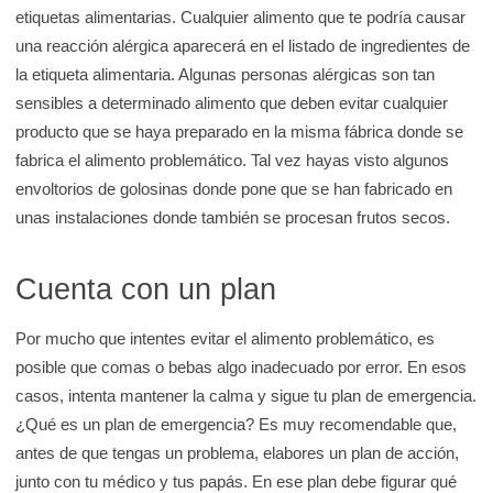
etiquetas alimentarias. Cualquier alimento que te podría causar
una reacción alérgica aparecerá en el listado de ingredientes de
la etiqueta alimentaria. Algunas personas alérgicas son tan
sensibles a determinado alimento que deben evitar cualquier
producto que se haya preparado en la misma fábrica donde se
fabrica el alimento problemático. Tal vez hayas visto algunos
envoltorios de golosinas donde pone que se han fabricado en
unas instalaciones donde también se procesan frutos secos.
Cuenta con un plan
Por mucho que intentes evitar el alimento problemático, es
posible que comas o bebas algo inadecuado por error. En esos
casos, intenta mantener la calma y sigue tu plan de emergencia.
¿Qué es un plan de emergencia? Es muy recomendable que,
antes de que tengas un problema, elabores un plan de acción,
junto con tu médico y tus papás. En ese plan debe figurar qué