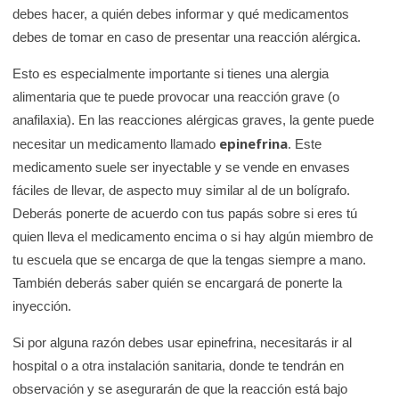
debes hacer, a quién debes informar y qué medicamentos
debes de tomar en caso de presentar una reacción alérgica.
Esto es especialmente importante si tienes una alergia
alimentaria que te puede provocar una reacción grave (o
anafilaxia). En las reacciones alérgicas graves, la gente puede
epinefrina
necesitar un medicamento llamado
. Este
medicamento suele ser inyectable y se vende en envases
fáciles de llevar, de aspecto muy similar al de un bolígrafo.
Deberás ponerte de acuerdo con tus papás sobre si eres tú
quien lleva el medicamento encima o si hay algún miembro de
tu escuela que se encarga de que la tengas siempre a mano.
También deberás saber quién se encargará de ponerte la
inyección.
Si por alguna razón debes usar epinefrina, necesitarás ir al
hospital o a otra instalación sanitaria, donde te tendrán en
observación y se asegurarán de que la reacción está bajo