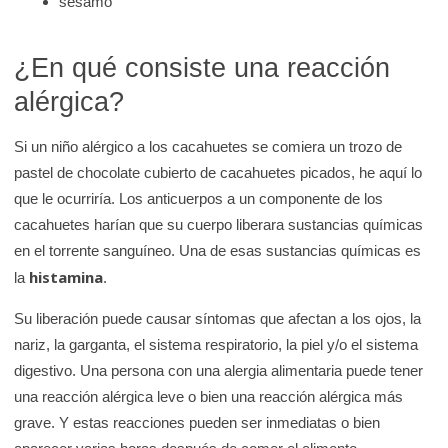
sésamo
¿En qué consiste una reacción
alérgica?
Si un niño alérgico a los cacahuetes se comiera un trozo de
pastel de chocolate cubierto de cacahuetes picados, he aquí lo
que le ocurriría. Los anticuerpos a un componente de los
cacahuetes harían que su cuerpo liberara sustancias químicas
en el torrente sanguíneo. Una de esas sustancias químicas es
histamina
la
.
Su liberación puede causar síntomas que afectan a los ojos, la
nariz, la garganta, el sistema respiratorio, la piel y/o el sistema
digestivo. Una persona con una alergia alimentaria puede tener
una reacción alérgica leve o bien una reacción alérgica más
grave. Y estas reacciones pueden ser inmediatas o bien