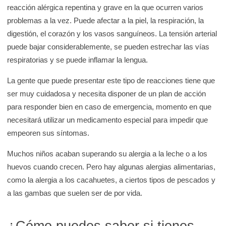
reacción alérgica repentina y grave en la que ocurren varios
problemas a la vez. Puede afectar a la piel, la respiración, la
digestión, el corazón y los vasos sanguíneos. La tensión arterial
puede bajar considerablemente, se pueden estrechar las vías
respiratorias y se puede inflamar la lengua.
La gente que puede presentar este tipo de reacciones tiene que
ser muy cuidadosa y necesita disponer de un plan de acción
para responder bien en caso de emergencia, momento en que
necesitará utilizar un medicamento especial para impedir que
empeoren sus síntomas.
Muchos niños acaban superando su alergia a la leche o a los
huevos cuando crecen. Pero hay algunas alergias alimentarias,
como la alergia a los cacahuetes, a ciertos tipos de pescados y
a las gambas que suelen ser de por vida.
¿Cómo puedes saber si tienes