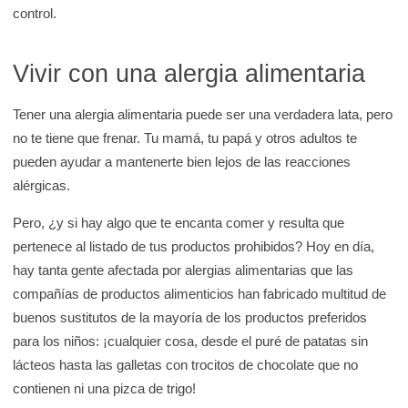
control.
Vivir con una alergia alimentaria
Tener una alergia alimentaria puede ser una verdadera lata, pero
no te tiene que frenar. Tu mamá, tu papá y otros adultos te
pueden ayudar a mantenerte bien lejos de las reacciones
alérgicas.
Pero, ¿y si hay algo que te encanta comer y resulta que
pertenece al listado de tus productos prohibidos? Hoy en día,
hay tanta gente afectada por alergias alimentarias que las
compañías de productos alimenticios han fabricado multitud de
buenos sustitutos de la mayoría de los productos preferidos
para los niños: ¡cualquier cosa, desde el puré de patatas sin
lácteos hasta las galletas con trocitos de chocolate que no
contienen ni una pizca de trigo!