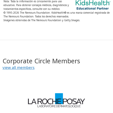
Nota: Toda la información es únicamente para uso
educativo. Para obtener consejos médicos, diagnósticos y
tratamientos específicos, consulte con su médico.
© 1995-
2026 The Nemours Foundation. KidsHealth® es una marca comercial registrada de
The Nemours Foundation. Todos los derechos reservados.
Imágenes obtenidas de The Nemours Foundation y Getty Images.
Corporate Circle Members
view all members