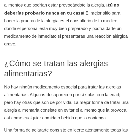
¡tú no
alimentos que podrían estar provocándote la alergia,
deberías probarlo nunca en tu casa!
El mejor sitio para
hacer la prueba de la alergia es el consultorio de tu médico,
donde el personal está muy bien preparado y podría darte un
medicamento de inmediato si presentaras una reacción alérgica
grave.
¿Cómo se tratan las alergias
alimentarias?
No hay ningún medicamento especial para tratar las alergias
alimentarias. Algunas desaparecen por sí solas con la edad;
pero hay otras que son de por vida. La mejor forma de tratar una
alergia alimentaria consiste en evitar el alimento que la provoca,
así como cualquier comida o bebida que lo contenga.
Una forma de aclararte consiste en leerte atentamente todas las