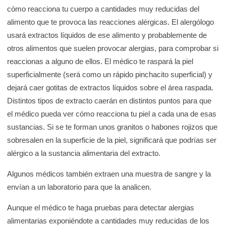
cómo reacciona tu cuerpo a cantidades muy reducidas del
alimento que te provoca las reacciones alérgicas. El alergólogo
usará extractos líquidos de ese alimento y probablemente de
otros alimentos que suelen provocar alergias, para comprobar si
reaccionas a alguno de ellos. El médico te raspará la piel
superficialmente (será como un rápido pinchacito superficial) y
dejará caer gotitas de extractos líquidos sobre el área raspada.
Distintos tipos de extracto caerán en distintos puntos para que
el médico pueda ver cómo reacciona tu piel a cada una de esas
sustancias. Si se te forman unos granitos o habones rojizos que
sobresalen en la superficie de la piel, significará que podrías ser
alérgico a la sustancia alimentaria del extracto.
Algunos médicos también extraen una muestra de sangre y la
envían a un laboratorio para que la analicen.
Aunque el médico te haga pruebas para detectar alergias
alimentarias exponiéndote a cantidades muy reducidas de los