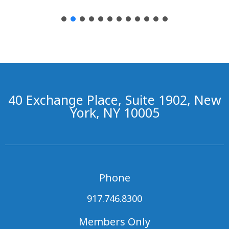
40 Exchange Place, Suite 1902, New
York, NY 10005
Phone
917.746.8300
Members Only