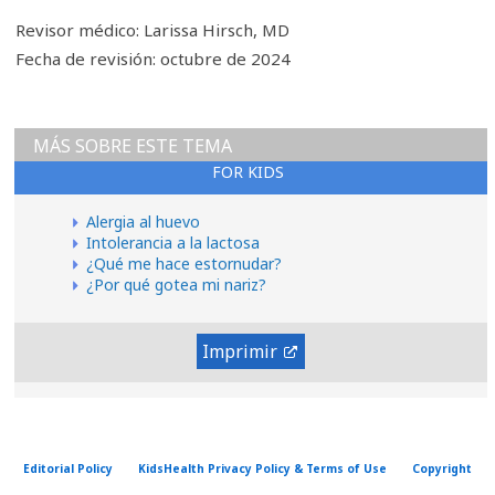
Revisor médico: Larissa Hirsch, MD
Fecha de revisión: octubre de 2024
MÁS SOBRE ESTE TEMA
FOR KIDS
Alergia al huevo
Intolerancia a la lactosa
¿Qué me hace estornudar?
¿Por qué gotea mi nariz?
Imprimir
Editorial Policy
KidsHealth Privacy Policy & Terms of Use
Copyright