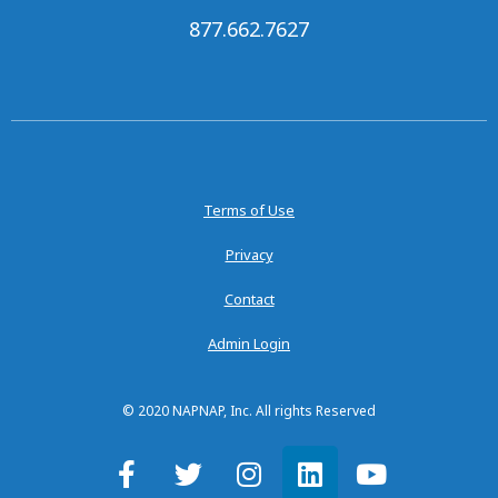
877.662.7627
Terms of Use
Privacy
Contact
Admin Login
© 2020 NAPNAP, Inc. All rights Reserved