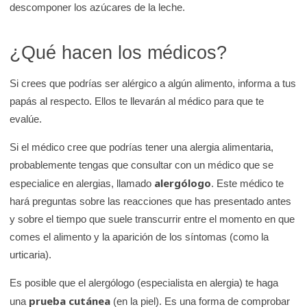
descomponer los azúcares de la leche.
¿Qué hacen los médicos?
Si crees que podrías ser alérgico a algún alimento, informa a tus
papás al respecto. Ellos te llevarán al médico para que te
evalúe.
Si el médico cree que podrías tener una alergia alimentaria,
probablemente tengas que consultar con un médico que se
alergólogo
especialice en alergias, llamado
. Este médico te
hará preguntas sobre las reacciones que has presentado antes
y sobre el tiempo que suele transcurrir entre el momento en que
comes el alimento y la aparición de los síntomas (como la
urticaria).
Es posible que el alergólogo (especialista en alergia) te haga
prueba cutánea
una
(en la piel). Es una forma de comprobar