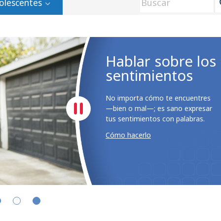
olescentes
Hablar sobre los
sentimientos
No importa cómo te encuentres
—bien o mal—; es sano expresar
tus sentimientos con palabras.
Cómo hacerlo