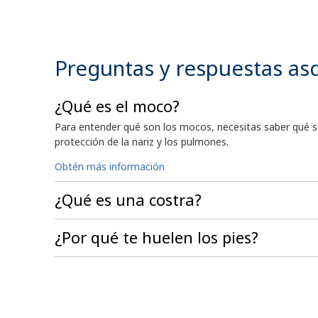
Preguntas y respuestas as
¿Qué es el moco?
Para entender qué son los mocos, necesitas saber qué s
protección de la nariz y los pulmones.
Obtén más información
¿Qué es una costra?
¿Por qué te huelen los pies?