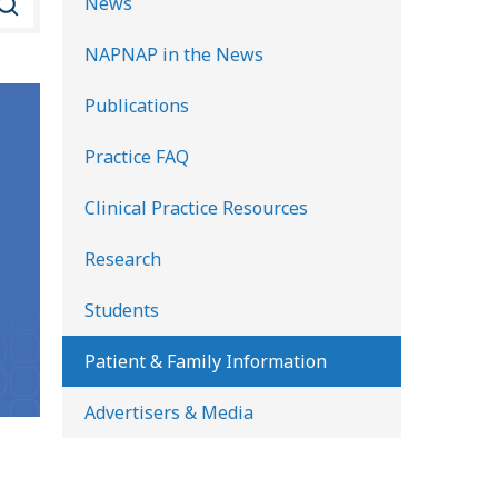
News
NAPNAP in the News
Publications
Practice FAQ
Clinical Practice Resources
Research
Students
Patient & Family Information
Advertisers & Media