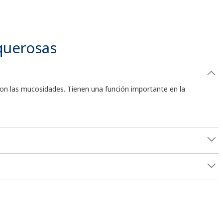
querosas
on las mucosidades. Tienen una función importante en la