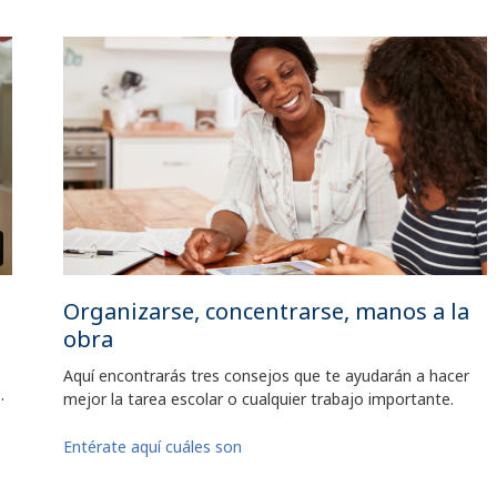
Organizarse, concentrarse, manos a la
obra
Aquí encontrarás tres consejos que te ayudarán a hacer
.
mejor la tarea escolar o cualquier trabajo importante.
Entérate aquí cuáles son