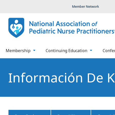
Member Network
Membership
Continuing Education
Confe
Información De K