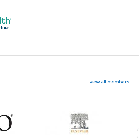
view all members