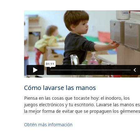
Cómo lavarse las manos
Piensa en las cosas que tocaste hoy: el inodoro, los
juegos electrónicos y tu escritorio. Lavarse las manos es
la mejor forma de evitar que se propaguen los gérmenes
Obtén más información