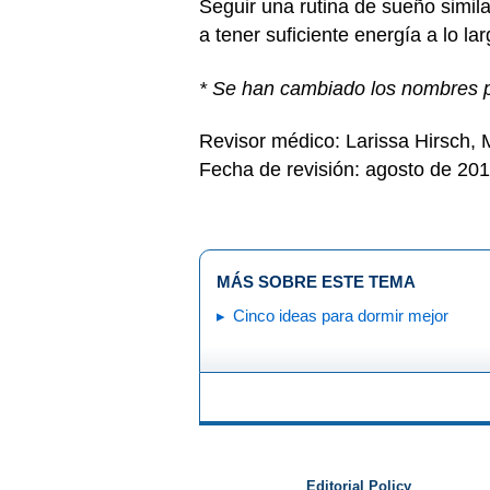
Seguir una rutina de sueño simil
a tener suficiente energía a lo la
* Se han cambiado los nombres pa
Revisor médico: Larissa Hirsch,
Fecha de revisión: agosto de 20
MÁS SOBRE ESTE TEMA
Cinco ideas para dormir mejor
Editorial Policy