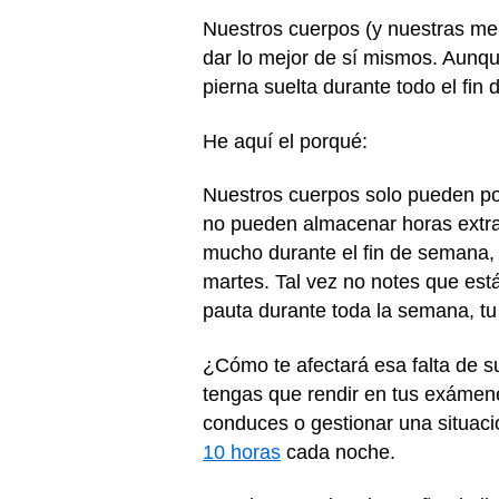
Nuestros cuerpos (y nuestras me
dar lo mejor de sí mismos. Aunqu
pierna suelta durante todo el fi
He aquí el porqué:
Nuestros cuerpos solo pueden pon
no pueden almacenar horas extra
mucho durante el fin de semana, 
martes. Tal vez no notes que está
pauta durante toda la semana, tu
¿Cómo te afectará esa falta de s
tengas que rendir en tus exámene
conduces o gestionar una situaci
10 horas
cada noche.