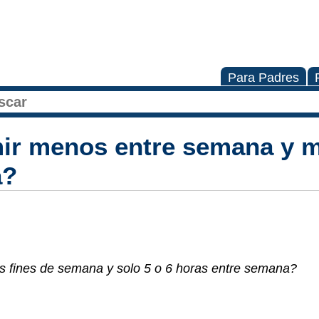
Para Padres
ir menos entre semana y m
a?
s fines de semana y solo 5 o 6 horas entre semana?