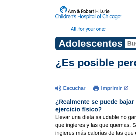
Adolescentes
¿Es posible perd
Escuchar
Imprimir
¿Realmente se puede bajar
ejercicio físico?
Llevar una dieta saludable no gar
que ingieres y las que quemas. S
ingieres más calorías de las qu