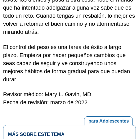
que ha intentado adelgazar alguna vez sabe que es
todo un reto. Cuando tengas un resbalón, lo mejor es
volver a retomar el buen camino y no atormentarse
mirando atrás.
El control del peso es una tarea de éxito a largo
plazo. Empieza por hacer pequeños cambios que
seas capaz de seguir y ve construyendo unos
mejores hábitos de forma gradual para que puedan
durar.
Revisor médico: Mary L. Gavin, MD
Fecha de revisión: marzo de 2022
para Adolescentes
MÁS SOBRE ESTE TEMA