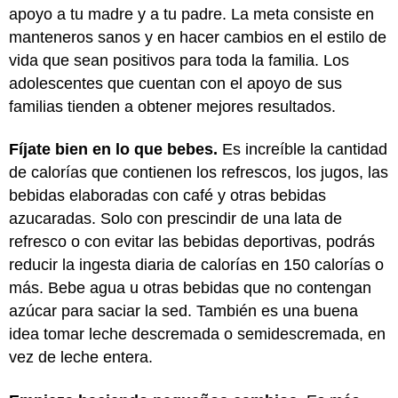
apoyo a tu madre y a tu padre. La meta consiste en
manteneros sanos y en hacer cambios en el estilo de
vida que sean positivos para toda la familia. Los
adolescentes que cuentan con el apoyo de sus
familias tienden a obtener mejores resultados.
Fíjate bien en lo que bebes.
Es increíble la cantidad
de calorías que contienen los refrescos, los jugos, las
bebidas elaboradas con café y otras bebidas
azucaradas. Solo con prescindir de una lata de
refresco o con evitar las bebidas deportivas, podrás
reducir la ingesta diaria de calorías en 150 calorías o
más. Bebe agua u otras bebidas que no contengan
azúcar para saciar la sed. También es una buena
idea tomar leche descremada o semidescremada, en
vez de leche entera.