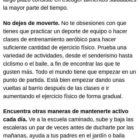
la mayor parte del tiempo.
No dejes de moverte.
No te obsesiones con que
tienes que practicar un deporte de equipo o hacer
clases de entrenamiento aeróbico para hacer
suficiente cantidad de ejercicio físico. Prueba una
variedad de actividades, desde el senderismo hasta
ciclismo o el baile, a fin de encontrar las que te
gusten más. Todo el mundo tiene que empezar en un
punto de partida. Está bien empezar dando unas
vueltas al barrio después de las clases e ir
aumentando el ejercicio físico de forma gradual.
Encuentra otras maneras de mantenerte activo
cada día.
Ve a la escuela caminado, sube y baja las
escaleras un par de veces antes de ducharte por las
mañanas, ayuda a tus padres en el jardín o baila