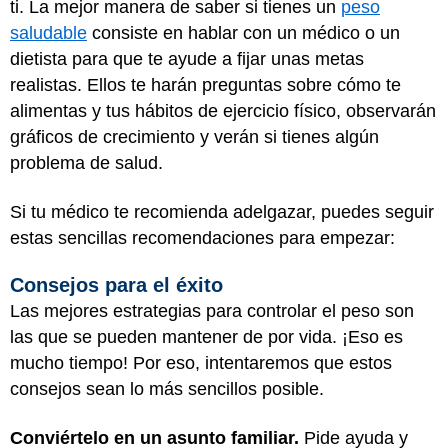
ti. La mejor manera de saber si tienes un
peso
saludable
consiste en hablar con un médico o un
dietista para que te ayude a fijar unas metas
realistas. Ellos te harán preguntas sobre cómo te
alimentas y tus hábitos de ejercicio físico, observarán
gráficos de crecimiento y verán si tienes algún
problema de salud.
Si tu médico te recomienda adelgazar, puedes seguir
estas sencillas recomendaciones para empezar:
Consejos para el éxito
Las mejores estrategias para controlar el peso son
las que se pueden mantener de por vida. ¡Eso es
mucho tiempo! Por eso, intentaremos que estos
consejos sean lo más sencillos posible.
Conviértelo en un asunto familiar.
Pide ayuda y