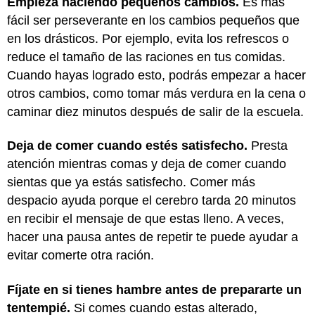
Empieza haciendo pequeños cambios.
Es más
fácil ser perseverante en los cambios pequeños que
en los drásticos. Por ejemplo, evita los refrescos o
reduce el tamaño de las raciones en tus comidas.
Cuando hayas logrado esto, podrás empezar a hacer
otros cambios, como tomar más verdura en la cena o
caminar diez minutos después de salir de la escuela.
Deja de comer cuando estés satisfecho.
Presta
atención mientras comas y deja de comer cuando
sientas que ya estás satisfecho. Comer más
despacio ayuda porque el cerebro tarda 20 minutos
en recibir el mensaje de que estas lleno. A veces,
hacer una pausa antes de repetir te puede ayudar a
evitar comerte otra ración.
Fíjate en si tienes hambre antes de prepararte un
tentempié.
Si comes cuando estas alterado,