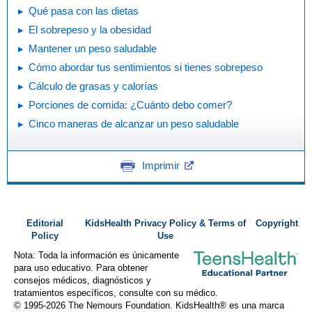
Qué pasa con las dietas
El sobrepeso y la obesidad
Mantener un peso saludable
Cómo abordar tus sentimientos si tienes sobrepeso
Cálculo de grasas y calorías
Porciones de comida: ¿Cuánto debo comer?
Cinco maneras de alcanzar un peso saludable
Imprimir
Editorial
KidsHealth Privacy Policy & Terms of
Copyright
Policy
Use
Nota: Toda la información es únicamente
para uso educativo. Para obtener
consejos médicos, diagnósticos y
tratamientos específicos, consulte con su médico.
© 1995-
2026 The Nemours Foundation. KidsHealth® es una marca