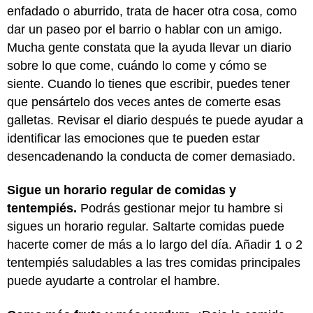
enfadado o aburrido, trata de hacer otra cosa, como
dar un paseo por el barrio o hablar con un amigo.
Mucha gente constata que la ayuda llevar un diario
sobre lo que come, cuándo lo come y cómo se
siente. Cuando lo tienes que escribir, puedes tener
que pensártelo dos veces antes de comerte esas
galletas. Revisar el diario después te puede ayudar a
identificar las emociones que te pueden estar
desencadenando la conducta de comer demasiado.
Sigue un horario regular de comidas y
tentempiés.
Podrás gestionar mejor tu hambre si
sigues un horario regular. Saltarte comidas puede
hacerte comer de más a lo largo del día. Añadir 1 o 2
tentempiés saludables a las tres comidas principales
puede ayudarte a controlar el hambre.