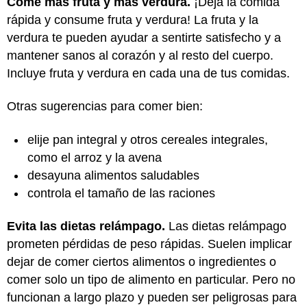
Come más fruta y más verdura.
¡Deja la comida
rápida y consume fruta y verdura! La fruta y la
verdura te pueden ayudar a sentirte satisfecho y a
mantener sanos al corazón y al resto del cuerpo.
Incluye fruta y verdura en cada una de tus comidas.
Otras sugerencias para comer bien:
elije pan integral y otros cereales integrales,
como el arroz y la avena
desayuna alimentos saludables
controla el tamaño de las raciones
Evita las dietas relámpago.
Las dietas relámpago
prometen pérdidas de peso rápidas. Suelen implicar
dejar de comer ciertos alimentos o ingredientes o
comer solo un tipo de alimento en particular. Pero no
funcionan a largo plazo y pueden ser peligrosas para