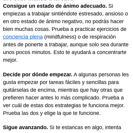
Consigue un estado de ánimo adecuado.
Si
empiezas a trabajar sintiéndote estresado, ansioso o
en otro estado de ánimo negativo, no podrás hacer
bien muchas cosas. Prueba a practicar ejercicios de
conciencia plena
(mindfulness) o de respiración
antes de ponerte a trabajar, aunque solo sea durante
unos pocos minutos. Esto te ayudará a concentrarte
mejor.
Decide por dónde empezar.
A algunas personas les
gusta empezar por tareas fáciles y sencillas para
quitárselas de encima, mientras que hay otras que
prefieren hacer antes lo más complicado. Prueba a
ver cuál de estas dos estrategias te funciona mejor.
Prueba las dos y elige la que te funcione.
Sigue avanzando.
Si te estancas en algo, intenta