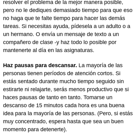
resolver el problema de la mejor manera posible,
pero no le dediques demasiado tiempo para que eso
no haga que te falte tiempo para hacer las demás
tareas. Si necesitas ayuda, pídesela a un adulto o a
un hermano. O envía un mensaje de texto a un
compañero de clase -y haz todo lo posible por
mantenerte al día en las asignaturas.
Haz pausas para descansar.
La mayoría de las
personas tienen períodos de atención cortos. Si
estás sentado durante mucho tiempo seguido sin
estirarte ni relajarte, serás menos productivo que si
haces pausas de tanto en tanto. Tomarse un
descanso de 15 minutos cada hora es una buena
idea para la mayoría de las personas. (Pero, si estás
muy concentrado, espera hasta que sea un buen
momento para detenerte).