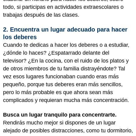
todo, si participas en actividades extraescolares o
trabajas después de las clases.
2. Encuentra un lugar adecuado para hacer
los deberes
Cuando te dedicas a hacer los deberes o a estudiar,
¿dónde lo haces? ¿Espatarrado delante del
televisor? ¿En la cocina, con el ruido de los platos y
de otros miembros de tu familia distrayéndote? Tal
vez esos lugares funcionaban cuando eras más
pequeño, porque tus deberes eran más sencillos,
pero lo más probable es que ahora sean más
complicados y requieran mucha más concentración.
Busca un lugar tranquilo para concentrarte.
Rendirás mucho mejor si dispones de un lugar
alejado de posibles distracciones, como tu dormitorio,