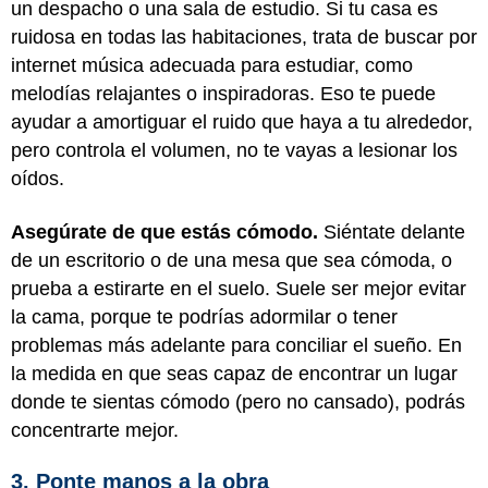
un despacho o una sala de estudio. Si tu casa es
ruidosa en todas las habitaciones, trata de buscar por
internet música adecuada para estudiar, como
melodías relajantes o inspiradoras. Eso te puede
ayudar a amortiguar el ruido que haya a tu alrededor,
pero controla el volumen, no te vayas a lesionar los
oídos.
Asegúrate de que estás cómodo.
Siéntate delante
de un escritorio o de una mesa que sea cómoda, o
prueba a estirarte en el suelo. Suele ser mejor evitar
la cama, porque te podrías adormilar o tener
problemas más adelante para conciliar el sueño. En
la medida en que seas capaz de encontrar un lugar
donde te sientas cómodo (pero no cansado), podrás
concentrarte mejor.
3. Ponte manos a la obra