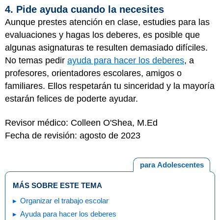
4. Pide ayuda cuando la necesites
Aunque prestes atención en clase, estudies para las
evaluaciones y hagas los deberes, es posible que
algunas asignaturas te resulten demasiado difíciles.
No temas pedir
ayuda para hacer los deberes
, a
profesores, orientadores escolares, amigos o
familiares. Ellos respetarán tu sinceridad y la mayoría
estarán felices de poderte ayudar.
Revisor médico: Colleen O'Shea, M.Ed
Fecha de revisión: agosto de 2023
para Adolescentes
MÁS SOBRE ESTE TEMA
Organizar el trabajo escolar
Ayuda para hacer los deberes