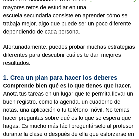
mayores retos de estudiar en una
escuela secundaria consiste en aprender cómo se
trabaja mejor, algo que puede ser un poco diferente
dependiendo de cada persona.
Afortunadamente, puedes probar muchas estrategias
diferentes para descubrir cuáles te dan mejores
resultados.
1. Crea un plan para hacer los deberes
Comprende bien qué es lo que tienes que hacer.
Anota tus tareas en un lugar que te permita llevar un
buen registro, como la agenda, un cuaderno de
notas, una aplicación o tu teléfono móvil. No temas
hacer preguntas sobre qué es lo que se espera que
hagas. Es mucho más fácil preguntárselo al profesor
durante la clase o después de ella que esforzarse en