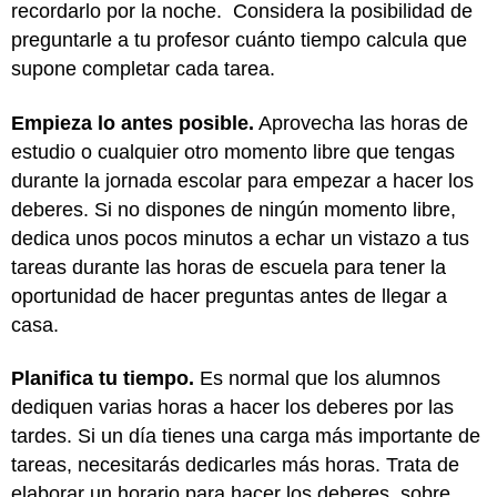
recordarlo por la noche. Considera la posibilidad de
preguntarle a tu profesor cuánto tiempo calcula que
supone completar cada tarea.
Empieza lo antes posible.
Aprovecha las horas de
estudio o cualquier otro momento libre que tengas
durante la jornada escolar para empezar a hacer los
deberes. Si no dispones de ningún momento libre,
dedica unos pocos minutos a echar un vistazo a tus
tareas durante las horas de escuela para tener la
oportunidad de hacer preguntas antes de llegar a
casa.
Planifica tu tiempo.
Es normal que los alumnos
dediquen varias horas a hacer los deberes por las
tardes. Si un día tienes una carga más importante de
tareas, necesitarás dedicarles más horas. Trata de
elaborar un horario para hacer los deberes, sobre