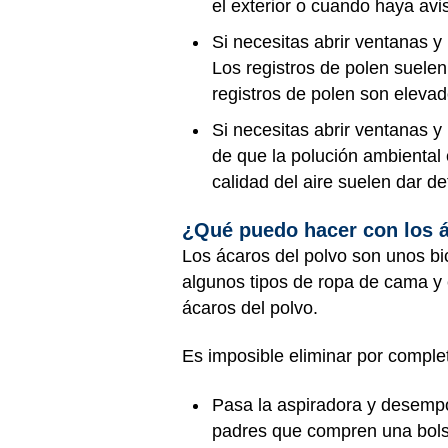
el exterior o cuando haya avi
Si necesitas abrir ventanas 
Los registros de polen suelen
registros de polen son elevad
Si necesitas abrir ventanas 
de que la polución ambiental 
calidad del aire suelen dar det
¿Qué puedo hacer con los á
Los ácaros del polvo son unos b
algunos tipos de ropa de cama y 
ácaros del polvo.
Es imposible eliminar por complet
Pasa la aspiradora y desempo
padres que compren una bolsa