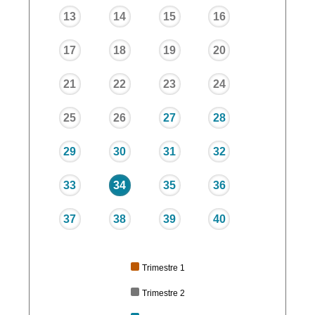
13
14
15
16
17
18
19
20
21
22
23
24
25
26
27
28
29
30
31
32
33
34
35
36
37
38
39
40
Trimestre 1
Trimestre 2