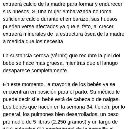
extraerá calcio de la madre para formar y endurecer
sus huesos. Si una mujer embarazada no toma
suficiente calcio durante el embarazo, sus huesos
pueden verse afectados ya que el feto, al crecer,
extraerá minerales de la estructura ósea de la madre
a medida que los necesita.
La sustancia cerosa (vérnix) que recubre la piel del
bebé se hace más gruesa, mientras que el lanugo
desaparece completamente.
En este momento, la mayoría de los bebés ya se
encuentran en posición para el parto. Su médico le
puede decir si el bebé está de cabeza o de nalgas.
Los bebés que nacen en la semana 34, tienen, por lo
general, los pulmones bien desarrollados, un peso
promedio de 5 libras (2.250 gramos) y un largo de