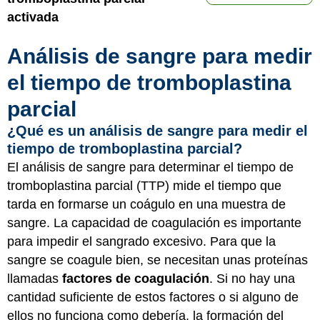
activada
Análisis de sangre para medir
el tiempo de tromboplastina
parcial
¿Qué es un análisis de sangre para medir el
tiempo de tromboplastina parcial?
El análisis de sangre para determinar el tiempo de
tromboplastina parcial (TTP) mide el tiempo que
tarda en formarse un coágulo en una muestra de
sangre. La capacidad de coagulación es importante
para impedir el sangrado excesivo. Para que la
sangre se coagule bien, se necesitan unas proteínas
llamadas
factores de coagulación
. Si no hay una
cantidad suficiente de estos factores o si alguno de
ellos no funciona como debería, la formación del