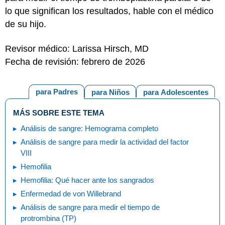
lo que significan los resultados, hable con el médico
de su hijo.
Revisor médico: Larissa Hirsch, MD
Fecha de revisión: febrero de 2026
para Padres
para Niños
para Adolescentes
MÁS SOBRE ESTE TEMA
Análisis de sangre: Hemograma completo
Análisis de sangre para medir la actividad del factor
VIII
Hemofilia
Hemofilia: Qué hacer ante los sangrados
Enfermedad de von Willebrand
Análisis de sangre para medir el tiempo de
protrombina (TP)