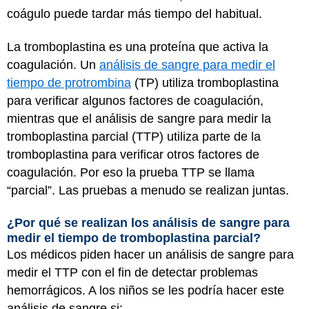
coágulo puede tardar más tiempo del habitual.
La tromboplastina es una proteína que activa la
coagulación. Un
análisis de sangre para medir el
tiempo de protrombina
(TP) utiliza tromboplastina
para verificar algunos factores de coagulación,
mientras que el análisis de sangre para medir la
tromboplastina parcial (TTP) utiliza parte de la
tromboplastina para verificar otros factores de
coagulación. Por eso la prueba TTP se llama
“parcial”. Las pruebas a menudo se realizan juntas.
¿Por qué se realizan los análisis de sangre para
medir el tiempo de tromboplastina parcial?
Los médicos piden hacer un análisis de sangre para
medir el TTP con el fin de detectar problemas
hemorrágicos. A los niños se les podría hacer este
análisis de sangre si: