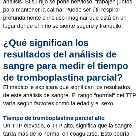
análisis. Si su hijo se pone nervioso, trabajen juntos
para mantener la calma. Puede ser útil respirar
profundamente o incluso imaginar que está en un
lugar donde el niño se siente seguro y tranquilo.
¿Qué significan los
resultados del análisis de
sangre para medir el tiempo
de tromboplastina parcial?
El médico le explicará qué significan los resultados
de este análisis de sangre. El rango "normal" del TTP
varía según factores como la edad y el sexo.
Tiempo de tromboplastina parcial alto
Un TTP elevado, o TTP alto, significa que la sangre
tarda más de lo normal en coagularse. Esto podría