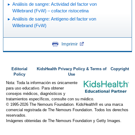
Análisis de sangre: Actividad del factor von
Willebrand (FvW) – cofactor ristocetina
Análisis de sangre: Antígeno del factor von
Willebrand (FvW)
Imprimir
Editorial
KidsHealth Privacy Policy & Terms of
Copyright
Policy
Use
Nota: Toda la información es únicamente
para uso educativo. Para obtener
consejos médicos, diagnósticos y
tratamientos específicos, consulte con su médico.
© 1995-
2026 The Nemours Foundation. KidsHealth® es una marca
comercial registrada de The Nemours Foundation. Todos los derechos
reservados.
Imágenes obtenidas de The Nemours Foundation y Getty Images.