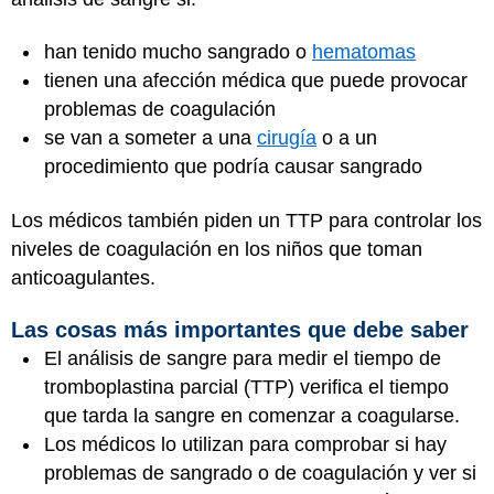
han tenido mucho sangrado o
hematomas
tienen una afección médica que puede provocar
problemas de coagulación
se van a someter a una
cirugía
o a un
procedimiento que podría causar sangrado
Los médicos también piden un TTP para controlar los
niveles de coagulación en los niños que toman
anticoagulantes.
Las cosas más importantes que debe saber
El análisis de sangre para medir el tiempo de
tromboplastina parcial (TTP) verifica el tiempo
que tarda la sangre en comenzar a coagularse.
Los médicos lo utilizan para comprobar si hay
problemas de sangrado o de coagulación y ver si