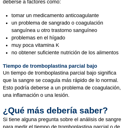
deberse a factores como:
tomar un medicamento anticoagulante
un problema de sangrado o coagulación
sanguínea u otro trastorno sanguíneo
problemas en el hígado
muy poca vitamina K
no obtener suficiente nutrición de los alimentos
Tiempo de tromboplastina parcial bajo
Un tiempo de tromboplastina parcial bajo significa
que la sangre se coagula más rápido de lo normal.
Esto podría deberse a un problema de coagulación,
una inflamación o una lesión.
¿Qué más debería saber?
Si tiene alguna pregunta sobre el análisis de sangre
para medir el tiempo de tromboplastina parcial o de