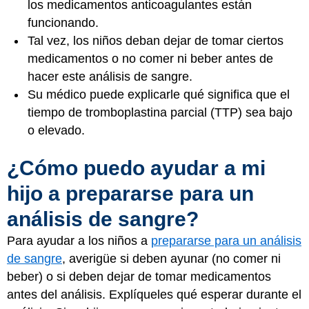
los medicamentos anticoagulantes están
funcionando.
Tal vez, los niños deban dejar de tomar ciertos
medicamentos o no comer ni beber antes de
hacer este análisis de sangre.
Su médico puede explicarle qué significa que el
tiempo de tromboplastina parcial (TTP) sea bajo
o elevado.
¿Cómo puedo ayudar a mi
hijo a prepararse para un
análisis de sangre?
Para ayudar a los niños a
prepararse para un análisis
de sangre
, averigüe si deben ayunar (no comer ni
beber) o si deben dejar de tomar medicamentos
antes del análisis. Explíqueles qué esperar durante el