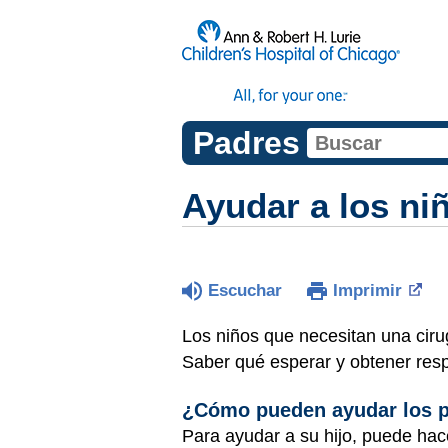
Padres
Ayudar a los ni
Escuchar
Imprimir
Los niños que necesitan una ciru
Saber qué esperar y obtener res
¿Cómo pueden ayudar los 
Para ayudar a su hijo, puede hace