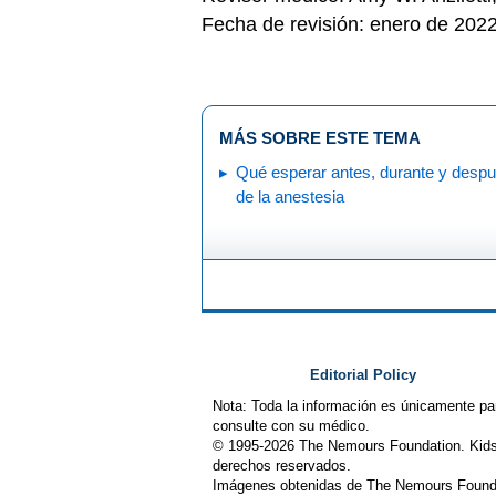
Fecha de revisión: enero de 202
MÁS SOBRE ESTE TEMA
Qué esperar antes, durante y desp
de la anestesia
Editorial Policy
Nota: Toda la información es únicamente pa
consulte con su médico.
© 1995-
2026 The Nemours Foundation. Kids
derechos reservados.
Imágenes obtenidas de The Nemours Founda