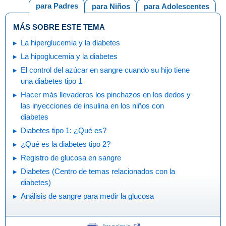
para Padres
para Niños
para Adolescentes
MÁS SOBRE ESTE TEMA
La hiperglucemia y la diabetes
La hipoglucemia y la diabetes
El control del azúcar en sangre cuando su hijo tiene
una diabetes tipo 1
Hacer más llevaderos los pinchazos en los dedos y
las inyecciones de insulina en los niños con
diabetes
Diabetes tipo 1: ¿Qué es?
¿Qué es la diabetes tipo 2?
Registro de glucosa en sangre
Diabetes (Centro de temas relacionados con la
diabetes)
Análisis de sangre para medir la glucosa