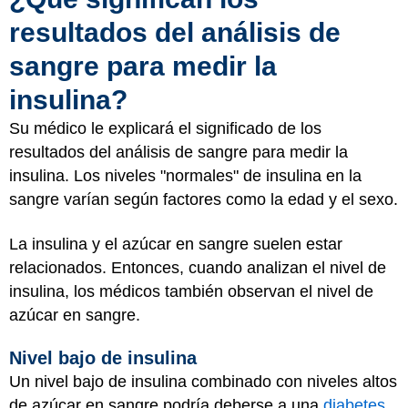
resultados del análisis de
sangre para medir la
insulina?
Su médico le explicará el significado de los
resultados del análisis de sangre para medir la
insulina. Los niveles "normales" de insulina en la
sangre varían según factores como la edad y el sexo.
La insulina y el azúcar en sangre suelen estar
relacionados. Entonces, cuando analizan el nivel de
insulina, los médicos también observan el nivel de
azúcar en sangre.
Nivel bajo de insulina
Un nivel bajo de insulina combinado con niveles altos
de azúcar en sangre podría deberse a una
diabetes