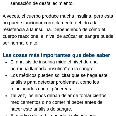
sensación de desfallecimiento.
A veces, el cuerpo produce mucha insulina, pero esta
no puede funcionar correctamente debido a la
resistencia a la insulina. Dependiendo de cómo el
cuerpo reaccione, el nivel de azúcar en sangre puede
ser normal o alto.
Las cosas más importantes que debe saber
El análisis de insulina mide el nivel de una
hormona llamada "insulina" en la sangre.
Los médicos pueden solicitar que se haga este
análisis para detectar problemas, como los
relacionados con el páncreas.
Tal vez, los niños deban dejar de tomar ciertos
medicamentos o no comer ni beber antes de
hacer este análisis de sangre.
El médico de su hijo puede explicarle qué