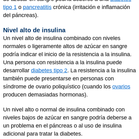
tipo 1
o
pancreatitis
crónica (irritación e inflamación
del páncreas).
Nivel alto de insulina
Un nivel alto de insulina combinado con niveles
normales o ligeramente altos de azúcar en sangre
podría indicar el inicio de la resistencia a la insulina.
Una persona con resistencia a la insulina puede
desarrollar
diabetes tipo 2
. La resistencia a la insulina
también puede presentarse en personas con
síndrome de ovario poliquístico (cuando los
ovarios
producen demasiadas hormonas).
Un nivel alto o normal de insulina combinado con
niveles bajos de azúcar en sangre podría deberse a
un problema en el páncreas o al uso de insulina
adicional para tratar la diabetes.