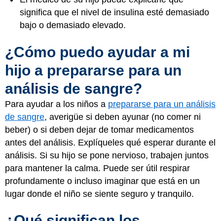
significa que el nivel de insulina esté demasiado
bajo o demasiado elevado.
¿Cómo puedo ayudar a mi
hijo a prepararse para un
análisis de sangre?
Para ayudar a los niños a
prepararse para un análisis
de sangre
, averigüe si deben ayunar (no comer ni
beber) o si deben dejar de tomar medicamentos
antes del análisis. Explíqueles qué esperar durante el
análisis. Si su hijo se pone nervioso, trabajen juntos
para mantener la calma. Puede ser útil respirar
profundamente o incluso imaginar que está en un
lugar donde el niño se siente seguro y tranquilo.
¿Qué significan los