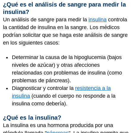
¿Qué es el análisis de sangre para medir la
insulina?
Un análisis de sangre para medir la
insulina
controla
la cantidad de insulina en la sangre. Los médicos
podrían solicitar que se haga este análisis de sangre
en los siguientes casos:
Determinar la causa de la hipoglucemia (bajos
niveles de azúcar) y otras afecciones
relacionadas con problemas de insulina (como
problemas de páncreas).
Diagnosticar y controlar la
resistencia a la
insulina
(cuando el cuerpo no responde a la
insulina como debería).
¿Qué es la insulina?
La insulina es una hormona producida por una