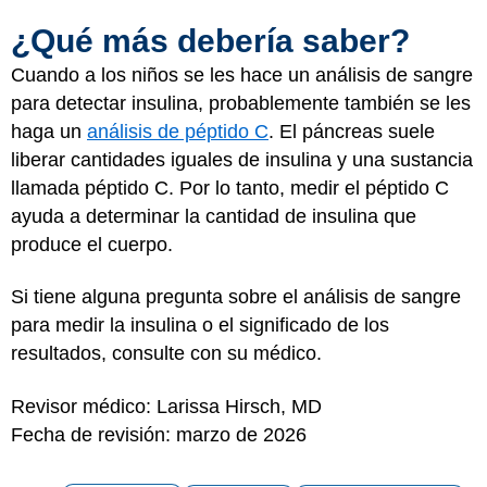
¿Qué más debería saber?
Cuando a los niños se les hace un análisis de sangre
para detectar insulina, probablemente también se les
haga un
análisis de péptido C
. El páncreas suele
liberar cantidades iguales de insulina y una sustancia
llamada péptido C. Por lo tanto, medir el péptido C
ayuda a determinar la cantidad de insulina que
produce el cuerpo.
Si tiene alguna pregunta sobre el análisis de sangre
para medir la insulina o el significado de los
resultados, consulte con su médico.
Revisor médico: Larissa Hirsch, MD
Fecha de revisión: marzo de 2026