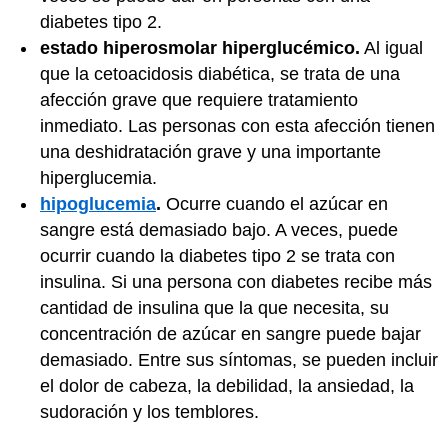
diabetes tipo 2.
estado hiperosmolar hiperglucémico.
Al igual
que la cetoacidosis diabética, se trata de una
afección grave que requiere tratamiento
inmediato. Las personas con esta afección tienen
una deshidratación grave y una importante
hiperglucemia.
hipoglucemia
.
Ocurre cuando el azúcar en
sangre está demasiado bajo. A veces, puede
ocurrir cuando la diabetes tipo 2 se trata con
insulina. Si una persona con diabetes recibe más
cantidad de insulina que la que necesita, su
concentración de azúcar en sangre puede bajar
demasiado. Entre sus síntomas, se pueden incluir
el dolor de cabeza, la debilidad, la ansiedad, la
sudoración y los temblores.