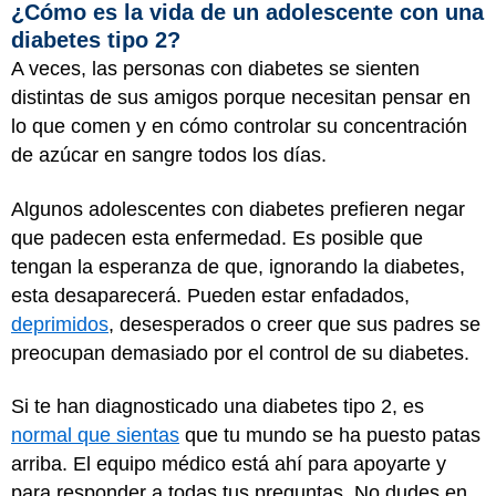
¿Cómo es la vida de un adolescente con una
diabetes tipo 2?
A veces, las personas con diabetes se sienten
distintas de sus amigos porque necesitan pensar en
lo que comen y en cómo controlar su concentración
de azúcar en sangre todos los días.
Algunos adolescentes con diabetes prefieren negar
que padecen esta enfermedad. Es posible que
tengan la esperanza de que, ignorando la diabetes,
esta desaparecerá. Pueden estar enfadados,
deprimidos
, desesperados o creer que sus padres se
preocupan demasiado por el control de su diabetes.
Si te han diagnosticado una diabetes tipo 2, es
normal que sientas
que tu mundo se ha puesto patas
arriba. El equipo médico está ahí para apoyarte y
para responder a todas tus preguntas. No dudes en