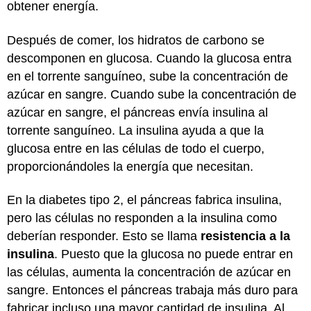
obtener energía.
Después de comer, los hidratos de carbono se
descomponen en glucosa. Cuando la glucosa entra
en el torrente sanguíneo, sube la concentración de
azúcar en sangre. Cuando sube la concentración de
azúcar en sangre, el páncreas envía insulina al
torrente sanguíneo. La insulina ayuda a que la
glucosa entre en las células de todo el cuerpo,
proporcionándoles la energía que necesitan.
En la diabetes tipo 2, el páncreas fabrica insulina,
pero las células no responden a la insulina como
deberían responder. Esto se llama
resistencia a la
insulina
. Puesto que la glucosa no puede entrar en
las células, aumenta la concentración de azúcar en
sangre. Entonces el páncreas trabaja más duro para
fabricar incluso una mayor cantidad de insulina. Al