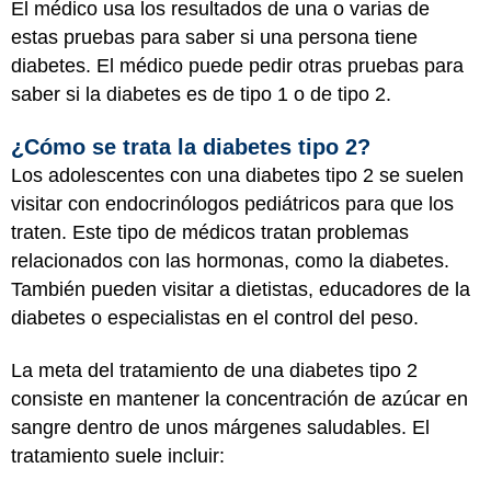
El médico usa los resultados de una o varias de
estas pruebas para saber si una persona tiene
diabetes. El médico puede pedir otras pruebas para
saber si la diabetes es de tipo 1 o de tipo 2.
¿Cómo se trata la diabetes tipo 2?
Los adolescentes con una diabetes tipo 2 se suelen
visitar con endocrinólogos pediátricos para que los
traten. Este tipo de médicos tratan problemas
relacionados con las hormonas, como la diabetes.
También pueden visitar a dietistas, educadores de la
diabetes o especialistas en el control del peso.
La meta del tratamiento de una diabetes tipo 2
consiste en mantener la concentración de azúcar en
sangre dentro de unos márgenes saludables. El
tratamiento suele incluir: