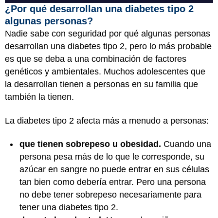
¿Por qué desarrollan una diabetes tipo 2
algunas personas?
Nadie sabe con seguridad por qué algunas personas
desarrollan una diabetes tipo 2, pero lo más probable
es que se deba a una combinación de factores
genéticos y ambientales. Muchos adolescentes que
la desarrollan tienen a personas en su familia que
también la tienen.
La diabetes tipo 2 afecta más a menudo a personas:
que tienen sobrepeso u obesidad.
Cuando una
persona pesa más de lo que le corresponde, su
azúcar en sangre no puede entrar en sus células
tan bien como debería entrar. Pero una persona
no debe tener sobrepeso necesariamente para
tener una diabetes tipo 2.