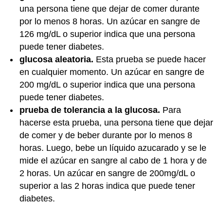
una persona tiene que dejar de comer durante
por lo menos 8 horas. Un azúcar en sangre de
126 mg/dL o superior indica que una persona
puede tener diabetes.
glucosa aleatoria.
Esta prueba se puede hacer
en cualquier momento. Un azúcar en sangre de
200 mg/dL o superior indica que una persona
puede tener diabetes.
prueba de tolerancia a la glucosa.
Para
hacerse esta prueba, una persona tiene que dejar
de comer y de beber durante por lo menos 8
horas. Luego, bebe un líquido azucarado y se le
mide el azúcar en sangre al cabo de 1 hora y de
2 horas. Un azúcar en sangre de 200mg/dL o
superior a las 2 horas indica que puede tener
diabetes.