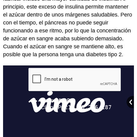
principio, este exceso de insulina permite mantener
el azúcar dentro de unos márgenes saludables. Pero
con el tiempo, el páncreas no puede seguir
funcionando a ese ritmo, por lo que la concentración
de azúcar en sangre acaba subiendo demasiado.
Cuando el azúcar en sangre se mantiene alto, es
posible que la persona tenga una diabetes tipo 2.