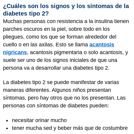
¿Cuáles son los signos y los síntomas de la
diabetes tipo 2?
Muchas personas con resistencia a la insulina tienen
parches oscuros en la piel, sobre todo en los
pliegues, como los que se forman alrededor del
cuello o en las axilas. Esto se llama
acantosis
nigricans
, acantosis pigmentaria o solo acantosis, y
suele ser uno de los signos iniciales de que una
persona va a desarrollar una diabetes tipo 2.
La diabetes tipo 2 se puede manifestar de varias
maneras diferentes. Algunos niños presentan
síntomas, pero hay otros que no los presentan. Las
personas con síntomas de diabetes pueden:
necesitar orinar mucho
tener mucha sed y beber más que de costumbre