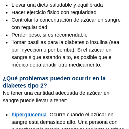
Llevar una dieta saludable y equilibrada
Hacer ejercicio físico con regularidad
Controlar la concentración de azúcar en sangre
con regularidad
Perder peso, si es recomendable
Tomar pastillas para la diabetes o insulina (sea
por inyección o por bomba). Si el azúcar en
sangre sigue estando alto, es posible que el
médico deba añadir otro medicamento.
¿Qué problemas pueden ocurrir en la
diabetes tipo 2?
No tener una cantidad adecuada de azúcar en
sangre puede llevar a tener:
hiperglucemia
. Ocurre cuando el azúcar en
sangre está demasiado alto. Una persona con