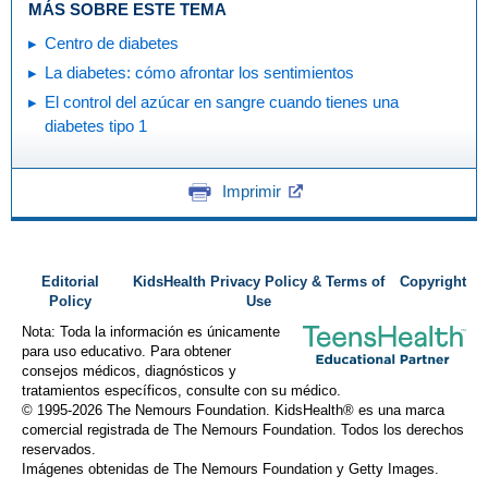
MÁS SOBRE ESTE TEMA
Centro de diabetes
La diabetes: cómo afrontar los sentimientos
El control del azúcar en sangre cuando tienes una
diabetes tipo 1
Imprimir
Editorial
KidsHealth Privacy Policy & Terms of
Copyright
Policy
Use
Nota: Toda la información es únicamente
para uso educativo. Para obtener
consejos médicos, diagnósticos y
tratamientos específicos, consulte con su médico.
© 1995-
2026 The Nemours Foundation. KidsHealth® es una marca
comercial registrada de The Nemours Foundation. Todos los derechos
reservados.
Imágenes obtenidas de The Nemours Foundation y Getty Images.