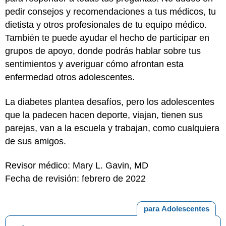
pedir consejos y recomendaciones a tus médicos, tu
dietista y otros profesionales de tu equipo médico.
También te puede ayudar el hecho de participar en
grupos de apoyo, donde podrás hablar sobre tus
sentimientos y averiguar cómo afrontan esta
enfermedad otros adolescentes.
La diabetes plantea desafíos, pero los adolescentes
que la padecen hacen deporte, viajan, tienen sus
parejas, van a la escuela y trabajan, como cualquiera
de sus amigos.
Revisor médico: Mary L. Gavin, MD
Fecha de revisión: febrero de 2022
para Adolescentes