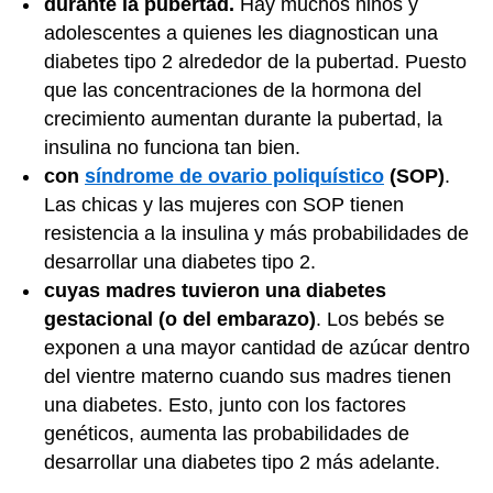
durante la pubertad.
Hay muchos niños y
adolescentes a quienes les diagnostican una
diabetes tipo 2 alrededor de la pubertad. Puesto
que las concentraciones de la hormona del
crecimiento aumentan durante la pubertad, la
insulina no funciona tan bien.
con
síndrome de ovario poliquístico
(SOP)
.
Las chicas y las mujeres con SOP tienen
resistencia a la insulina y más probabilidades de
desarrollar una diabetes tipo 2.
cuyas madres tuvieron una diabetes
gestacional (o del embarazo)
. Los bebés se
exponen a una mayor cantidad de azúcar dentro
del vientre materno cuando sus madres tienen
una diabetes. Esto, junto con los factores
genéticos, aumenta las probabilidades de
desarrollar una diabetes tipo 2 más adelante.