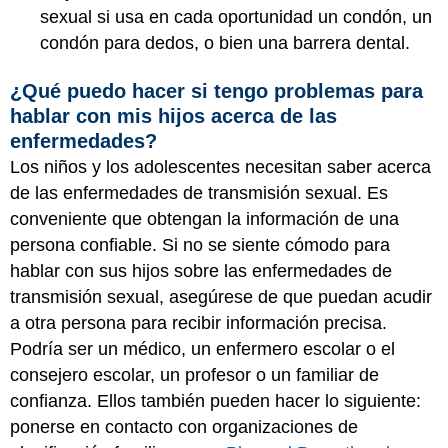
sexual si usa en cada oportunidad un condón, un
condón para dedos, o bien una barrera dental.
¿Qué puedo hacer si tengo problemas para
hablar con mis hijos acerca de las
enfermedades?
Los niños y los adolescentes necesitan saber acerca
de las enfermedades de transmisión sexual. Es
conveniente que obtengan la información de una
persona confiable. Si no se siente cómodo para
hablar con sus hijos sobre las enfermedades de
transmisión sexual, asegúrese de que puedan acudir
a otra persona para recibir información precisa.
Podría ser un médico, un enfermero escolar o el
consejero escolar, un profesor o un familiar de
confianza. Ellos también pueden hacer lo siguiente:
ponerse en contacto con organizaciones de