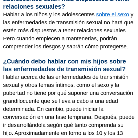
relaciones sexuales?
Hablar a los niños y los adolescentes
sobre el sexo
y
las enfermedades de transmisión sexual no hará que
estén más dispuestos a tener relaciones sexuales.
Pero cuando empiecen a mantenerlas, podrán
comprender los riesgos y sabrán cómo protegerse.
¿Cuándo debo hablar con mis hijos sobre
las enfermedades de transmisión sexual?
Hablar acerca de las enfermedades de transmisión
sexual y otros temas íntimos, como el sexo y la
pubertad no tiene por qué suponer una conversación
grandilocuente que se lleva a cabo a una edad
determinada. En cambio, puede iniciar la
conversación en una fase temprana. Después, puede
ir desarrollándola según qué tanto comprenda su
hijo. Aproximadamente en torno a los 10 y los 13