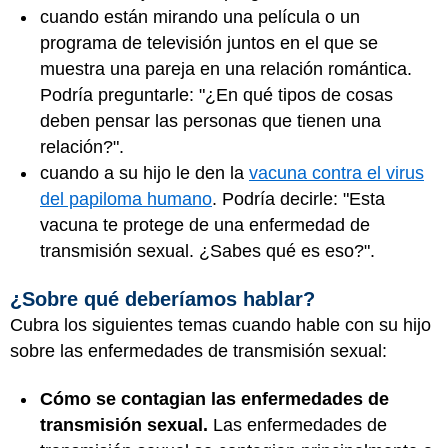
cuando están mirando una película o un
programa de televisión juntos en el que se
muestra una pareja en una relación romántica.
Podría preguntarle: "¿En qué tipos de cosas
deben pensar las personas que tienen una
relación?".
cuando a su hijo le den la
vacuna contra el virus
del papiloma humano
. Podría decirle: "Esta
vacuna te protege de una enfermedad de
transmisión sexual. ¿Sabes qué es eso?".
¿Sobre qué deberíamos hablar?
Cubra los siguientes temas cuando hable con su hijo
sobre las enfermedades de transmisión sexual:
Cómo se contagian las enfermedades de
transmisión sexual.
Las enfermedades de