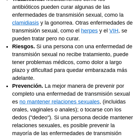
antibióticos pueden curar algunas de las
enfermedades de transmisión sexual, como la
clamidiasis
y la gonorrea. Otras enfermedades de
transmisión sexual, como el
herpes
y el
VIH
, se
pueden tratar pero no curar.
Riesgos.
Si una persona con una enfermedad de
transmisión sexual no recibe tratamiento, puede
tener problemas médicos, como dolor a largo
plazo y dificultad para quedar embarazada más
adelante.
Prevención.
La mejor manera de prevenir por
completo una enfermedad de transmisión sexual
es
no mantener relaciones sexuales
, (incluidas
orales, vaginales o anales); o tocarse con los
dedos ("dedeo"). Si una persona decide mantener
relaciones sexuales, es posible prevenir la
mayoría de las enfermedades de transmisión