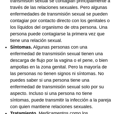
transmisión sexual se contagian principalmente a
través de las relaciones sexuales. Pero algunas
enfermedades de transmisión sexual se pueden
contagiar por contacto directo con los genitales o
los líquidos del organismo de otra persona. Una
persona puede contagiarse la primera vez que
tiene una relación sexual.
Síntomas.
Algunas personas con una
enfermedad de transmisión sexual tienen una
descarga de flujo por la vagina o el pene, o bien
ampollas en la zona genital. Pero la mayoría de
las personas no tienen signos ni síntomas. No
puedes saber si una persona tiene una
enfermedad de transmisión sexual solo por su
aspecto. Incluso si una persona no tiene
síntomas, puede transmitir la infección a la pareja
con quien mantiene relaciones sexuales.
Tratamiento.
Medicamentos como los