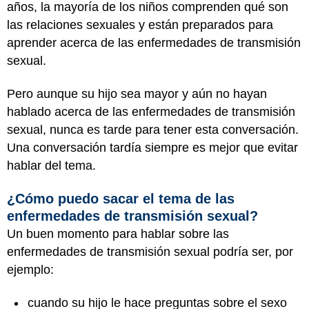
años, la mayoría de los niños comprenden qué son
las relaciones sexuales y están preparados para
aprender acerca de las enfermedades de transmisión
sexual.
Pero aunque su hijo sea mayor y aún no hayan
hablado acerca de las enfermedades de transmisión
sexual, nunca es tarde para tener esta conversación.
Una conversación tardía siempre es mejor que evitar
hablar del tema.
¿Cómo puedo sacar el tema de las
enfermedades de transmisión sexual?
Un buen momento para hablar sobre las
enfermedades de transmisión sexual podría ser, por
ejemplo:
cuando su hijo le hace preguntas sobre el sexo