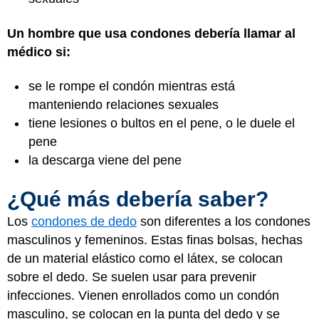
Un hombre que usa condones debería llamar al
médico si:
se le rompe el condón mientras está
manteniendo relaciones sexuales
tiene lesiones o bultos en el pene, o le duele el
pene
la descarga viene del pene
¿Qué más debería saber?
Los
condones de dedo
son diferentes a los condones
masculinos y femeninos. Estas finas bolsas, hechas
de un material elástico como el látex, se colocan
sobre el dedo. Se suelen usar para prevenir
infecciones. Vienen enrollados como un condón
masculino, se colocan en la punta del dedo y se