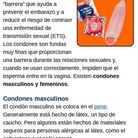
"barrera" que ayuda a
prevenir el embarazo y a
reducir el riesgo de contraer
una enfermedad de
transmisión sexual (ETS).
Los condones son fundas
muy finas que proporcionan
una barrera durante las relaciones sexuales y,
cuando se usan correctamente, impiden que el
esperma entre en la vagina. Existen
condones
masculinos y femeninos
.
Condones masculinos
El condón masculino se coloca en el
pene
.
Generalmente está hecho de látex, un tipo de
caucho. Pero algunos están hechos de materiales
seguros para personas alérgicas al látex, como el