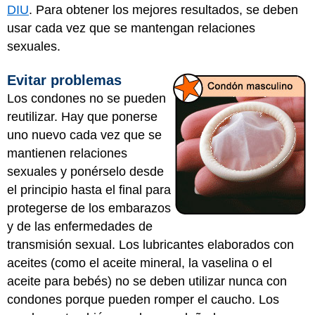
DIU
. Para obtener los mejores resultados, se deben
usar cada vez que se mantengan relaciones
sexuales.
Evitar problemas
Los condones no se pueden
reutilizar. Hay que ponerse
uno nuevo cada vez que se
mantienen relaciones
sexuales y ponérselo desde
el principio hasta el final para
protegerse de los embarazos
y de las enfermedades de
transmisión sexual. Los lubricantes elaborados con
aceites (como el aceite mineral, la vaselina o el
aceite para bebés) no se deben utilizar nunca con
condones porque pueden romper el caucho. Los