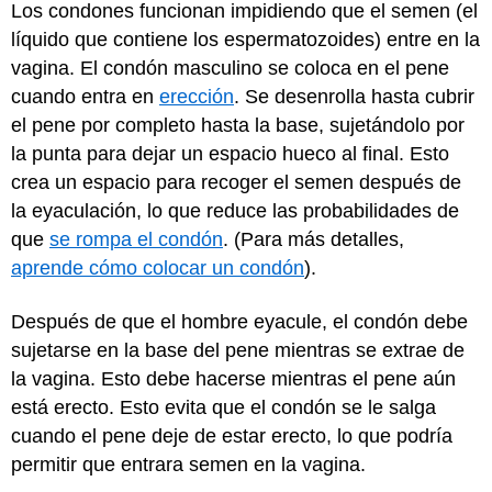
Los condones funcionan impidiendo que el semen (el
líquido que contiene los espermatozoides) entre en la
vagina. El condón masculino se coloca en el pene
cuando entra en
erección
. Se desenrolla hasta cubrir
el pene por completo hasta la base, sujetándolo por
la punta para dejar un espacio hueco al final. Esto
crea un espacio para recoger el semen después de
la eyaculación, lo que reduce las probabilidades de
que
se rompa el condón
. (Para más detalles,
aprende cómo colocar un condón
).
Después de que el hombre eyacule, el condón debe
sujetarse en la base del pene mientras se extrae de
la vagina. Esto debe hacerse mientras el pene aún
está erecto. Esto evita que el condón se le salga
cuando el pene deje de estar erecto, lo que podría
permitir que entrara semen en la vagina.