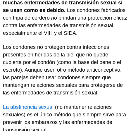
muchas
enfermedades de transmisión sexual si
se usan como es debido.
Los condones fabricados
con tripa de cordero
no
brindan una protección eficaz
contra las
enfermedades de transmisión sexual,
especialmente el VIH y el SIDA.
Los condones no protegen contra infecciones
presentes en heridas de la piel que no quede
cubierta por el condón (como la base del pene o el
escroto). Aunque usen otro método anticonceptivo,
las parejas deben usar condones siempre que
mantengan relaciones sexuales para protegerse de
las enfermedades de transmisión sexual.
La abstinencia sexual
(no mantener relaciones
sexuales) es el único método que siempre sirve para
prevenir los embarazos y las enfermedades de
transmisión sexual.