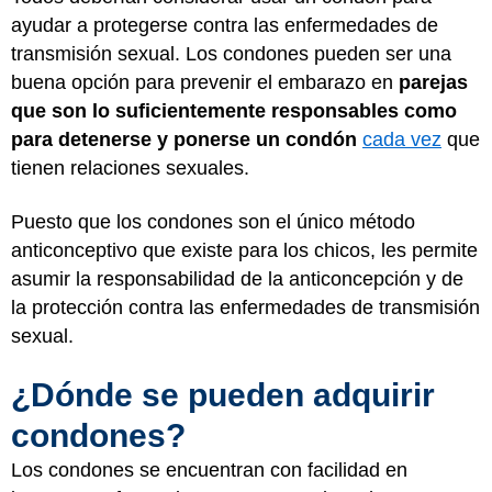
ayudar a protegerse contra las enfermedades de
transmisión sexual. Los condones pueden ser una
buena opción para prevenir el embarazo en
parejas
que son lo suficientemente responsables como
para detenerse y ponerse un condón
cada vez
que
tienen relaciones sexuales.
Puesto que los condones son el único método
anticonceptivo que existe para los chicos, les permite
asumir la responsabilidad de la anticoncepción y de
la protección contra las enfermedades de transmisión
sexual.
¿Dónde se pueden adquirir
condones?
Los condones se encuentran con facilidad en