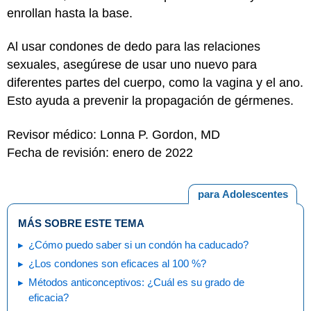
enrollan hasta la base.
Al usar condones de dedo para las relaciones
sexuales, asegúrese de usar uno nuevo para
diferentes partes del cuerpo, como la vagina y el ano.
Esto ayuda a prevenir la propagación de gérmenes.
Revisor médico: Lonna P. Gordon, MD
Fecha de revisión: enero de 2022
para Adolescentes
MÁS SOBRE ESTE TEMA
¿Cómo puedo saber si un condón ha caducado?
¿Los condones son eficaces al 100 %?
Métodos anticonceptivos: ¿Cuál es su grado de
eficacia?