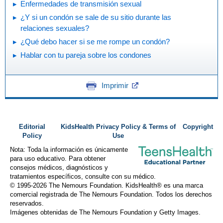
Enfermedades de transmisión sexual
¿Y si un condón se sale de su sitio durante las
relaciones sexuales?
¿Qué debo hacer si se me rompe un condón?
Hablar con tu pareja sobre los condones
Imprimir
Editorial
KidsHealth Privacy Policy & Terms of
Copyright
Policy
Use
Nota: Toda la información es únicamente
para uso educativo. Para obtener
consejos médicos, diagnósticos y
tratamientos específicos, consulte con su médico.
© 1995-
2026 The Nemours Foundation. KidsHealth® es una marca
comercial registrada de The Nemours Foundation. Todos los derechos
reservados.
Imágenes obtenidas de The Nemours Foundation y Getty Images.