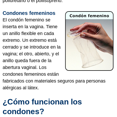
poliuretano o el poliisopreno.
Condones femeninos
El condón femenino se
inserta en la vagina. Tiene
un anillo flexible en cada
extremo. Un extremo está
cerrado y se introduce en la
vagina; el otro, abierto, y el
anillo queda fuera de la
abertura vaginal. Los
condones femeninos están
fabricados con materiales seguros para personas
alérgicas al látex.
¿Cómo funcionan los
condones?