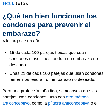
sexual
(ETS).
¿Qué tan bien funcionan los
condones para prevenir el
embarazo?
A lo largo de un año:
15 de cada 100 parejas típicas que usan
condones masculinos tendrán un embarazo no
deseado.
Unas 21 de cada 100 parejas que usan condones
femeninos tendrán un embarazo no deseado.
Para una protección añadida, se aconseja que las
parejas usen condones junto con
otro método
anticonceptivo
, como la
píldora anticonceptiva
o el