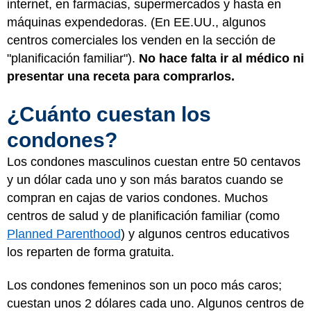
internet, en farmacias, supermercados y hasta en
máquinas expendedoras. (En EE.UU., algunos
centros comerciales los venden en la sección de
"planificación familiar").
No hace falta ir al médico ni
presentar una receta para comprarlos.
¿Cuánto cuestan los
condones?
Los condones masculinos cuestan entre 50 centavos
y un dólar cada uno y son más baratos cuando se
compran en cajas de varios condones. Muchos
centros de salud y de planificación familiar (como
Planned Parenthood
) y algunos centros educativos
los reparten de forma gratuita.
Los condones femeninos son un poco más caros;
cuestan unos 2 dólares cada uno. Algunos centros de