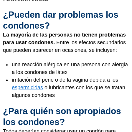
¿Pueden dar problemas los
condones?
La mayoría de las personas no tienen problemas
para usar condones.
Entre los efectos secundarios
que pueden aparecer en ocasiones, se incluyen:
una reacción alérgica en una persona con alergia
a los condones de látex
irritación del pene o de la vagina debida a los
espermicidas
o lubricantes con los que se tratan
algunos condones
¿Para quién son apropiados
los condones?
Todos deberían considerar usar un condón para