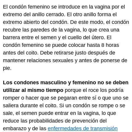
El condón femenino se introduce en la vagina por el
extremo del anillo cerrado. El otro anillo forma el
extremo abierto del condón. De este modo, el condón
recubre las paredes de la vagina, lo que crea una
barrera entre el semen y el cuello del útero. El
condón femenino se puede colocar hasta 8 horas
antes del coito. Debe retirarse justo después de
mantener relaciones sexuales y antes de ponerse de
pie.
Los condones masculino y femenino no se deben
utilizar al mismo tiempo
porque el roce los podría
romper o hacer que se pegaran entre sí o que uno se
saliera durante el coito. Si un condón se rompe o se
sale, el semen puede entrar en la vagina, lo que
reduce las probabilidades de prevención del
embarazo y de las
enfermedades de transmisión