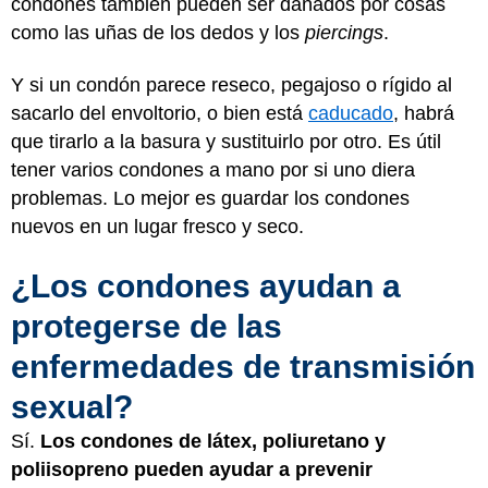
condones también pueden ser dañados por cosas
como las uñas de los dedos y los
piercings
.
Y si un condón parece reseco, pegajoso o rígido al
sacarlo del envoltorio, o bien está
caducado
, habrá
que tirarlo a la basura y sustituirlo por otro. Es útil
tener varios condones a mano por si uno diera
problemas. Lo mejor es guardar los condones
nuevos en un lugar fresco y seco.
¿Los condones ayudan a
protegerse de las
enfermedades de transmisión
sexual?
Sí.
Los condones de látex, poliuretano y
poliisopreno pueden ayudar a prevenir