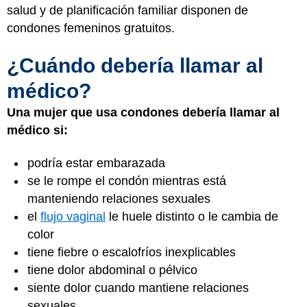
salud y de planificación familiar disponen de
condones femeninos gratuitos.
¿Cuándo debería llamar al
médico?
Una mujer que usa condones debería llamar al
médico si:
podría estar embarazada
se le rompe el condón mientras está
manteniendo relaciones sexuales
el
flujo vaginal
le huele distinto o le cambia de
color
tiene fiebre o escalofríos inexplicables
tiene dolor abdominal o pélvico
siente dolor cuando mantiene relaciones
sexuales