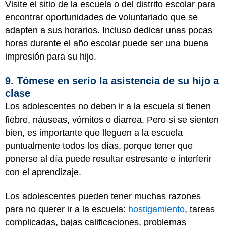
Visite el sitio de la escuela o del distrito escolar para
encontrar oportunidades de voluntariado que se
adapten a sus horarios. Incluso dedicar unas pocas
horas durante el año escolar puede ser una buena
impresión para su hijo.
9. Tómese en serio la asistencia de su hijo a
clase
Los adolescentes no deben ir a la escuela si tienen
fiebre, náuseas, vómitos o diarrea. Pero si se sienten
bien, es importante que lleguen a la escuela
puntualmente todos los días, porque tener que
ponerse al día puede resultar estresante e interferir
con el aprendizaje.
Los adolescentes pueden tener muchas razones
para no querer ir a la escuela:
hostigamiento
, tareas
complicadas, bajas calificaciones, problemas