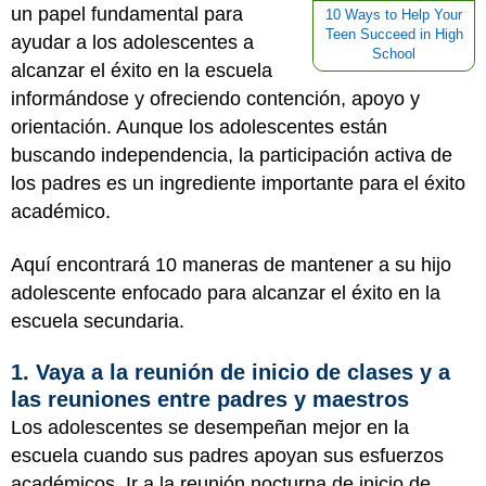
un papel fundamental para
10 Ways to Help Your
Teen Succeed in High
ayudar a los adolescentes a
School
alcanzar el éxito en la escuela
informándose y ofreciendo contención, apoyo y
orientación. Aunque los adolescentes están
buscando independencia, la participación activa de
los padres es un ingrediente importante para el éxito
académico.
Aquí encontrará 10 maneras de mantener a su hijo
adolescente enfocado para alcanzar el éxito en la
escuela secundaria.
1. Vaya a la reunión de inicio de clases y a
las reuniones entre padres y maestros
Los adolescentes se desempeñan mejor en la
escuela cuando sus padres apoyan sus esfuerzos
académicos. Ir a la reunión nocturna de inicio de