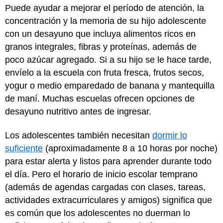
Puede ayudar a mejorar el período de atención, la
concentración y la memoria de su hijo adolescente
con un desayuno que incluya alimentos ricos en
granos integrales, fibras y proteínas, además de
poco azúcar agregado. Si a su hijo se le hace tarde,
envíelo a la escuela con fruta fresca, frutos secos,
yogur o medio emparedado de banana y mantequilla
de maní. Muchas escuelas ofrecen opciones de
desayuno nutritivo antes de ingresar.
Los adolescentes también necesitan
dormir lo
suficiente
(aproximadamente 8 a 10 horas por noche)
para estar alerta y listos para aprender durante todo
el día. Pero el horario de inicio escolar temprano
(además de agendas cargadas con clases, tareas,
actividades extracurriculares y amigos) significa que
es común que los adolescentes no duerman lo