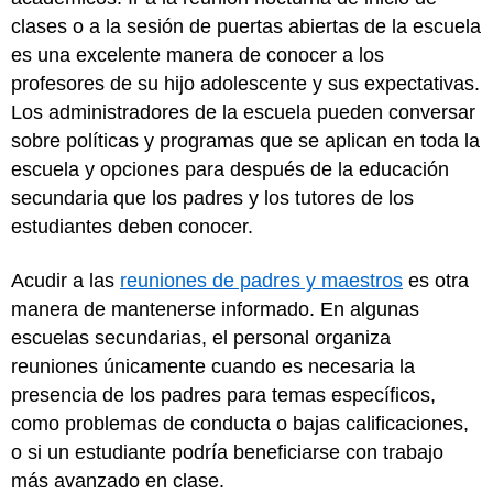
clases o a la sesión de puertas abiertas de la escuela
es una excelente manera de conocer a los
profesores de su hijo adolescente y sus expectativas.
Los administradores de la escuela pueden conversar
sobre políticas y programas que se aplican en toda la
escuela y opciones para después de la educación
secundaria que los padres y los tutores de los
estudiantes deben conocer.
Acudir a las
reuniones de padres y maestros
es otra
manera de mantenerse informado. En algunas
escuelas secundarias, el personal organiza
reuniones únicamente cuando es necesaria la
presencia de los padres para temas específicos,
como problemas de conducta o bajas calificaciones,
o si un estudiante podría beneficiarse con trabajo
más avanzado en clase.