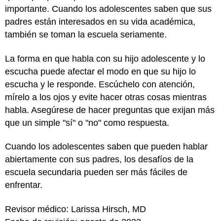
importante. Cuando los adolescentes saben que sus
padres están interesados en su vida académica,
también se toman la escuela seriamente.
La forma en que habla con su hijo adolescente y lo
escucha puede afectar el modo en que su hijo lo
escucha y le responde. Escúchelo con atención,
mírelo a los ojos y evite hacer otras cosas mientras
habla. Asegúrese de hacer preguntas que exijan más
que un simple "sí" o "no" como respuesta.
Cuando los adolescentes saben que pueden hablar
abiertamente con sus padres, los desafíos de la
escuela secundaria pueden ser más fáciles de
enfrentar.
Revisor médico: Larissa Hirsch, MD