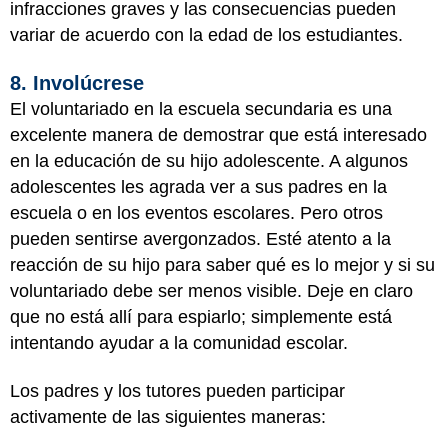
infracciones graves y las consecuencias pueden
variar de acuerdo con la edad de los estudiantes.
8. Involúcrese
El voluntariado en la escuela secundaria es una
excelente manera de demostrar que está interesado
en la educación de su hijo adolescente. A algunos
adolescentes les agrada ver a sus padres en la
escuela o en los eventos escolares. Pero otros
pueden sentirse avergonzados. Esté atento a la
reacción de su hijo para saber qué es lo mejor y si su
voluntariado debe ser menos visible. Deje en claro
que no está allí para espiarlo; simplemente está
intentando ayudar a la comunidad escolar.
Los padres y los tutores pueden participar
activamente de las siguientes maneras: