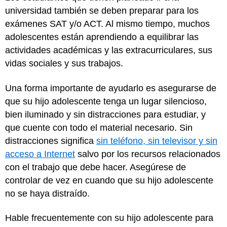
universidad también se deben preparar para los
exámenes SAT y/o ACT. Al mismo tiempo, muchos
adolescentes están aprendiendo a equilibrar las
actividades académicas y las extracurriculares, sus
vidas sociales y sus trabajos.
Una forma importante de ayudarlo es asegurarse de
que su hijo adolescente tenga un lugar silencioso,
bien iluminado y sin distracciones para estudiar, y
que cuente con todo el material necesario. Sin
distracciones significa
sin teléfono, sin televisor y sin
acceso a Internet
salvo por los recursos relacionados
con el trabajo que debe hacer. Asegúrese de
controlar de vez en cuando que su hijo adolescente
no se haya distraído.
Hable frecuentemente con su hijo adolescente para