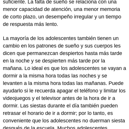
suficiente. La falta de sueño se relaciona con una
menor capacidad de atención, una menor memoria
de corto plazo, un desempeño irregular y un tiempo
de respuesta más lento.
La mayoría de los adolescentes también tienen un
cambio en los patrones de sueño y sus cuerpos les
dicen que permanezcan despiertos hasta más tarde
en la noche y se despierten más tarde por la
mañana. Lo ideal es que los adolescentes se vayan a
dormir a la misma hora todas las noches y se
levanten a la misma hora todas las mañanas. Puede
ayudarlo si le recuerda apagar el teléfono y limitar los
videojuegos y el televisor antes de la hora de ir a
dormir. Las siestas durante el día también pueden
retrasar el horario de ir a dormir; por lo tanto, es
conveniente que los adolescentes no duerman siesta
después de la escuela. Muchos adolescentes