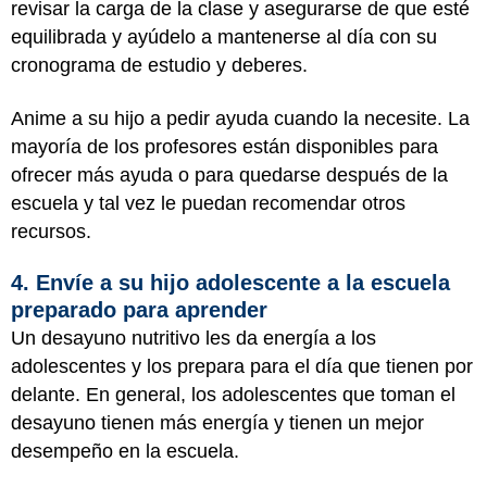
revisar la carga de la clase y asegurarse de que esté
equilibrada y ayúdelo a mantenerse al día con su
cronograma de estudio y deberes.
Anime a su hijo a pedir ayuda cuando la necesite. La
mayoría de los profesores están disponibles para
ofrecer más ayuda o para quedarse después de la
escuela y tal vez le puedan recomendar otros
recursos.
4. Envíe a su hijo adolescente a la escuela
preparado para aprender
Un desayuno nutritivo les da energía a los
adolescentes y los prepara para el día que tienen por
delante. En general, los adolescentes que toman el
desayuno tienen más energía y tienen un mejor
desempeño en la escuela.