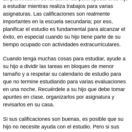
a estudiar mientras realiza trabajos para varias
asignaturas. Las calificaciones son realmente
importantes en la escuela secundaria; por eso,
planificar el estudio es fundamental para alcanzar el
éxito, en especial cuando su hijo tiene parte de su
tiempo ocupado con actividades extracurriculares.
Cuando tenga muchas cosas para estudiar, ayude a
su hijo a dividir las tareas en bloques de menor
tamaño y a respetar su calendario de estudio para
que no termine estudiando para varias evaluaciones
en una noche. Recuérdele a su hijo que debe tomar
apuntes en clase, organizarlos por asignatura y
revisarlos en su casa.
Si sus calificaciones son buenas, es posible que su
hijo no necesite ayuda con el estudio. Pero si sus