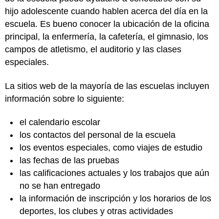
hijo adolescente cuando hablen acerca del día en la
escuela. Es bueno conocer la ubicación de la oficina
principal, la enfermería, la cafetería, el gimnasio, los
campos de atletismo, el auditorio y las clases
especiales.
La sitios web de la mayoría de las escuelas incluyen
información sobre lo siguiente:
el calendario escolar
los contactos del personal de la escuela
los eventos especiales, como viajes de estudio
las fechas de las pruebas
las calificaciones actuales y los trabajos que aún
no se han entregado
la información de inscripción y los horarios de los
deportes, los clubes y otras actividades