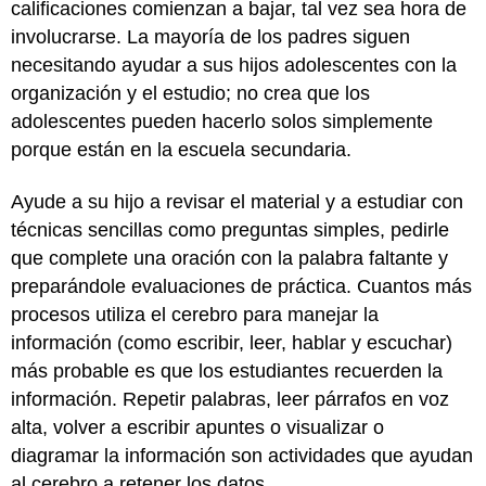
calificaciones comienzan a bajar, tal vez sea hora de
involucrarse. La mayoría de los padres siguen
necesitando ayudar a sus hijos adolescentes con la
organización y el estudio; no crea que los
adolescentes pueden hacerlo solos simplemente
porque están en la escuela secundaria.
Ayude a su hijo a revisar el material y a estudiar con
técnicas sencillas como preguntas simples, pedirle
que complete una oración con la palabra faltante y
preparándole evaluaciones de práctica. Cuantos más
procesos utiliza el cerebro para manejar la
información (como escribir, leer, hablar y escuchar)
más probable es que los estudiantes recuerden la
información. Repetir palabras, leer párrafos en voz
alta, volver a escribir apuntes o visualizar o
diagramar la información son actividades que ayudan
al cerebro a retener los datos.