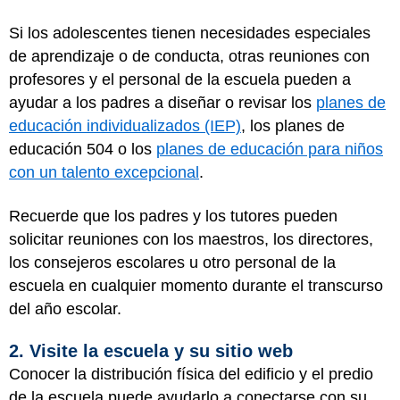
Si los adolescentes tienen necesidades especiales
de aprendizaje o de conducta, otras reuniones con
profesores y el personal de la escuela pueden a
ayudar a los padres a diseñar o revisar los
planes de
educación individualizados (IEP)
, los planes de
educación 504 o los
planes de educación para niños
con un talento excepcional
.
Recuerde que los padres y los tutores pueden
solicitar reuniones con los maestros, los directores,
los consejeros escolares u otro personal de la
escuela en cualquier momento durante el transcurso
del año escolar.
2. Visite la escuela y su sitio web
Conocer la distribución física del edificio y el predio
de la escuela puede ayudarlo a conectarse con su