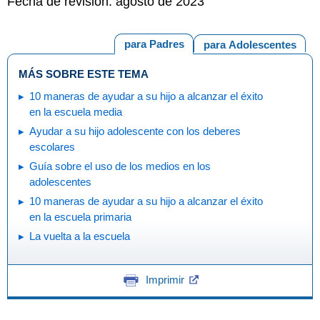
Fecha de revisión: agosto de 2023
para Padres
para Adolescentes
MÁS SOBRE ESTE TEMA
10 maneras de ayudar a su hijo a alcanzar el éxito
en la escuela media
Ayudar a su hijo adolescente con los deberes
escolares
Guía sobre el uso de los medios en los
adolescentes
10 maneras de ayudar a su hijo a alcanzar el éxito
en la escuela primaria
La vuelta a la escuela
Imprimir