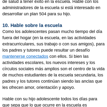
de salud a tener éxito en la escuela. Hable con los
administradores de la escuela si está interesado en
desarrollar un plan 504 para su hijo.
10. Hable sobre la escuela
Como los adolescentes pasan mucho tiempo del día
fuera del hogar (en la escuela, en las actividades
extracurriculares, sus trabajo o con sus amigos), para
los padres y tutores puede resultar un desafío
mantenerse conectados
con ellos. Si bien las
actividades escolares, los nuevos intereses y los
círculos sociales más amplios son el centro de la vida
de muchos estudiantes de la escuela secundaria, los
padres y los tutores continúan siendo las anclas que
les ofrecen amor, orientación y apoyo.
Hable con su hijo adolescente todos los días para
que sepa que lo que ocurre en la escuela es