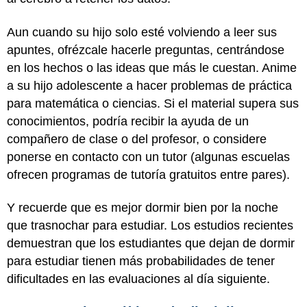
Aun cuando su hijo solo esté volviendo a leer sus
apuntes, ofrézcale hacerle preguntas, centrándose
en los hechos o las ideas que más le cuestan. Anime
a su hijo adolescente a hacer problemas de práctica
para matemática o ciencias. Si el material supera sus
conocimientos, podría recibir la ayuda de un
compañero de clase o del profesor, o considere
ponerse en contacto con un tutor (algunas escuelas
ofrecen programas de tutoría gratuitos entre pares).
Y recuerde que es mejor dormir bien por la noche
que trasnochar para estudiar. Los estudios recientes
demuestran que los estudiantes que dejan de dormir
para estudiar tienen más probabilidades de tener
dificultades en las evaluaciones al día siguiente.