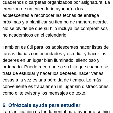
cuadernos o carpetas organizados por asignatura. La
creación de un calendario ayudará a los
adolescentes a reconocer las fechas de entrega
próximas y a planificar su tiempo de manera acorde.
No se olvide de que su hijo incluya los compromisos
no académicos en el calendario.
También es útil para los adolescentes hacer listas de
tareas diarias con prioridades y estudiar y hacer los
deberes en un lugar bien iluminado, silencioso y
ordenado. Puede recordarle a su hijo que cuando se
trata de estudiar y hacer los deberes, hacer varias
cosas a la vez es una pérdida de tiempo. Lo más
conveniente es trabajar en un lugar sin distracciones,
como el televisor y los mensajes de texto.
6. Ofrézcale ayuda para estudiar
La planificación es fundamental para ayudar a su hijo