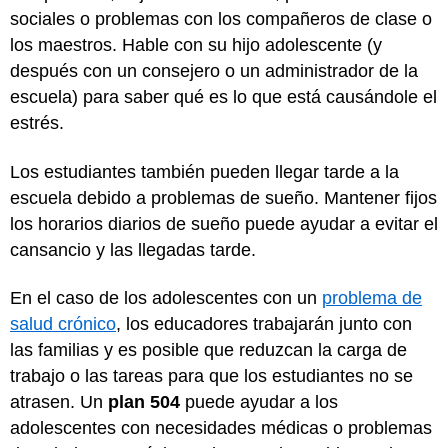
sociales o problemas con los compañeros de clase o
los maestros. Hable con su hijo adolescente (y
después con un consejero o un administrador de la
escuela) para saber qué es lo que está causándole el
estrés.
Los estudiantes también pueden llegar tarde a la
escuela debido a problemas de sueño. Mantener fijos
los horarios diarios de sueño puede ayudar a evitar el
cansancio y las llegadas tarde.
En el caso de los adolescentes con un
problema de
salud crónico
, los educadores trabajarán junto con
las familias y es posible que reduzcan la carga de
trabajo o las tareas para que los estudiantes no se
atrasen. Un
plan 504
puede ayudar a los
adolescentes con necesidades médicas o problemas