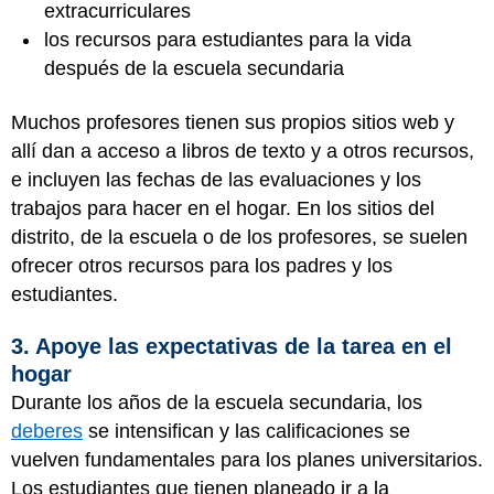
extracurriculares
los recursos para estudiantes para la vida
después de la escuela secundaria
Muchos profesores tienen sus propios sitios web y
allí dan a acceso a libros de texto y a otros recursos,
e incluyen las fechas de las evaluaciones y los
trabajos para hacer en el hogar. En los sitios del
distrito, de la escuela o de los profesores, se suelen
ofrecer otros recursos para los padres y los
estudiantes.
3. Apoye las expectativas de la tarea en el
hogar
Durante los años de la escuela secundaria, los
deberes
se intensifican y las calificaciones se
vuelven fundamentales para los planes universitarios.
Los estudiantes que tienen planeado ir a la