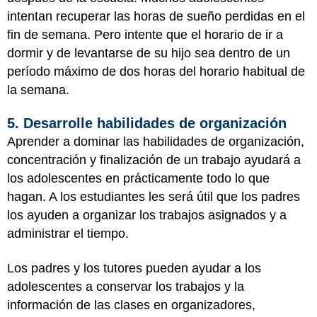
intentan recuperar las horas de sueño perdidas en el
fin de semana. Pero intente que el horario de ir a
dormir y de levantarse de su hijo sea dentro de un
período máximo de dos horas del horario habitual de
la semana.
5. Desarrolle habilidades de organización
Aprender a dominar las habilidades de organización,
concentración y finalización de un trabajo ayudará a
los adolescentes en prácticamente todo lo que
hagan. A los estudiantes les será útil que los padres
los ayuden a organizar los trabajos asignados y a
administrar el tiempo.
Los padres y los tutores pueden ayudar a los
adolescentes a conservar los trabajos y la
información de las clases en organizadores,