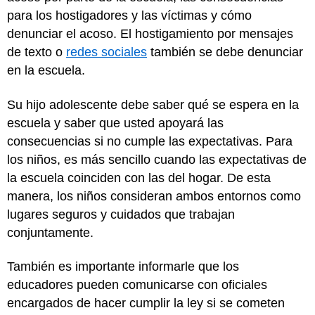
para los hostigadores y las víctimas y cómo
denunciar el acoso. El hostigamiento por mensajes
de texto o
redes sociales
también se debe denunciar
en la escuela.
Su hijo adolescente debe saber qué se espera en la
escuela y saber que usted apoyará las
consecuencias si no cumple las expectativas. Para
los niños, es más sencillo cuando las expectativas de
la escuela coinciden con las del hogar. De esta
manera, los niños consideran ambos entornos como
lugares seguros y cuidados que trabajan
conjuntamente.
También es importante informarle que los
educadores pueden comunicarse con oficiales
encargados de hacer cumplir la ley si se cometen