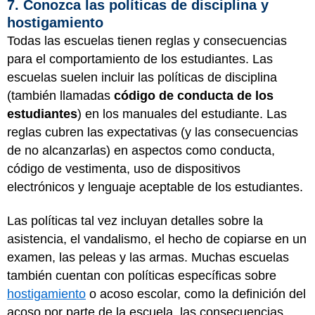
7. Conozca las políticas de disciplina y
hostigamiento
Todas las escuelas tienen reglas y consecuencias
para el comportamiento de los estudiantes. Las
escuelas suelen incluir las políticas de disciplina
(también llamadas
código de conducta de los
estudiantes
) en los manuales del estudiante. Las
reglas cubren las expectativas (y las consecuencias
de no alcanzarlas) en aspectos como conducta,
código de vestimenta, uso de dispositivos
electrónicos y lenguaje aceptable de los estudiantes.
Las políticas tal vez incluyan detalles sobre la
asistencia, el vandalismo, el hecho de copiarse en un
examen, las peleas y las armas. Muchas escuelas
también cuentan con políticas específicas sobre
hostigamiento
o acoso escolar, como la definición del
acoso por parte de la escuela, las consecuencias