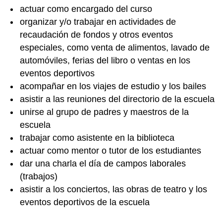
actuar como encargado del curso
organizar y/o trabajar en actividades de
recaudación de fondos y otros eventos
especiales, como venta de alimentos, lavado de
automóviles, ferias del libro o ventas en los
eventos deportivos
acompañar en los viajes de estudio y los bailes
asistir a las reuniones del directorio de la escuela
unirse al grupo de padres y maestros de la
escuela
trabajar como asistente en la biblioteca
actuar como mentor o tutor de los estudiantes
dar una charla el día de campos laborales
(trabajos)
asistir a los conciertos, las obras de teatro y los
eventos deportivos de la escuela