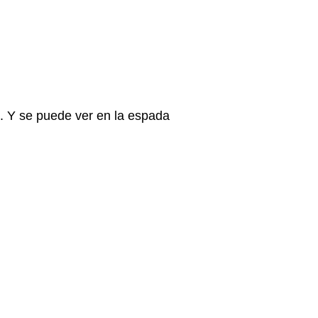
l. Y se puede ver en la espada