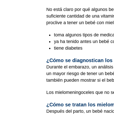
No está claro por qué algunos b
suficiente cantidad de una vita
proclive a tener un bebé con mie
toma algunos tipos de medica
ya ha tenido antes un bebé co
tiene diabetes
¿Cómo se diagnostican los
Durante el embarazo, un análisis
un mayor riesgo de tener un be
también pueden mostrar si el beb
Los mielomeningoceles que no se
¿Cómo se tratan los mielo
Después del parto, un bebé naci