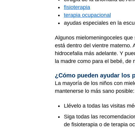
fisioterapia
terapia ocupacional
ayudas especiales en la esc
Algunos mielomeningoceles que se
está dentro del vientre materno. 
hidrocefalia más adelante. Y pue
la madre como para el bebé, de m
¿Cómo pueden ayudar los 
La mayoría de los niños con miel
mantenerse lo más sano posible:
Llévelo a todas las visitas 
Siga todas las recomendacion
de fisioterapia o de terapia 