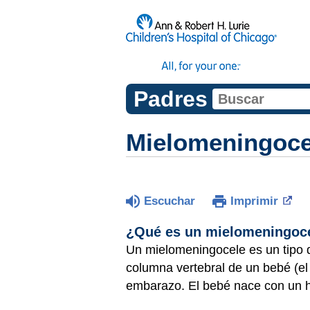
Padres
Mielomeningoce
Escuchar
Imprimir
¿Qué es un mielomeningoc
Un mielomeningocele es un tipo
columna vertebral de un bebé (el
embarazo. El bebé nace con un h