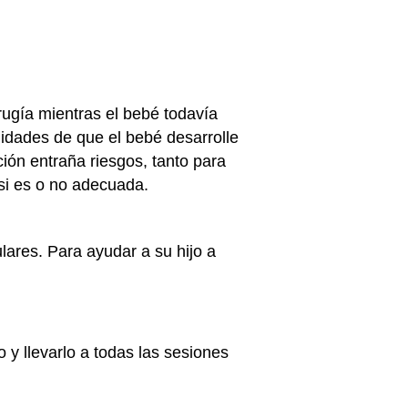
ugía mientras el bebé todavía
lidades de que el bebé desarrolle
ión entraña riesgos, tanto para
si es o no adecuada.
ares. Para ayudar a su hijo a
y llevarlo a todas las sesiones