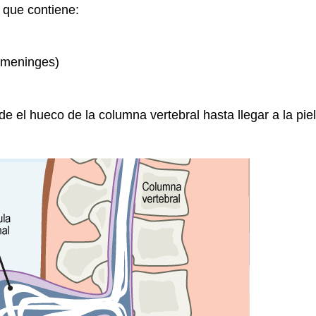
 que contiene:
(meninges)
 el hueco de la columna vertebral hasta llegar a la pie