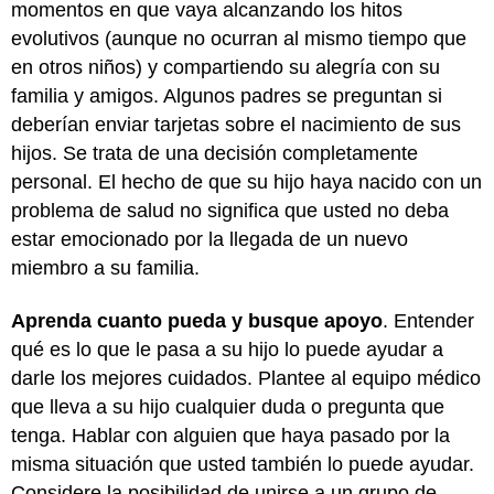
momentos en que vaya alcanzando los hitos
evolutivos (aunque no ocurran al mismo tiempo que
en otros niños) y compartiendo su alegría con su
familia y amigos. Algunos padres se preguntan si
deberían enviar tarjetas sobre el nacimiento de sus
hijos. Se trata de una decisión completamente
personal. El hecho de que su hijo haya nacido con un
problema de salud no significa que usted no deba
estar emocionado por la llegada de un nuevo
miembro a su familia.
Aprenda cuanto pueda y busque apoyo
. Entender
qué es lo que le pasa a su hijo lo puede ayudar a
darle los mejores cuidados. Plantee al equipo médico
que lleva a su hijo cualquier duda o pregunta que
tenga. Hablar con alguien que haya pasado por la
misma situación que usted también lo puede ayudar.
Considere la posibilidad de unirse a un grupo de