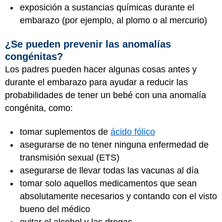
exposición a sustancias químicas durante el
embarazo (por ejemplo, al plomo o al mercurio)
¿Se pueden prevenir las anomalías
congénitas?
Los padres pueden hacer algunas cosas antes y
durante el embarazo para ayudar a reducir las
probabilidades de tener un bebé con una anomalía
congénita, como:
tomar suplementos de
ácido fólico
asegurarse de no tener ninguna enfermedad de
transmisión sexual (ETS)
asegurarse de llevar todas las vacunas al día
tomar solo aquellos medicamentos que sean
absolutamente necesarios y contando con el visto
bueno del médico