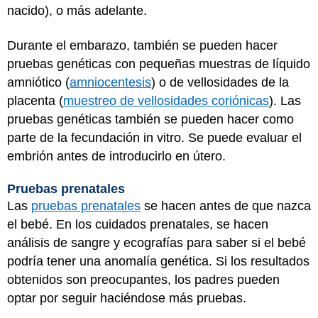
nacido), o más adelante.
Durante el embarazo, también se pueden hacer
pruebas genéticas con pequeñas muestras de líquido
amniótico (
amniocentesis
) o de vellosidades de la
placenta (
muestreo de vellosidades coriónicas
). Las
pruebas genéticas también se pueden hacer como
parte de la fecundación in vitro. Se puede evaluar el
embrión antes de introducirlo en útero.
Pruebas prenatales
Las
pruebas prenatales
se hacen antes de que nazca
el bebé. En los cuidados prenatales, se hacen
análisis de sangre y ecografías para saber si el bebé
podría tener una anomalía genética. Si los resultados
obtenidos son preocupantes, los padres pueden
optar por seguir haciéndose más pruebas.