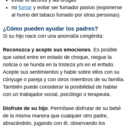
evitar el alcohol y las drogas
no
fumar
y evitar ser fumador pasivo (exponerse
al humo del tabaco fumado por otras personas)
¿Cómo pueden ayudar los padres?
Si su hijo nace con una anomalía congénita:
Reconozca y acepte sus emociones
. Es posible
que usted entre en estado de choque, niegue la
noticia o se hunda en la tristeza y/o en el enfado.
Acepte sus sentimientos y hable sobre ellos con su
cónyuge o pareja y con otros miembros de su familia.
También puede considerar la posibilidad de hablar
con un trabajador social, psicólogo o terapeuta.
Disfrute de su hijo
. Permítase disfrutar de su bebé
de la misma manera que cualquier otro padre,
abrazándolo, jugando con él, observando los