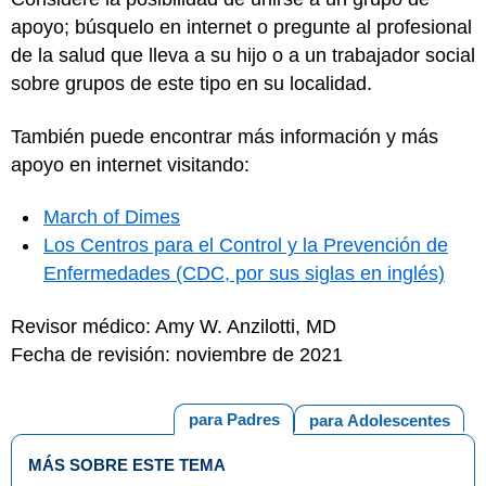
apoyo; búsquelo en internet o pregunte al profesional
de la salud que lleva a su hijo o a un trabajador social
sobre grupos de este tipo en su localidad.
También puede encontrar más información y más
apoyo en internet visitando:
March of Dimes
Los Centros para el Control y la Prevención de
Enfermedades (CDC, por sus siglas en inglés)
Revisor médico: Amy W. Anzilotti, MD
Fecha de revisión: noviembre de 2021
para Padres
para Adolescentes
MÁS SOBRE ESTE TEMA