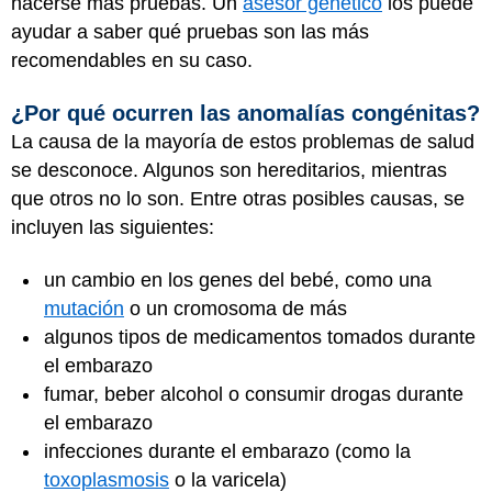
hacerse más pruebas. Un
asesor genético
los puede
ayudar a saber qué pruebas son las más
recomendables en su caso.
¿Por qué ocurren las anomalías congénitas?
La causa de la mayoría de estos problemas de salud
se desconoce. Algunos son hereditarios, mientras
que otros no lo son. Entre otras posibles causas, se
incluyen las siguientes:
un cambio en los genes del bebé, como una
mutación
o un cromosoma de más
algunos tipos de medicamentos tomados durante
el embarazo
fumar, beber alcohol o consumir drogas durante
el embarazo
infecciones durante el embarazo (como la
toxoplasmosis
o la varicela)