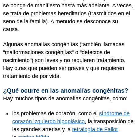
se ponga de manifiesto hasta más adelante. A veces,
se trata de problemas hereditarios (trasmitidos en el
seno de la familia). A menudo se desconoce su
causa.
Algunas anomalías congénitas (también llamadas
"malformaciones congénitas" o "defectos de
nacimiento") son leves y no requieren tratamiento.
Hay otras que pueden ser graves y que requieren
tratamiento de por vida.
¿Qué ocurre en las anomalías congénitas?
Hay muchos tipos de anomalías congénitas, como:
los problemas de corazón, como el
síndrome de
corazón izquierdo hipoplásico
, la transposición de
las grandes arterias y la
tetralogía de Fallot