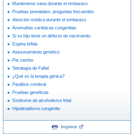
Mantenerse sana durante el embarazo
Pruebas prenatales: preguntas frecuentes
Atención médica durante el embarazo
Anomalías cardíacas congénitas
Si su hijo tiene un defecto de nacimiento
Espina bífida
Asesoramiento genético
Pie zambo
Tetralogía de Fallot
¿Qué es la terapia génica?
Parálisis cerebral
Pruebas genéticas
Síndrome de alcoholismo fetal
Hipotiroidismo congénito
Imprimir