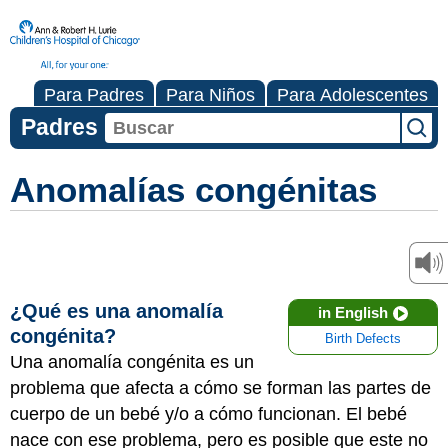
Para Padres
Para Niños
Para Adolescentes
Padres
Anomalías congénitas
¿Qué es una anomalía
in English
congénita?
Birth Defects
Una anomalía congénita es un
problema que afecta a cómo se forman las partes de
cuerpo de un bebé y/o a cómo funcionan. El bebé
nace con ese problema, pero es posible que este no