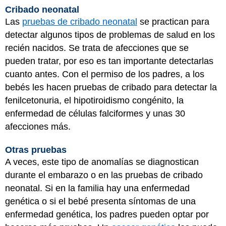
Cribado neonatal
Las
pruebas de cribado neonatal
se practican para
detectar algunos tipos de problemas de salud en los
recién nacidos. Se trata de afecciones que se
pueden tratar, por eso es tan importante detectarlas
cuanto antes. Con el permiso de los padres, a los
bebés les hacen pruebas de cribado para detectar la
fenilcetonuria, el hipotiroidismo congénito, la
enfermedad de células falciformes y unas 30
afecciones más.
Otras pruebas
A veces, este tipo de anomalías se diagnostican
durante el embarazo o en las pruebas de cribado
neonatal. Si en la familia hay una enfermedad
genética o si el bebé presenta síntomas de una
enfermedad genética, los padres pueden optar por