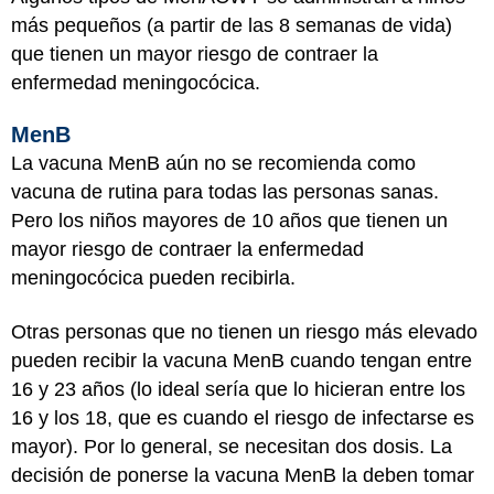
más pequeños (a partir de las 8 semanas de vida)
que tienen un mayor riesgo de contraer la
enfermedad meningocócica.
MenB
La vacuna MenB aún no se recomienda como
vacuna de rutina para todas las personas sanas.
Pero los niños mayores de 10 años que tienen un
mayor riesgo de contraer la enfermedad
meningocócica pueden recibirla.
Otras personas que no tienen un riesgo más elevado
pueden recibir la vacuna MenB cuando tengan entre
16 y 23 años (lo ideal sería que lo hicieran entre los
16 y los 18, que es cuando el riesgo de infectarse es
mayor). Por lo general, se necesitan dos dosis. La
decisión de ponerse la vacuna MenB la deben tomar