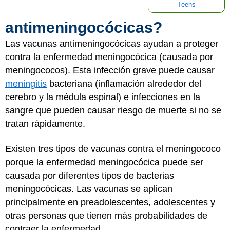
Teens
antimeningocócicas?
Las vacunas antimeningocócicas ayudan a proteger
contra la enfermedad meningocócica (causada por
meningococos). Esta infección grave puede causar
meningitis
bacteriana (inflamación alrededor del
cerebro y la médula espinal) e infecciones en la
sangre que pueden causar riesgo de muerte si no se
tratan rápidamente.
Existen tres tipos de vacunas contra el meningococo
porque la enfermedad meningocócica puede ser
causada por diferentes tipos de bacterias
meningocócicas. Las vacunas se aplican
principalmente en preadolescentes, adolescentes y
otras personas que tienen más probabilidades de
contraer la enfermedad.