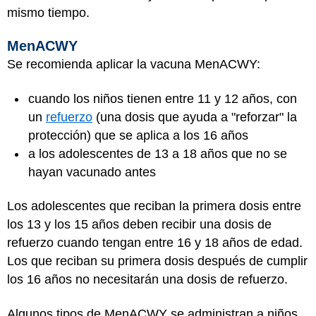
mismo tiempo.
MenACWY
Se recomienda aplicar la vacuna MenACWY:
cuando los niños tienen entre 11 y 12 años, con
un
refuerzo
(una dosis que ayuda a "reforzar" la
protección) que se aplica a los 16 años
a los adolescentes de 13 a 18 años que no se
hayan vacunado antes
Los adolescentes que reciban la primera dosis entre
los 13 y los 15 años deben recibir una dosis de
refuerzo cuando tengan entre 16 y 18 años de edad.
Los que reciban su primera dosis después de cumplir
los 16 años no necesitarán una dosis de refuerzo.
Algunos tipos de MenACWY se administran a niños