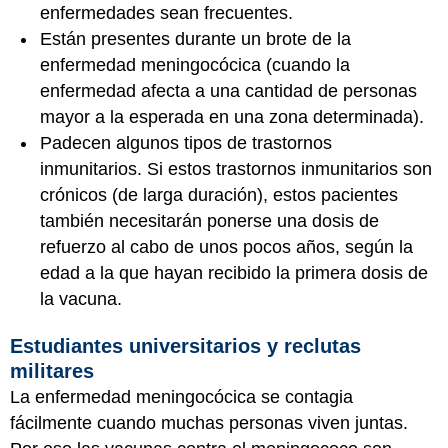
enfermedades sean frecuentes.
Están presentes durante un brote de la
enfermedad meningocócica (cuando la
enfermedad afecta a una cantidad de personas
mayor a la esperada en una zona determinada).
Padecen algunos tipos de trastornos
inmunitarios. Si estos trastornos inmunitarios son
crónicos (de larga duración), estos pacientes
también necesitarán ponerse una dosis de
refuerzo al cabo de unos pocos años, según la
edad a la que hayan recibido la primera dosis de
la vacuna.
Estudiantes universitarios y reclutas
militares
La enfermedad meningocócica se contagia
fácilmente cuando muchas personas viven juntas.