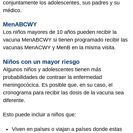
conjuntamente los adolescentes, sus padres y su
médico.
MenABCWY
Los niños mayores de 10 años pueden recibir la
vacuna MenABCWY si tienen programado recibir las
vacunas MenACWY y MenB en la misma visita.
Niños con un mayor riesgo
Algunos niños y adolescentes tienen más
probabilidades de contraer la enfermedad
meningocócica. Es posible que, en su caso, el
cronograma para recibir las dosis de la vacuna sea
diferente.
Esto puede incluir a niños que:
Viven en países o viajan a países donde estas