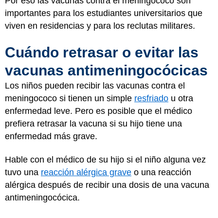
Por eso las vacunas contra el meningococo son
importantes para los estudiantes universitarios que
viven en residencias y para los reclutas militares.
Cuándo retrasar o evitar las
vacunas antimeningocócicas
Los niños pueden recibir las vacunas contra el
meningococo si tienen un simple
resfriado
u otra
enfermedad leve. Pero es posible que el médico
prefiera retrasar la vacuna si su hijo tiene una
enfermedad más grave.
Hable con el médico de su hijo si el niño alguna vez
tuvo una
reacción alérgica grave
o una reacción
alérgica después de recibir una dosis de una vacuna
antimeningocócica.