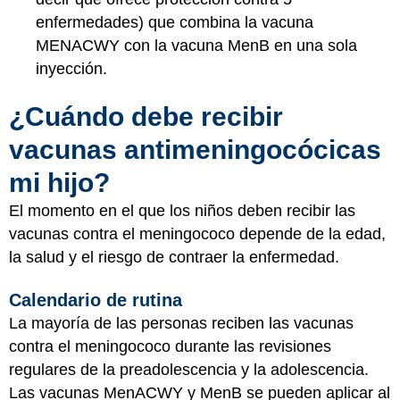
enfermedades) que combina la vacuna
MENACWY con la vacuna MenB en una sola
inyección.
¿Cuándo debe recibir
vacunas antimeningocócicas
mi hijo?
El momento en el que los niños deben recibir las
vacunas contra el meningococo depende de la edad,
la salud y el riesgo de contraer la enfermedad.
Calendario de rutina
La mayoría de las personas reciben las vacunas
contra el meningococo durante las revisiones
regulares de la preadolescencia y la adolescencia.
Las vacunas MenACWY y MenB se pueden aplicar al