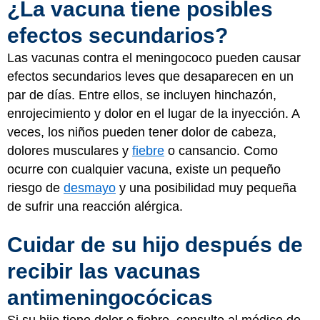
¿La vacuna tiene posibles
efectos secundarios?
Las vacunas contra el meningococo pueden causar
efectos secundarios leves que desaparecen en un
par de días. Entre ellos, se incluyen hinchazón,
enrojecimiento y dolor en el lugar de la inyección. A
veces, los niños pueden tener dolor de cabeza,
dolores musculares y
fiebre
o cansancio. Como
ocurre con cualquier vacuna, existe un pequeño
riesgo de
desmayo
y una posibilidad muy pequeña
de sufrir una reacción alérgica.
Cuidar de su hijo después de
recibir las vacunas
antimeningocócicas