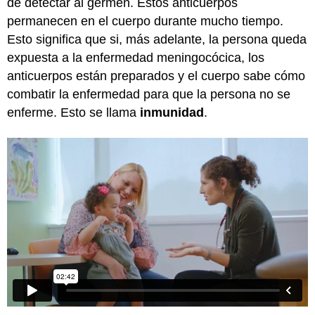
de detectar al germen. Estos anticuerpos
permanecen en el cuerpo durante mucho tiempo.
Esto significa que si, más adelante, la persona queda
expuesta a la enfermedad meningocócica, los
anticuerpos están preparados y el cuerpo sabe cómo
combatir la enfermedad para que la persona no se
enferme. Esto se llama
inmunidad
.