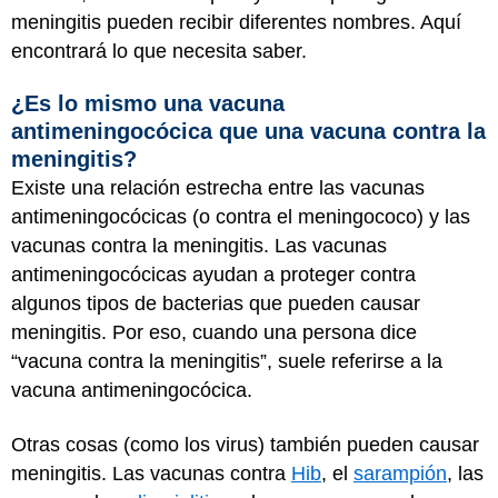
meningitis pueden recibir diferentes nombres. Aquí
encontrará lo que necesita saber.
¿Es lo mismo una vacuna
antimeningocócica que una vacuna contra la
meningitis?
Existe una relación estrecha entre las vacunas
antimeningocócicas (o contra el meningococo) y las
vacunas contra la meningitis. Las vacunas
antimeningocócicas ayudan a proteger contra
algunos tipos de bacterias que pueden causar
meningitis. Por eso, cuando una persona dice
“vacuna contra la meningitis”, suele referirse a la
vacuna antimeningocócica.
Otras cosas (como los virus) también pueden causar
meningitis. Las vacunas contra
Hib
, el
sarampión
, las