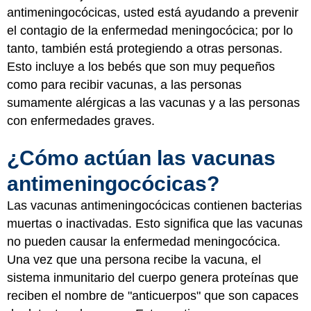
antimeningocócicas, usted está ayudando a prevenir
el contagio de la enfermedad meningocócica; por lo
tanto, también está protegiendo a otras personas.
Esto incluye a los bebés que son muy pequeños
como para recibir vacunas, a las personas
sumamente alérgicas a las vacunas y a las personas
con enfermedades graves.
¿Cómo actúan las vacunas
antimeningocócicas?
Las vacunas antimeningocócicas contienen bacterias
muertas o inactivadas. Esto significa que las vacunas
no pueden causar la enfermedad meningocócica.
Una vez que una persona recibe la vacuna, el
sistema inmunitario del cuerpo genera proteínas que
reciben el nombre de "anticuerpos" que son capaces