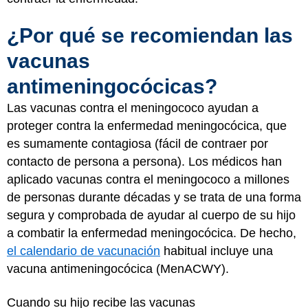
¿Por qué se recomiendan las
vacunas
antimeningocócicas?
Las vacunas contra el meningococo ayudan a
proteger contra la enfermedad meningocócica, que
es sumamente contagiosa (fácil de contraer por
contacto de persona a persona). Los médicos han
aplicado vacunas contra el meningococo a millones
de personas durante décadas y se trata de una forma
segura y comprobada de ayudar al cuerpo de su hijo
a combatir la enfermedad meningocócica. De hecho,
el calendario de vacunación
habitual incluye una
vacuna antimeningocócica (MenACWY).
Cuando su hijo recibe las vacunas