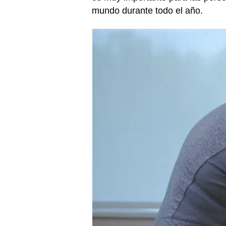
mundo durante todo el año.