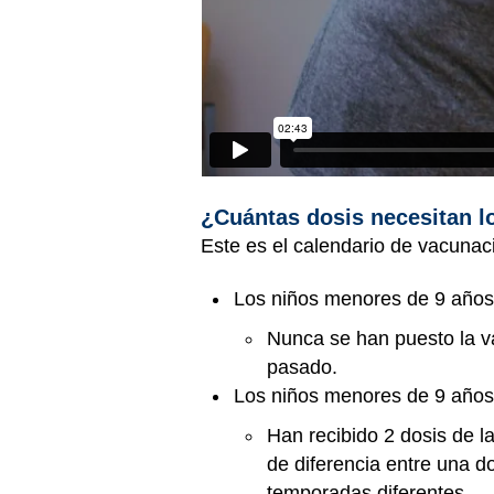
¿Cuántas dosis necesitan l
Este es el calendario de vacunaci
Los niños menores de 9 años 
Nunca se han puesto la v
pasado.
Los niños menores de 9 años 
Han recibido 2 dosis de 
de diferencia entre una d
temporadas diferentes.