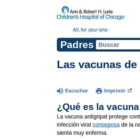
Padres
Las vacunas de 
Escuchar
Imprimir
¿Qué es la vacuna 
La vacuna antigripal protege cont
infección viral
contagiosa
de la n
sienta muy enferma.