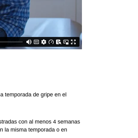
na temporada de gripe en el
nistradas con al menos 4 semanas
 en la misma temporada o en