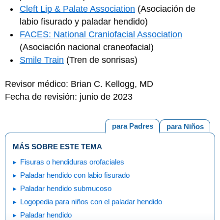
Cleft Lip & Palate Association
(Asociación de
labio fisurado y paladar hendido)
FACES: National Craniofacial Association
(Asociación nacional craneofacial)
Smile Train
(Tren de sonrisas)
Revisor médico: Brian C. Kellogg, MD
Fecha de revisión: junio de 2023
para Padres
para Niños
MÁS SOBRE ESTE TEMA
Fisuras o hendiduras orofaciales
Paladar hendido con labio fisurado
Paladar hendido submucoso
Logopedia para niños con el paladar hendido
Paladar hendido