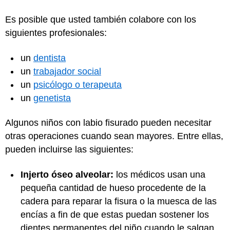
Es posible que usted también colabore con los
siguientes profesionales:
un
dentista
un
trabajador social
un
psicólogo o terapeuta
un
genetista
Algunos niños con labio fisurado pueden necesitar
otras operaciones cuando sean mayores. Entre ellas,
pueden incluirse las siguientes:
Injerto óseo alveolar:
los médicos usan una
pequeña cantidad de hueso procedente de la
cadera para reparar la fisura o la muesca de las
encías a fin de que estas puedan sostener los
dientes permanentes del niño cuando le salgan.