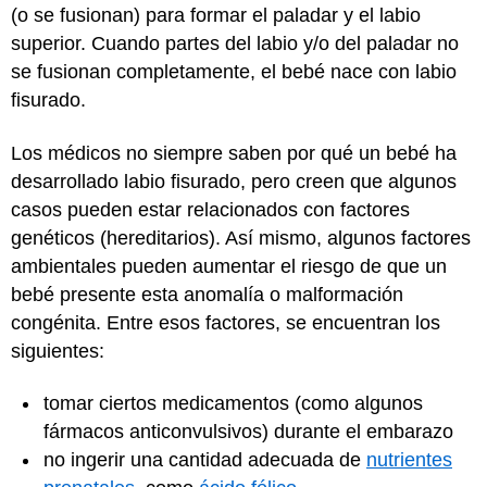
(o se fusionan) para formar el paladar y el labio
superior. Cuando partes del labio y/o del paladar no
se fusionan completamente, el bebé nace con labio
fisurado.
Los médicos no siempre saben por qué un bebé ha
desarrollado labio fisurado, pero creen que algunos
casos pueden estar relacionados con factores
genéticos (hereditarios). Así mismo, algunos factores
ambientales pueden aumentar el riesgo de que un
bebé presente esta anomalía o malformación
congénita. Entre esos factores, se encuentran los
siguientes:
tomar ciertos medicamentos (como algunos
fármacos anticonvulsivos) durante el embarazo
no ingerir una cantidad adecuada de
nutrientes