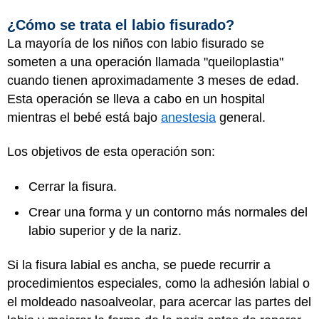
¿Cómo se trata el labio fisurado?
La mayoría de los niños con labio fisurado se
someten a una operación llamada "queiloplastia"
cuando tienen aproximadamente 3 meses de edad.
Esta operación se lleva a cabo en un hospital
mientras el bebé está bajo
anestesia
general.
Los objetivos de esta operación son:
Cerrar la fisura.
Crear una forma y un contorno más normales del
labio superior y de la nariz.
Si la fisura labial es ancha, se puede recurrir a
procedimientos especiales, como la adhesión labial o
el moldeado nasoalveolar, para acercar las partes del