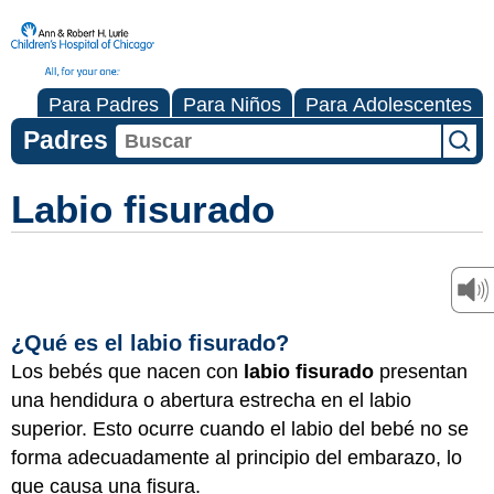
Para Padres
Para Niños
Para Adolescentes
Padres
Labio fisurado
¿Qué es el labio fisurado?
Los bebés que nacen con
labio fisurado
presentan
una hendidura o abertura estrecha en el labio
superior. Esto ocurre cuando el labio del bebé no se
forma adecuadamente al principio del embarazo, lo
que causa una fisura.