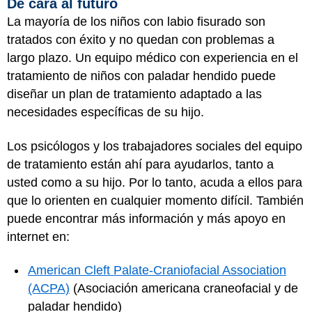
De cara al futuro
La mayoría de los niños con labio fisurado son
tratados con éxito y no quedan con problemas a
largo plazo. Un equipo médico con experiencia en el
tratamiento de niños con paladar hendido puede
diseñar un plan de tratamiento adaptado a las
necesidades específicas de su hijo.
Los psicólogos y los trabajadores sociales del equipo
de tratamiento están ahí para ayudarlos, tanto a
usted como a su hijo. Por lo tanto, acuda a ellos para
que lo orienten en cualquier momento difícil. También
puede encontrar más información y más apoyo en
internet en:
American Cleft Palate-Craniofacial Association
(ACPA)
(Asociación americana craneofacial y de
paladar hendido)