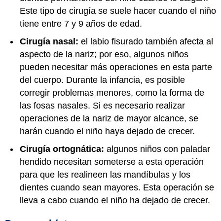
Este tipo de cirugía se suele hacer cuando el niño
tiene entre 7 y 9 años de edad.
Cirugía nasal:
el labio fisurado también afecta al
aspecto de la nariz; por eso, algunos niños
pueden necesitar más operaciones en esta parte
del cuerpo. Durante la infancia, es posible
corregir problemas menores, como la forma de
las fosas nasales. Si es necesario realizar
operaciones de la nariz de mayor alcance, se
harán cuando el niño haya dejado de crecer.
Cirugía ortognática:
algunos niños con paladar
hendido necesitan someterse a esta operación
para que les realineen las mandíbulas y los
dientes cuando sean mayores. Esta operación se
lleva a cabo cuando el niño ha dejado de crecer.