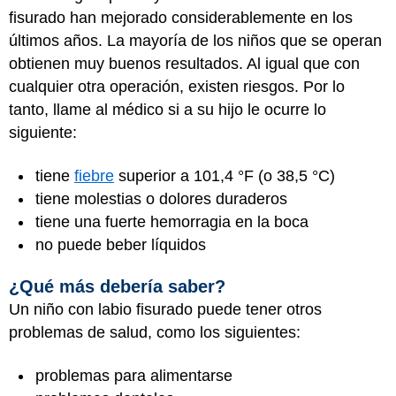
fisurado han mejorado considerablemente en los
últimos años. La mayoría de los niños que se operan
obtienen muy buenos resultados. Al igual que con
cualquier otra operación, existen riesgos. Por lo
tanto, llame al médico si a su hijo le ocurre lo
siguiente:
tiene
fiebre
superior a 101,4 °F (o 38,5 °C)
tiene molestias o dolores duraderos
tiene una fuerte hemorragia en la boca
no puede beber líquidos
¿Qué más debería saber?
Un niño con labio fisurado puede tener otros
problemas de salud, como los siguientes:
problemas para alimentarse