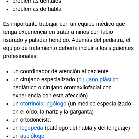
problemas dentales
problemas de habla
Es importante trabajar con un equipo médico que
tenga experiencia en tratar a niños con labio
fisurado y paladar hendido. Además del pediatra, el
equipo de tratamiento debería incluir a los siguientes
profesionales:
un coordinador de atención al paciente
un cirujano especializado (
cirujano plástico
pediátrico o cirujano oromaxilofacial con
experiencia con esta afección)
un
otorrinolaringólogo
(un médico especializado
en el oído, la nariz y la garganta)
un ortodoncista
un
logopeda
(patólogo del habla y del lenguaje)
un
audiólogo