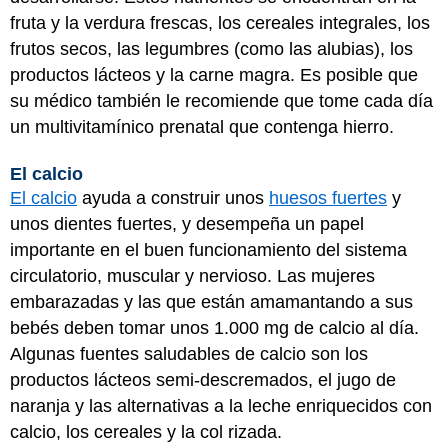
fruta y la verdura frescas, los cereales integrales, los
frutos secos, las legumbres (como las alubias), los
productos lácteos y la carne magra. Es posible que
su médico también le recomiende que tome cada día
un multivitamínico prenatal que contenga hierro.
El calcio
El calcio
ayuda a construir unos
huesos fuertes
y
unos dientes fuertes, y desempeña un papel
importante en el buen funcionamiento del sistema
circulatorio, muscular y nervioso. Las mujeres
embarazadas y las que están amamantando a sus
bebés deben tomar unos 1.000 mg de calcio al día.
Algunas fuentes saludables de calcio son los
productos lácteos semi-descremados, el jugo de
naranja y las alternativas a la leche enriquecidos con
calcio, los cereales y la col rizada.