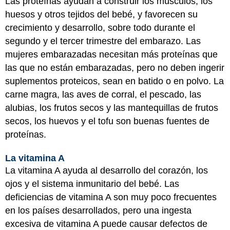
Las proteínas ayudan a construir los músculos, los
huesos y otros tejidos del bebé, y favorecen su
crecimiento y desarrollo, sobre todo durante el
segundo y el tercer trimestre del embarazo. Las
mujeres embarazadas necesitan más proteínas que
las que no están embarazadas, pero no deben ingerir
suplementos proteicos, sean en batido o en polvo. La
carne magra, las aves de corral, el pescado, las
alubias, los frutos secos y las mantequillas de frutos
secos, los huevos y el tofu son buenas fuentes de
proteínas.
La vitamina A
La vitamina A ayuda al desarrollo del corazón, los
ojos y el sistema inmunitario del bebé. Las
deficiencias de vitamina A son muy poco frecuentes
en los países desarrollados, pero una ingesta
excesiva de vitamina A puede causar defectos de