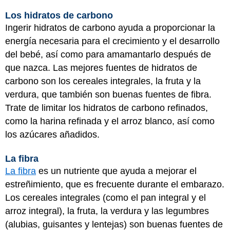
Los hidratos de carbono
Ingerir hidratos de carbono ayuda a proporcionar la
energía necesaria para el crecimiento y el desarrollo
del bebé, así como para amamantarlo después de
que nazca. Las mejores fuentes de hidratos de
carbono son los cereales integrales, la fruta y la
verdura, que también son buenas fuentes de fibra.
Trate de limitar los hidratos de carbono refinados,
como la harina refinada y el arroz blanco, así como
los azúcares añadidos.
La fibra
La fibra
es un nutriente que ayuda a mejorar el
estreñimiento, que es frecuente durante el embarazo.
Los cereales integrales (como el pan integral y el
arroz integral), la fruta, la verdura y las legumbres
(alubias, guisantes y lentejas) son buenas fuentes de