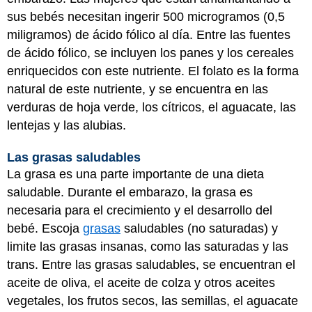
sus bebés necesitan ingerir 500 microgramos (0,5
miligramos) de ácido fólico al día. Entre las fuentes
de ácido fólico, se incluyen los panes y los cereales
enriquecidos con este nutriente. El folato es la forma
natural de este nutriente, y se encuentra en las
verduras de hoja verde, los cítricos, el aguacate, las
lentejas y las alubias.
Las grasas saludables
La grasa es una parte importante de una dieta
saludable. Durante el embarazo, la grasa es
necesaria para el crecimiento y el desarrollo del
bebé. Escoja
grasas
saludables (no saturadas) y
limite las grasas insanas, como las saturadas y las
trans. Entre las grasas saludables, se encuentran el
aceite de oliva, el aceite de colza y otros aceites
vegetales, los frutos secos, las semillas, el aguacate