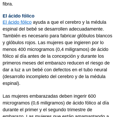
fibra.
El ácido fólico
El ácido fólico
ayuda a que el cerebro y la médula
espinal del bebé se desarrollen adecuadamente.
También es necesario para fabricar glóbulos blancos
y glóbulos rojos. Las mujeres que ingieren por lo
menos 400 microgramos (0,4 miligramos) de ácido
fólico al día antes de la concepción y durante los
primeros meses del embarazo reducen el riesgo de
dar a luz a un bebé con defectos en el tubo neural
(desarrollo incompleto del cerebro y de la médula
espinal).
Las mujeres embarazadas deben ingerir 600
microgramos (0,6 miligramos) de ácido fólico al día
durante el primer y el segundo trimestre de
embarazo. Las mujeres que están amamantando a