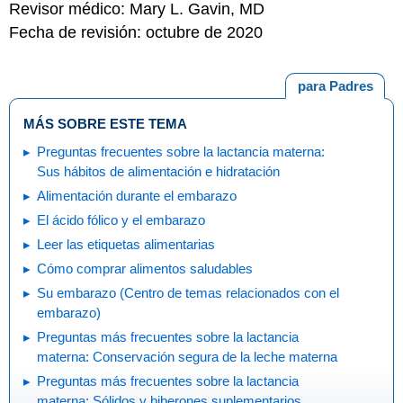
Revisor médico: Mary L. Gavin, MD
Fecha de revisión: octubre de 2020
para Padres
MÁS SOBRE ESTE TEMA
Preguntas frecuentes sobre la lactancia materna:
Sus hábitos de alimentación e hidratación
Alimentación durante el embarazo
El ácido fólico y el embarazo
Leer las etiquetas alimentarias
Cómo comprar alimentos saludables
Su embarazo (Centro de temas relacionados con el
embarazo)
Preguntas más frecuentes sobre la lactancia
materna: Conservación segura de la leche materna
Preguntas más frecuentes sobre la lactancia
materna: Sólidos y biberones suplementarios