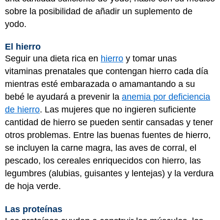
sobre la posibilidad de añadir un suplemento de
yodo.
El hierro
Seguir una dieta rica en
hierro
y tomar unas
vitaminas prenatales que contengan hierro cada día
mientras esté embarazada o amamantando a su
bebé le ayudará a prevenir la
anemia por deficiencia
de hierro
. Las mujeres que no ingieren suficiente
cantidad de hierro se pueden sentir cansadas y tener
otros problemas. Entre las buenas fuentes de hierro,
se incluyen la carne magra, las aves de corral, el
pescado, los cereales enriquecidos con hierro, las
legumbres (alubias, guisantes y lentejas) y la verdura
de hoja verde.
Las proteínas