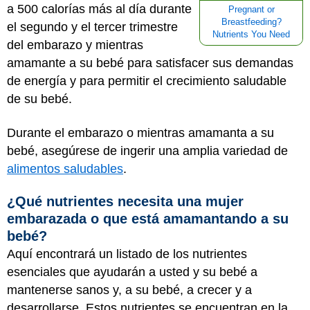
a 500 calorías más al día durante
Pregnant or
Breastfeeding?
el segundo y el tercer trimestre
Nutrients You Need
del embarazo y mientras
amamante a su bebé para satisfacer sus demandas
de energía y para permitir el crecimiento saludable
de su bebé.
Durante el embarazo o mientras amamanta a su
bebé, asegúrese de ingerir una amplia variedad de
alimentos saludables
.
¿Qué nutrientes necesita una mujer
embarazada o que está amamantando a su
bebé?
Aquí encontrará un listado de los nutrientes
esenciales que ayudarán a usted y su bebé a
mantenerse sanos y, a su bebé, a crecer y a
desarrollarse. Estos nutrientes se encuentran en la