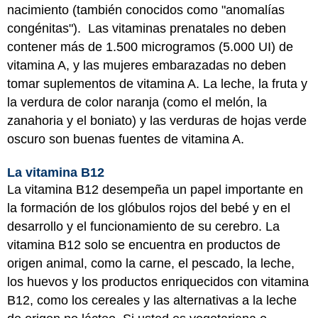
nacimiento (también conocidos como "anomalías
congénitas"). Las vitaminas prenatales no deben
contener más de 1.500 microgramos (5.000 UI) de
vitamina A, y las mujeres embarazadas no deben
tomar suplementos de vitamina A. La leche, la fruta y
la verdura de color naranja (como el melón, la
zanahoria y el boniato) y las verduras de hojas verde
oscuro son buenas fuentes de vitamina A.
La vitamina B12
La vitamina B12 desempeña un papel importante en
la formación de los glóbulos rojos del bebé y en el
desarrollo y el funcionamiento de su cerebro. La
vitamina B12 solo se encuentra en productos de
origen animal, como la carne, el pescado, la leche,
los huevos y los productos enriquecidos con vitamina
B12, como los cereales y las alternativas a la leche