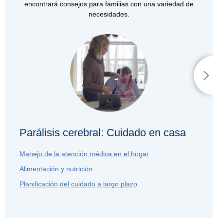
encontrará consejos para familias con una variedad de
necesidades.
Parálisis cerebral: Cuidado en casa
Manejo de la atención médica en el hogar
Alimentación y nutrición
Planificación del cuidado a largo plazo