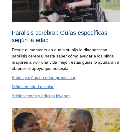
Parálisis cerebral: Guías específicas
según la edad
Desde el momento en que a su hijo le diagnostican
parálisis cerebral hasta saber cómo ayudar a los niños
mayores a vivir una vida mejor, estas guías lo ayudarán a
obtener el apoyo que necesita.
Bebés y niños en edad preescolar
Niños en edad escolar
Adolescentes y adultos jóvenes