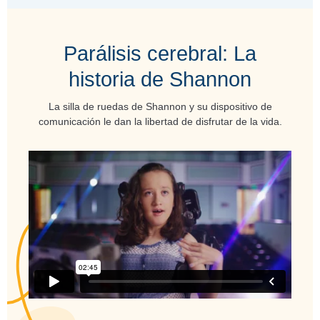
Parálisis cerebral: La
historia de Shannon
La silla de ruedas de Shannon y su dispositivo de
comunicación le dan la libertad de disfrutar de la vida.