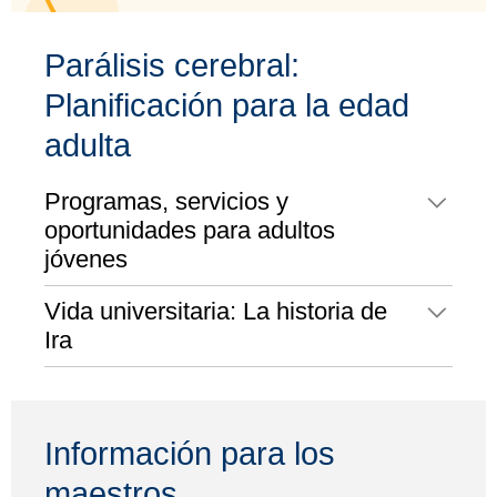
Parálisis cerebral:
Planificación para la edad
adulta
Programas, servicios y
oportunidades para adultos
jóvenes
Vida universitaria: La historia de
Ira
Información para los
maestros