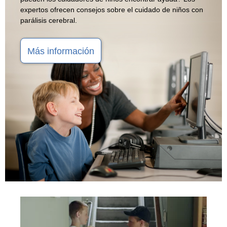
expertos ofrecen consejos sobre el cuidado de niños con
parálisis cerebral.
Más información