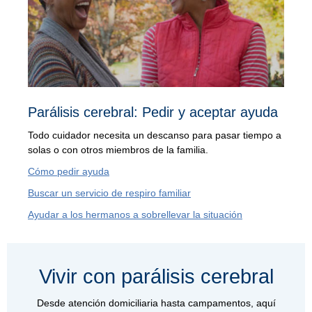
Parálisis cerebral: Pedir y aceptar ayuda
Todo cuidador necesita un descanso para pasar tiempo a
solas o con otros miembros de la familia.
Cómo pedir ayuda
Buscar un servicio de respiro familiar
Ayudar a los hermanos a sobrellevar la situación
Vivir con parálisis cerebral
Desde atención domiciliaria hasta campamentos, aquí