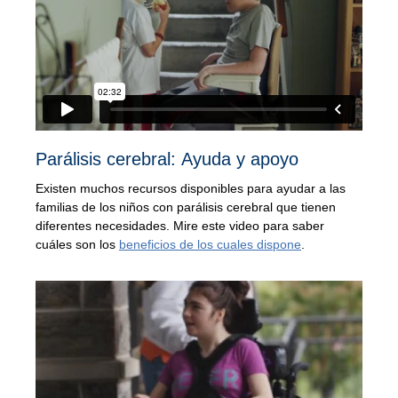
Parálisis cerebral: Ayuda y apoyo
Existen muchos recursos disponibles para ayudar a las
familias de los niños con parálisis cerebral que tienen
diferentes necesidades. Mire este video para saber
cuáles son los
beneficios de los cuales dispone
.