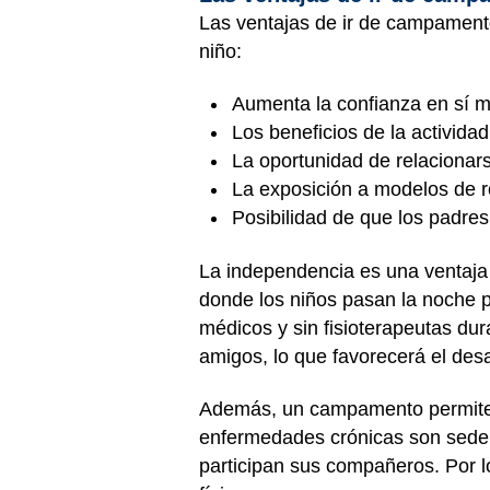
Las ventajas de ir de campament
niño:
Aumenta la confianza en sí 
Los beneficios de la actividad 
La oportunidad de relacionars
La exposición a modelos de r
Posibilidad de que los padre
La independencia es una ventaja
donde los niños pasan la noche p
médicos y sin fisioterapeutas d
amigos, lo que favorecerá el des
Además, un campamento permite b
enfermedades crónicas son sedenta
participan sus compañeros. Por lo 