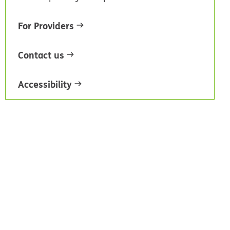
For Providers
Contact us
Accessibility