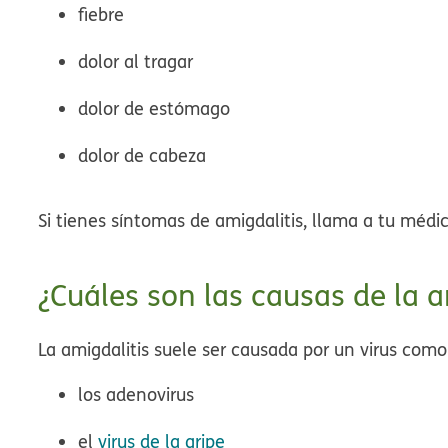
fiebre
dolor al tragar
dolor de estómago
dolor de cabeza
Si tienes síntomas de amigdalitis, llama a tu médic
¿Cuáles son las causas de la a
La amigdalitis suele ser causada por un virus como 
los adenovirus
el
virus de la gripe