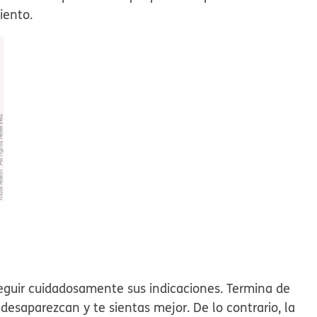
iento.
 seguir cuidadosamente sus indicaciones. Termina de
saparezcan y te sientas mejor. De lo contrario, la