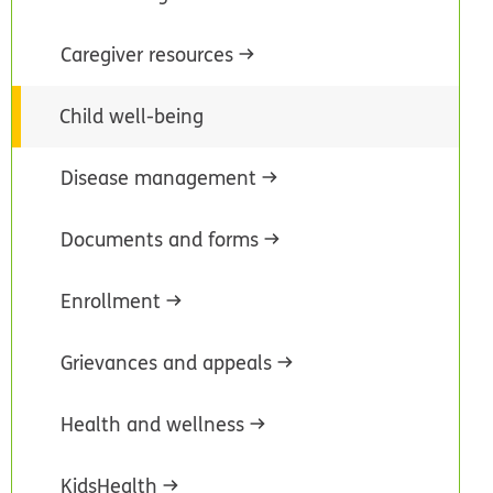
Caregiver resources
Child well-being
Disease management
Documents and forms
Enrollment
Grievances and appeals
Health and wellness
KidsHealth