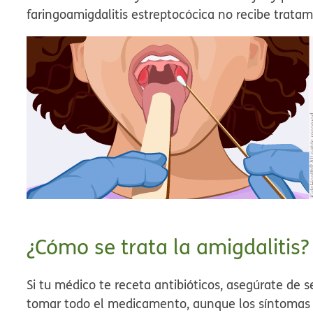
faringoamigdalitis estreptocócica no recibe tratam
¿Cómo se trata la amigdalitis?
Si tu médico te receta antibióticos, asegúrate de
tomar todo el medicamento, aunque los síntomas de