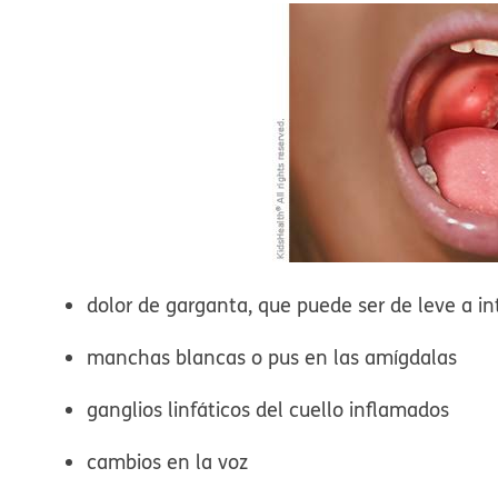
dolor de garganta, que puede ser de leve a i
manchas blancas o pus en las amígdalas
ganglios linfáticos del cuello inflamados
cambios en la voz