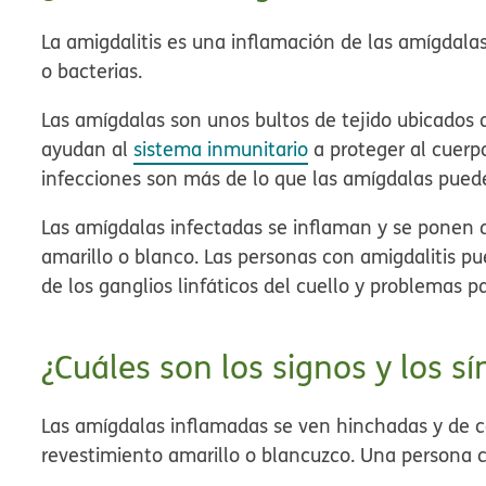
La amigdalitis es una inflamación de las amígdalas
o bacterias.
Las amígdalas son unos bultos de tejido ubicados 
ayudan al
sistema inmunitario
a proteger al cuerpo
infecciones son más de lo que las amígdalas pued
Las amígdalas infectadas se inflaman y se ponen de
amarillo o blanco. Las personas con amigdalitis pu
de los ganglios linfáticos del cuello y problemas pa
¿Cuáles son los signos y los s
Las amígdalas inflamadas se ven hinchadas y de co
revestimiento amarillo o blancuzco. Una persona c