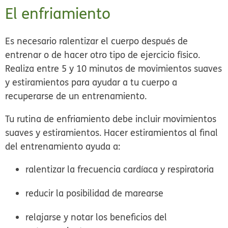
El enfriamiento
Es necesario ralentizar el cuerpo después de
entrenar o de hacer otro tipo de ejercicio físico.
Realiza entre 5 y 10 minutos de movimientos suaves
y estiramientos para ayudar a tu cuerpo a
recuperarse de un entrenamiento.
Tu rutina de enfriamiento debe incluir movimientos
suaves y estiramientos. Hacer estiramientos al final
del entrenamiento ayuda a:
ralentizar la frecuencia cardíaca y respiratoria
reducir la posibilidad de marearse
relajarse y notar los beneficios del