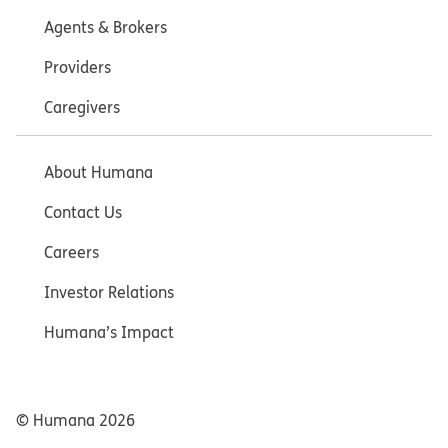
Agents & Brokers
Providers
Caregivers
About Humana
Contact Us
Careers
Investor Relations
Humana’s Impact
© Humana
2026