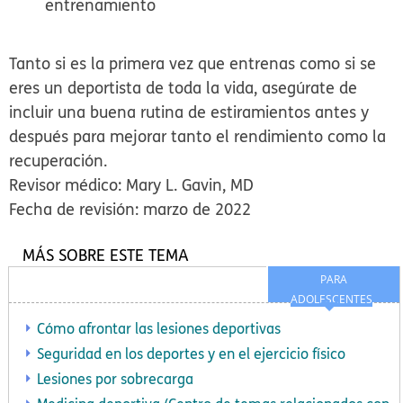
entrenamiento
Tanto si es la primera vez que entrenas como si se
eres un deportista de toda la vida, asegúrate de
incluir una buena rutina de estiramientos antes y
después para mejorar tanto el rendimiento como la
recuperación.
Revisor médico: Mary L. Gavin, MD
Fecha de revisión: marzo de 2022
MÁS SOBRE ESTE TEMA
PARA
ADOLESCENTES
Cómo afrontar las lesiones deportivas
Seguridad en los deportes y en el ejercicio físico
Lesiones por sobrecarga