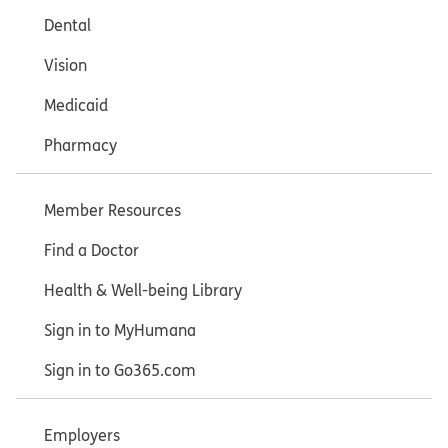
Dental
Vision
Medicaid
Pharmacy
Member Resources
Find a Doctor
Health & Well-being Library
Sign in to MyHumana
Sign in to Go365.com
Employers