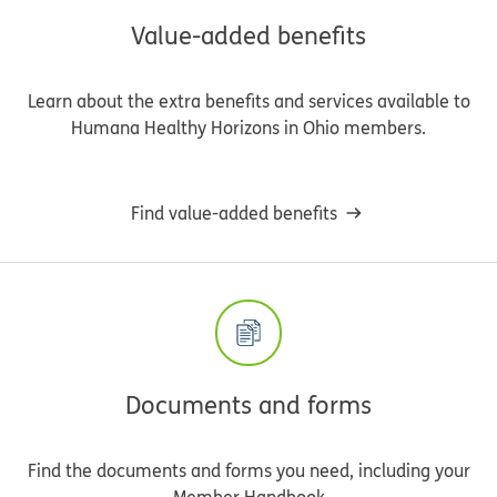
Value-added benefits
Learn about the extra benefits and services available to
Humana Healthy Horizons in Ohio members.
Find value-added benefits
Documents and forms
Find the documents and forms you need, including your