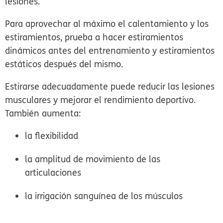
lesiones.
Para aprovechar al máximo el calentamiento y los
estiramientos, prueba a hacer estiramientos
dinámicos antes del entrenamiento y estiramientos
estáticos después del mismo.
Estirarse adecuadamente puede reducir las lesiones
musculares y mejorar el rendimiento deportivo.
También aumenta:
la flexibilidad
la amplitud de movimiento de las
articulaciones
la irrigación sanguínea de los músculos