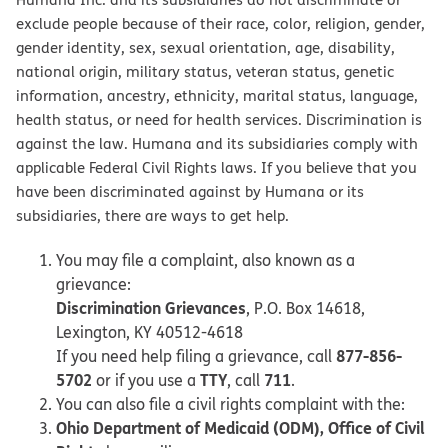
exclude people because of their race, color, religion, gender,
gender identity, sex, sexual orientation, age, disability,
national origin, military status, veteran status, genetic
information, ancestry, ethnicity, marital status, language,
health status, or need for health services. Discrimination is
against the law. Humana and its subsidiaries comply with
applicable Federal Civil Rights laws. If you believe that you
have been discriminated against by Humana or its
subsidiaries, there are ways to get help.
You may file a complaint, also known as a
grievance:
Discrimination Grievances
, P.O. Box 14618,
Lexington, KY 40512-4618
877-856-
If you need help filing a grievance, call
5702
TTY
711
or if you use a
, call
.
You can also file a civil rights complaint with the:
Ohio Department of Medicaid (ODM), Office of Civil