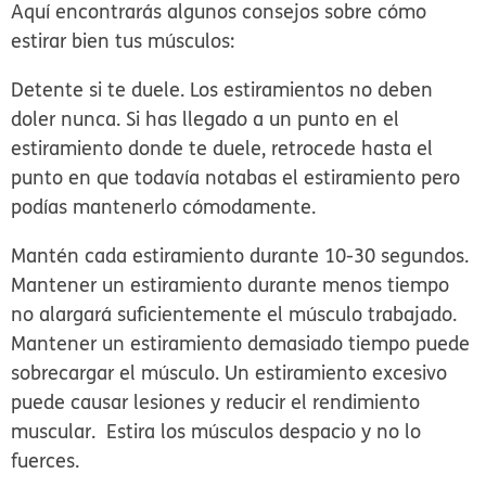
Aquí encontrarás algunos consejos sobre cómo
estirar bien tus músculos:
Detente si te duele.
Los estiramientos no deben
doler nunca. Si has llegado a un punto en el
estiramiento donde te duele, retrocede hasta el
punto en que todavía notabas el estiramiento pero
podías mantenerlo cómodamente.
Mantén cada estiramiento durante 10-30 segundos.
Mantener un estiramiento durante menos tiempo
no alargará suficientemente el músculo trabajado.
Mantener un estiramiento demasiado tiempo puede
sobrecargar el músculo. Un estiramiento excesivo
puede causar lesiones y reducir el rendimiento
muscular. Estira los músculos despacio y no lo
fuerces.