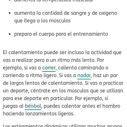
aumenta la cantidad de sangre y de oxígeno
que llega a los músculos
prepara el cuerpo para el entrenamiento
El calentamiento puede ser incluso la actividad que
vas a realizar pero a un ritmo más lento. Por
ejemplo, si vas a
correr
, calienta caminando o
corriendo a ritmo ligero. Si vas a
nadar
, haz un par
de largos lentos de calentamiento. Si vas a practicar
un deporte, céntrate en los músculos que se utilizan
para ese deporte en particular. Por ejemplo, si
juegas al
béisbol
, puedes calentar antes el hombro
haciendo lanzamientos ligeros.
Los estiramientos dinámicos utilizan muchos grupos