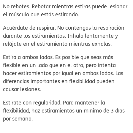
No rebotes.
Rebotar mientras estiras puede lesionar
el músculo que estás estirando.
Acuérdate de respirar.
No contengas la respiración
durante los estiramientos. Inhala lentamente y
relájate en el estiramiento mientras exhalas.
Estira a ambos lados.
Es posible que seas más
flexible en un lado que en el otro, pero intenta
hacer estiramientos por igual en ambos lados. Las
diferencias importantes en flexibilidad pueden
causar lesiones.
Estírate con regularidad.
Para mantener la
flexibilidad, haz estiramientos un mínimo de 3 días
por semana.