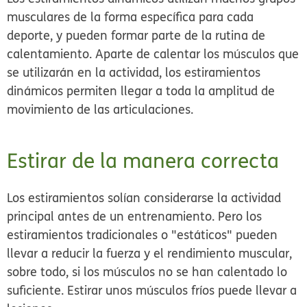
musculares de la forma específica para cada
deporte, y pueden formar parte de la rutina de
calentamiento. Aparte de calentar los músculos que
se utilizarán en la actividad, los estiramientos
dinámicos permiten llegar a toda la amplitud de
movimiento de las articulaciones.
Estirar de la manera correcta
Los estiramientos solían considerarse la actividad
principal antes de un entrenamiento. Pero los
estiramientos tradicionales o "estáticos" pueden
llevar a reducir la fuerza y el rendimiento muscular,
sobre todo, si los músculos no se han calentado lo
suficiente. Estirar unos músculos fríos puede llevar a