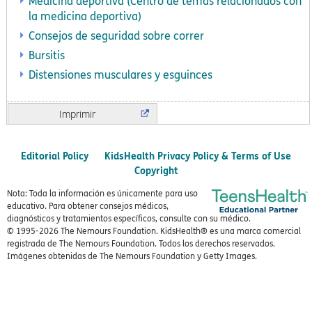
Medicina deportiva (Centro de temas relacionados con
la medicina deportiva)
Consejos de seguridad sobre correr
Bursitis
Distensiones musculares y esguinces
Imprimir
Editorial Policy
KidsHealth Privacy Policy & Terms of Use
Copyright
Nota: Toda la información es únicamente para uso
educativo. Para obtener consejos médicos,
diagnósticos y tratamientos específicos, consulte con su médico.
© 1995-
2026 The Nemours Foundation. KidsHealth® es una marca comercial
registrada de The Nemours Foundation. Todos los derechos reservados.
Imágenes obtenidas de The Nemours Foundation y Getty Images.