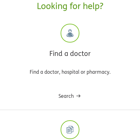
Looking for help?
Find a doctor
Find a doctor, hospital or pharmacy.
Search