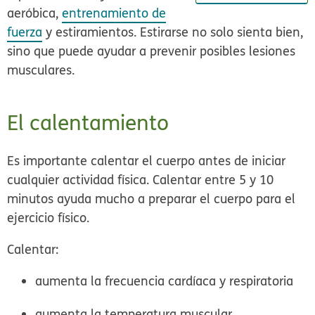
aeróbica,
entrenamiento de
fuerza
y estiramientos. Estirarse no solo sienta bien,
sino que puede ayudar a prevenir posibles lesiones
musculares.
El calentamiento
Es importante calentar el cuerpo antes de iniciar
cualquier actividad física. Calentar entre 5 y 10
minutos ayuda mucho a preparar el cuerpo para el
ejercicio físico.
Calentar:
aumenta la frecuencia cardíaca y respiratoria
aumenta la temperatura muscular