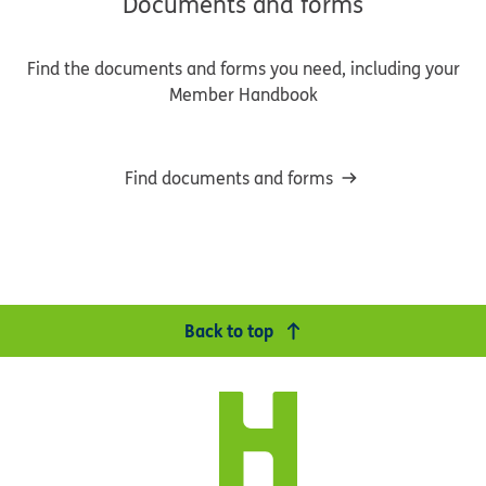
Documents and forms
Find the documents and forms you need, including your
Member Handbook
Find documents and forms
Back to top