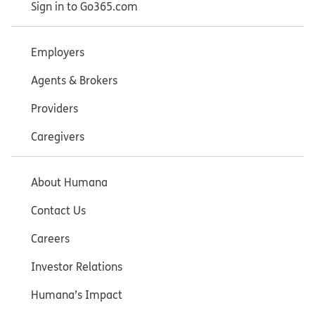
Sign in to Go365.com
Employers
Agents & Brokers
Providers
Caregivers
About Humana
Contact Us
Careers
Investor Relations
Humana’s Impact