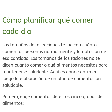
Cómo planificar qué comer
cada día
Los tamaños de las raciones te indican cuánto
comen las personas normalmente y la nutrición de
esa cantidad. Los tamaños de las raciones no te
dicen cuánto comer o qué alimentos necesitas para
mantenerse saludable. Aquí es donde entra en
juego la elaboración de un plan de alimentación
saludable.
Primero, elige alimentos de estos
cinco grupos de
alimentos
: