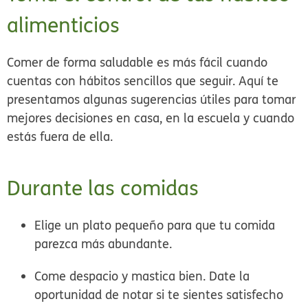
alimenticios
Comer de forma saludable es más fácil cuando
cuentas con hábitos sencillos que seguir. Aquí te
presentamos algunas sugerencias útiles para tomar
mejores decisiones en casa, en la escuela y cuando
estás fuera de ella.
Durante las comidas
Elige un
plato pequeño
para que tu comida
parezca más abundante.
Come despacio y mastica bien.
Date la
oportunidad de notar si te sientes satisfecho