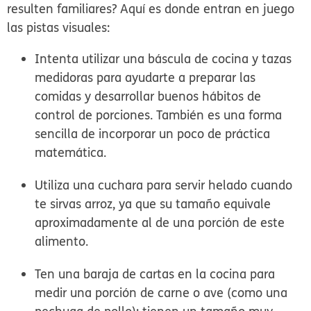
resulten familiares? Aquí es donde entran en juego
las pistas visuales:
Intenta utilizar una
báscula de cocina y tazas
medidoras
para ayudarte a preparar las
comidas y desarrollar buenos hábitos de
control de porciones. También es una forma
sencilla de incorporar un poco de práctica
matemática.
Utiliza una
cuchara para servir helado
cuando
te sirvas arroz, ya que su tamaño equivale
aproximadamente al de una porción de este
alimento.
Ten una
baraja de cartas
en la cocina para
medir una porción de carne o ave (como una