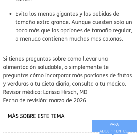
Evita los menús gigantes y las bebidas de
tamaño extra grande.
Aunque cuesten solo un
poco más que las opciones de tamaño regular,
a menudo contienen muchas más calorías.
Si tienes preguntas sobre cómo llevar una
alimentación saludable, o simplemente te
preguntas cómo incorporar más porciones de frutas
y verduras a tu dieta diaria, consulta a tu médico.
Revisor médico: Larissa Hirsch, MD
Fecha de revisión: marzo de 2026
MÁS SOBRE ESTE TEMA
PARA
ADOLESCENTES