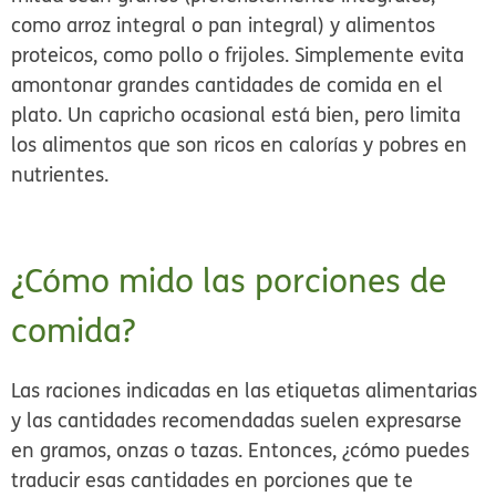
como arroz integral o pan integral) y alimentos
proteicos, como pollo o frijoles. Simplemente evita
amontonar grandes cantidades de comida en el
plato. Un capricho ocasional está bien, pero limita
los alimentos que son ricos en calorías y pobres en
nutrientes.
¿Cómo mido las porciones de
comida?
Las raciones indicadas en las etiquetas alimentarias
y las cantidades recomendadas suelen expresarse
en gramos, onzas o tazas. Entonces, ¿cómo puedes
traducir esas cantidades en porciones que te