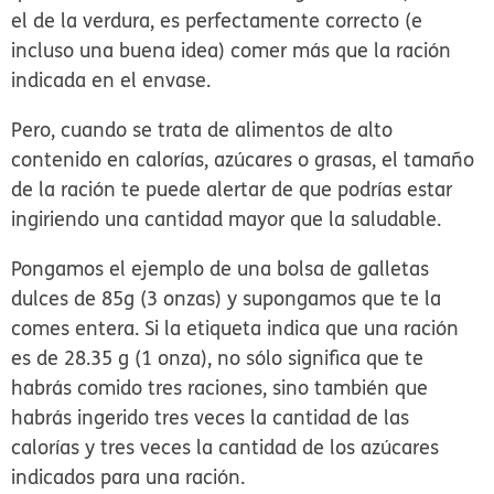
el de la verdura, es perfectamente correcto (e
incluso una buena idea) comer más que la ración
indicada en el envase.
Pero, cuando se trata de alimentos de alto
contenido en calorías, azúcares o grasas, el tamaño
de la ración te puede alertar de que podrías estar
ingiriendo una cantidad mayor que la saludable.
Pongamos el ejemplo de una bolsa de galletas
dulces de 85g (3 onzas) y supongamos que te la
comes entera. Si la etiqueta indica que una ración
es de 28.35 g (1 onza), no sólo significa que te
habrás comido tres raciones, sino también que
habrás ingerido tres veces la cantidad de las
calorías y tres veces la cantidad de los azúcares
indicados para una ración.