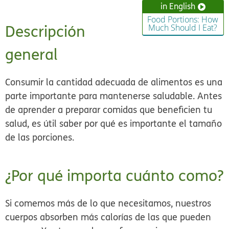
in English
Food Portions: How
Descripción
Much Should I Eat?
general
Consumir la cantidad adecuada de alimentos es una
parte importante para mantenerse saludable. Antes
de aprender a preparar comidas que beneficien tu
salud, es útil saber por qué es importante el tamaño
de las porciones.
¿Por qué importa cuánto como?
Si comemos más de lo que necesitamos, nuestros
cuerpos absorben más calorías de las que pueden