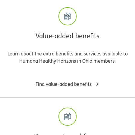
Value-added benefits
Learn about the extra benefits and services available to
Humana Healthy Horizons in Ohio members.
Find value-added benefits