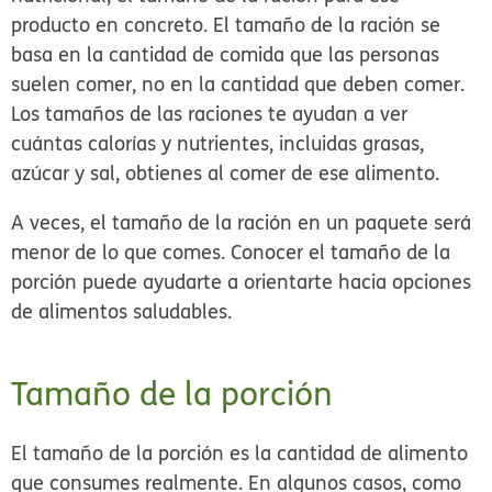
producto en concreto. El tamaño de la ración se
basa en la cantidad de comida que las personas
suelen comer, no en la cantidad que deben comer.
Los tamaños de las raciones te ayudan a ver
cuántas calorías y nutrientes, incluidas grasas,
azúcar y sal, obtienes al comer de ese alimento.
A veces, el tamaño de la ración en un paquete será
menor de lo que comes. Conocer el tamaño de la
porción puede ayudarte a orientarte hacia opciones
de alimentos saludables.
Tamaño de la porción
El
tamaño de la porción
es la cantidad de alimento
que consumes realmente. En algunos casos, como