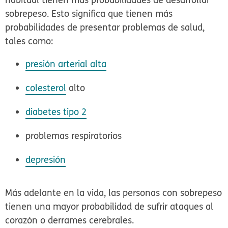
sobrepeso. Esto significa que tienen más
probabilidades de presentar problemas de salud,
tales como:
presión arterial alta
colesterol
alto
diabetes tipo 2
problemas respiratorios
depresión
Más adelante en la vida, las personas con sobrepeso
tienen una mayor probabilidad de sufrir ataques al
corazón o derrames cerebrales.