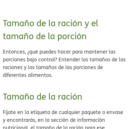
Tamaño de la ración y el
tamaño de la porción
Entonces, ¿qué puedes hacer para mantener las
porciones bajo control? Entender los tamaños de las
raciones y los tamaños de las porciones de
diferentes alimentos.
Tamaño de la ración
Fíjate en la etiqueta de cualquier paquete o envase
y encontrarás, en la sección de información
nutricional, el
tamaño de la ración
para ese