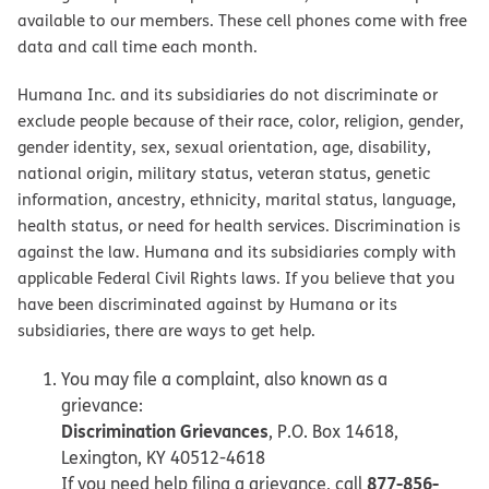
available to our members. These cell phones come with free
data and call time each month.
Humana Inc. and its subsidiaries do not discriminate or
exclude people because of their race, color, religion, gender,
gender identity, sex, sexual orientation, age, disability,
national origin, military status, veteran status, genetic
information, ancestry, ethnicity, marital status, language,
health status, or need for health services. Discrimination is
against the law. Humana and its subsidiaries comply with
applicable Federal Civil Rights laws. If you believe that you
have been discriminated against by Humana or its
subsidiaries, there are ways to get help.
You may file a complaint, also known as a
grievance:
Discrimination Grievances
, P.O. Box 14618,
Lexington, KY 40512-4618
877-856-
If you need help filing a grievance, call