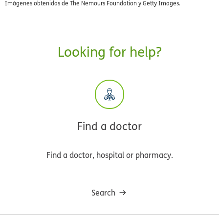
Imágenes obtenidas de The Nemours Foundation y Getty Images.
Looking for help?
Find a doctor
Find a doctor, hospital or pharmacy.
Search