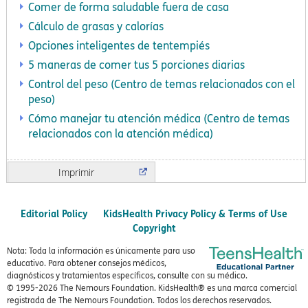
Comer de forma saludable fuera de casa
Cálculo de grasas y calorías
Opciones inteligentes de tentempiés
5 maneras de comer tus 5 porciones diarias
Control del peso (Centro de temas relacionados con el
peso)
Cómo manejar tu atención médica (Centro de temas
relacionados con la atención médica)
Imprimir
Editorial Policy
KidsHealth Privacy Policy & Terms of Use
Copyright
Nota: Toda la información es únicamente para uso
educativo. Para obtener consejos médicos,
diagnósticos y tratamientos específicos, consulte con su médico.
© 1995-
2026 The Nemours Foundation. KidsHealth® es una marca comercial
registrada de The Nemours Foundation. Todos los derechos reservados.