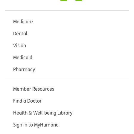
Medicare
Dental
Vision
Medicaid
Pharmacy
Member Resources
Find a Doctor
Health & Well-being Library
Sign in to MyHumana