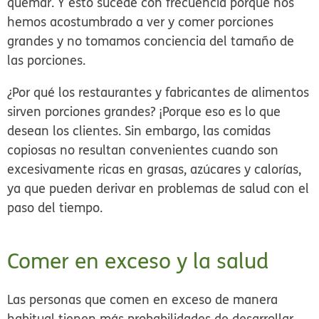
quemar. Y esto sucede con frecuencia porque nos
hemos acostumbrado a ver y comer porciones
grandes y no tomamos conciencia del
tamaño de
las porciones
.
¿Por qué los restaurantes y fabricantes de alimentos
sirven porciones grandes? ¡Porque eso es lo que
desean los clientes. Sin embargo, las comidas
copiosas no resultan convenientes cuando son
excesivamente ricas en grasas, azúcares y calorías,
ya que pueden derivar en problemas de salud con el
paso del tiempo.
Comer en exceso y la salud
Las personas que comen en exceso de manera
habitual tienen más probabilidades de desarrollar