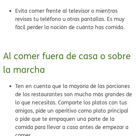
Evita comer frente al televisor o mientras
revisas tu teléfono
u otras pantallas. Es muy
fácil perder la noción de cuánto has comido.
Al comer fuera de casa o sobre
la marcha
Ten en cuenta que la mayoría de las
porciones
de los restaurantes son mucho más grandes de
lo que necesitas.
Comparte los platos con tus
amigos, pide un aperitivo como plato principal
o pide que te empaquen una parte de la
comida para llevar a casa antes de empezar a
comer.