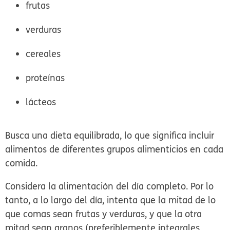
frutas
verduras
cereales
proteínas
lácteos
Busca una dieta equilibrada, lo que significa incluir
alimentos de diferentes grupos alimenticios en cada
comida.
Considera la alimentación del día completo. Por lo
tanto, a lo largo del día, intenta que la mitad de lo
que comas sean frutas y verduras, y que la otra
mitad sean granos (preferiblemente integrales,