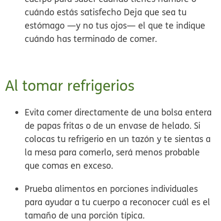
cuándo estás satisfecho Deja que sea tu
estómago —y no tus ojos— el que te indique
cuándo has terminado de comer.
Al tomar refrigerios
Evita comer directamente de una bolsa entera
de papas fritas o de un envase de helado. Si
colocas tu refrigerio en un tazón
y te sientas a
la mesa para comerlo, será menos probable
que comas en exceso.
Prueba
alimentos en porciones individuales
para ayudar a tu cuerpo a reconocer cuál es el
tamaño de una porción típica.