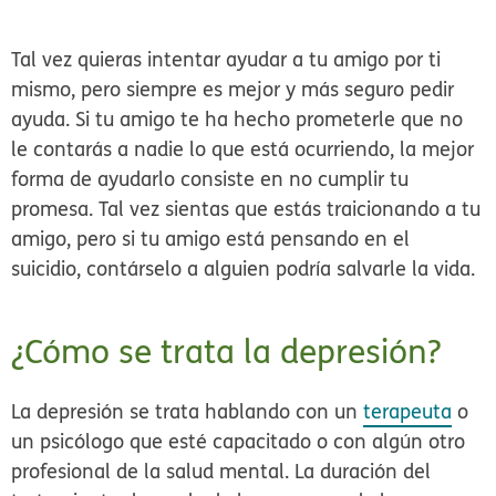
Tal vez quieras intentar ayudar a tu amigo por ti
mismo, pero siempre es mejor y más seguro pedir
ayuda. Si tu amigo te ha hecho prometerle que no
le contarás a nadie lo que está ocurriendo, la mejor
forma de ayudarlo consiste en no cumplir tu
promesa. Tal vez sientas que estás traicionando a tu
amigo, pero si tu amigo está pensando en el
suicidio, contárselo a alguien podría salvarle la vida.
¿Cómo se trata la depresión?
La depresión se trata hablando con un
terapeuta
o
un psicólogo que esté capacitado o con algún otro
profesional de la salud mental. La duración del