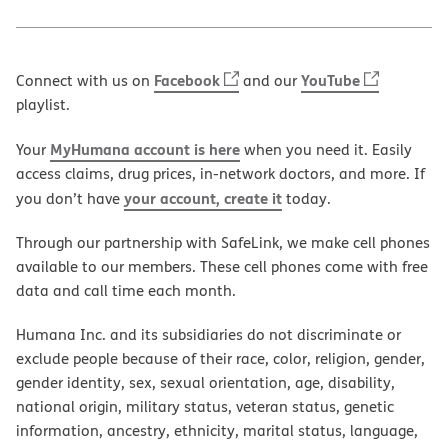
Facebook
YouTube
Connect with us on
and our
playlist.
MyHumana account is here
Your
when you need it. Easily
access claims, drug prices, in-network doctors, and more. If
your account, create it
you don’t have
today.
Through our partnership with SafeLink, we make cell phones
available to our members. These cell phones come with free
data and call time each month.
Humana Inc. and its subsidiaries do not discriminate or
exclude people because of their race, color, religion, gender,
gender identity, sex, sexual orientation, age, disability,
national origin, military status, veteran status, genetic
information, ancestry, ethnicity, marital status, language,