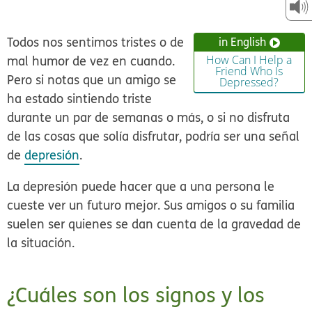
Todos nos sentimos tristes o de
in English
mal humor de vez en cuando.
How Can I Help a
Friend Who Is
Pero si notas que un amigo se
Depressed?
ha estado sintiendo triste
durante un par de semanas o más, o si no disfruta
de las cosas que solía disfrutar, podría ser una señal
de
depresión
.
La depresión puede hacer que a una persona le
cueste ver un futuro mejor. Sus amigos o su familia
suelen ser quienes se dan cuenta de la gravedad de
la situación.
¿Cuáles son los signos y los