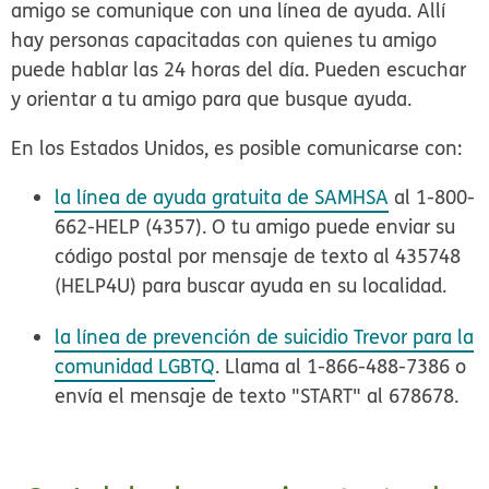
amigo se comunique con una línea de ayuda. Allí
hay personas capacitadas con quienes tu amigo
puede hablar las 24 horas del día. Pueden escuchar
y orientar a tu amigo para que busque ayuda.
En los Estados Unidos, es posible comunicarse con:
la línea de ayuda gratuita de SAMHSA
al 1-800-
662-HELP (4357). O tu amigo puede enviar su
código postal por mensaje de texto al 435748
(HELP4U) para buscar ayuda en su localidad.
la línea de prevención de suicidio Trevor para la
comunidad LGBTQ
. Llama al 1-866-488-7386 o
envía el mensaje de texto "START" al 678678.