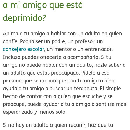
a mi amigo que está
deprimido?
Anima a tu amigo a hablar con un adulto en quien
confíe. Podría ser un padre, un profesor, un
consejero escolar
, un mentor o un entrenador.
Incluso puedes ofrecerte a acompañarlo. Si tu
amigo no puede hablar con un adulto, hazle saber a
un adulto que estás preocupado. Pídele a esa
persona que se comunique con tu amigo o bien
ayuda a tu amigo a buscar un terapeuta. El simple
hecho de contar con alguien que escuche y se
preocupe, puede ayudar a tu a amigo a sentirse más
esperanzado y menos solo.
Si no hay un adulto a quien recurrir, haz que tu