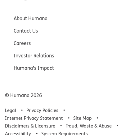
About Humana
Contact Us
Careers
Investor Relations
Humana’s Impact
© Humana
2026
Legal
Privacy Policies
Internet Privacy Statement
Site Map
Disclaimers & Licensure
Fraud, Waste & Abuse
Accessibility
System Requirements