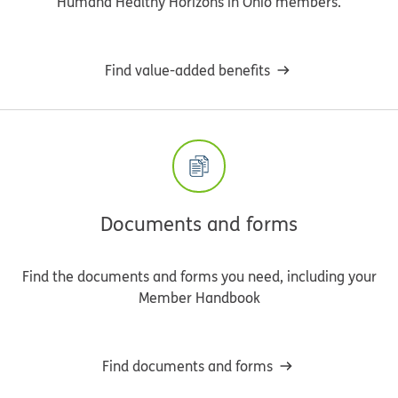
Humana Healthy Horizons in Ohio members.
Find value-added benefits
Documents and forms
Find the documents and forms you need, including your
Member Handbook
Find documents and forms