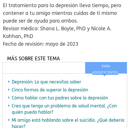
El tratamiento para la depresión lleva tiempo, pero
contener a tu amigo mientras cuidas de ti mismo
puede ser de ayuda para ambos.
Revisor médico: Shana L. Boyle, PhD y Nicole A.
Kahhan, PhD
Fecha de revisión: mayo de 2023
MÁS SOBRE ESTE TEMA
PARA
ADOLESCENTES
Depresión: Lo que necesitas saber
Cinco formas de superar la depresión
Cómo hablar con tus padres sobre la depresión
Creo que tengo un problema de salud mental. ¿Con
quién puedo hablar?
Mi amigo está hablando sobre el suicidio. ¿Qué debería
hacer?