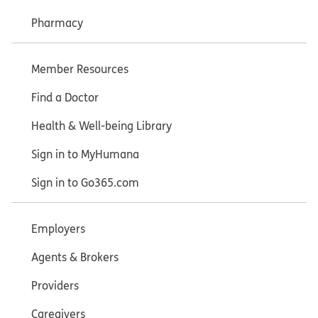
Pharmacy
Member Resources
Find a Doctor
Health & Well-being Library
Sign in to MyHumana
Sign in to Go365.com
Employers
Agents & Brokers
Providers
Caregivers