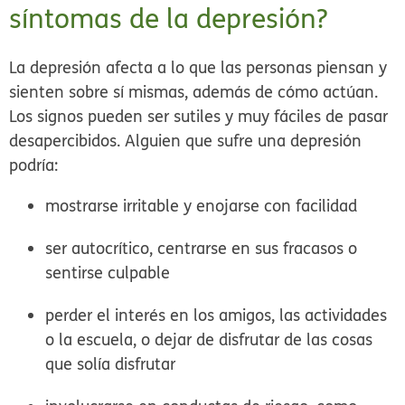
síntomas de la depresión?
La depresión afecta a lo que las personas piensan y
sienten sobre sí mismas, además de cómo actúan.
Los signos pueden ser sutiles y muy fáciles de pasar
desapercibidos. Alguien que sufre una depresión
podría:
mostrarse irritable y enojarse con facilidad
ser autocrítico, centrarse en sus fracasos o
sentirse culpable
perder el interés en los amigos, las actividades
o la escuela, o dejar de disfrutar de las cosas
que solía disfrutar