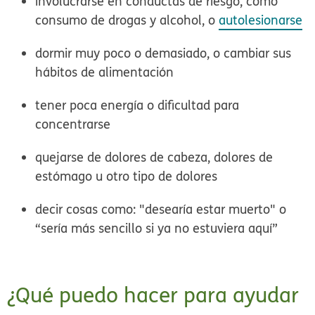
involucrarse en conductas de riesgo, como
consumo de drogas y alcohol, o
autolesionarse
dormir muy poco o demasiado, o cambiar sus
hábitos de alimentación
tener poca energía o dificultad para
concentrarse
quejarse de dolores de cabeza, dolores de
estómago u otro tipo de dolores
decir cosas como: "desearía estar muerto" o
“sería más sencillo si ya no estuviera aquí”
¿Qué puedo hacer para ayudar