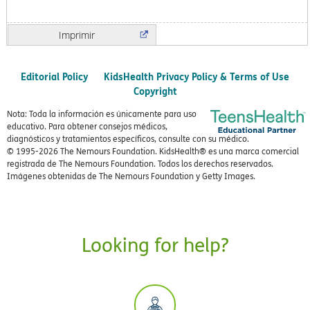
Imprimir
Editorial Policy
KidsHealth Privacy Policy & Terms of Use
Copyright
Nota: Toda la información es únicamente para uso
educativo. Para obtener consejos médicos,
diagnósticos y tratamientos específicos, consulte con su médico.
© 1995-
2026 The Nemours Foundation. KidsHealth® es una marca comercial
registrada de The Nemours Foundation. Todos los derechos reservados.
Imágenes obtenidas de The Nemours Foundation y Getty Images.
Looking for help?