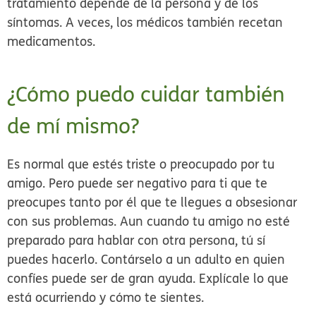
tratamiento depende de la persona y de los
síntomas. A veces, los médicos también recetan
medicamentos.
¿Cómo puedo cuidar también
de mí mismo?
Es normal que estés triste o preocupado por tu
amigo. Pero puede ser negativo para ti que te
preocupes tanto por él que te llegues a obsesionar
con sus problemas. Aun cuando tu amigo no esté
preparado para hablar con otra persona, tú sí
puedes hacerlo. Contárselo a un adulto en quien
confíes puede ser de gran ayuda. Explícale lo que
está ocurriendo y cómo te sientes.