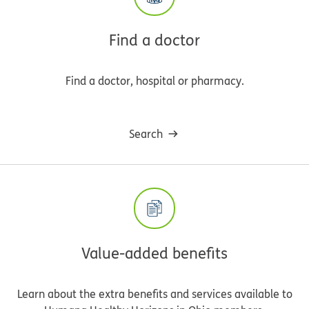
Find a doctor
Find a doctor, hospital or pharmacy.
Search
Value-added benefits
Learn about the extra benefits and services available to