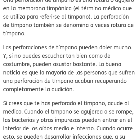
en la
membrana timpánica
(el término médico que
se utiliza para referirse al tímpano). La perforación
de tímpano también se denomina a veces
rotura de
tímpano
.
Las perforaciones de tímpano pueden doler mucho.
Y, si no puedes escuchar tan bien como de
costumbre, pueden asustar bastante. La buena
noticia es que la mayoría de las personas que sufren
una perforación de tímpano acaban recuperando
completamente la audición.
Si crees que te has perforado el tímpano, acude al
médico. Cuando el tímpano se agujerea o se rompe,
las bacterias y otras impurezas pueden entrar en el
interior de los oídos medio e interno. Cuando ocurre
esto, se pueden desarrollar infecciones que, a su