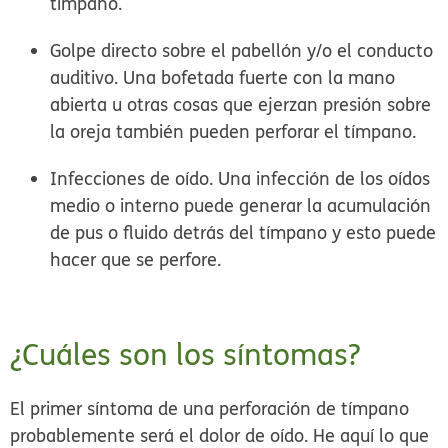
tímpano.
Golpe directo sobre el pabellón y/o el conducto
auditivo.
Una bofetada fuerte con la mano
abierta u otras cosas que ejerzan presión sobre
la oreja también pueden perforar el tímpano.
Infecciones de oído.
Una infección de los oídos
medio o interno puede generar la acumulación
de pus o fluido detrás del tímpano y esto puede
hacer que se perfore.
¿Cuáles son los síntomas?
El primer síntoma de una perforación de tímpano
probablemente será el dolor de oído. He aquí lo que