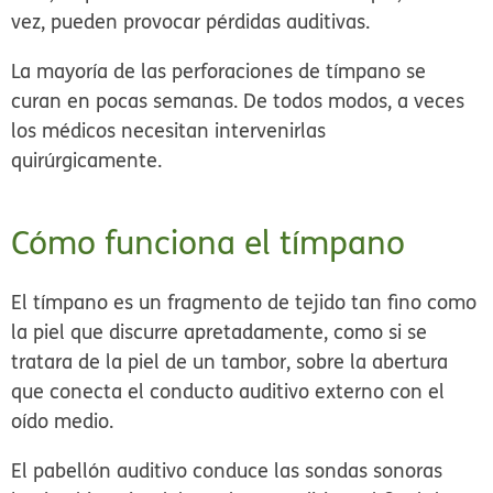
vez, pueden provocar pérdidas auditivas.
La mayoría de las perforaciones de tímpano se
curan en pocas semanas. De todos modos, a veces
los médicos necesitan intervenirlas
quirúrgicamente.
Cómo funciona el tímpano
El tímpano es un fragmento de tejido tan fino como
la piel que discurre apretadamente, como si se
tratara de la piel de un tambor, sobre la abertura
que conecta el conducto auditivo externo con el
oído medio.
El pabellón auditivo conduce las sondas sonoras