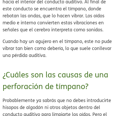
hacia el interior del conducto auditivo. Al final de
este conducto se encuentra el tímpano, donde
rebotan las ondas, que lo hacen vibrar. Los oídos
medio e interno convierten estas vibraciones en
señales que el cerebro interpreta como sonidos.
Cuando hay un agujero en el tímpano, este no pude
vibrar tan bien como debería, lo que suele conllevar
una pérdida auditiva.
¿Cuáles son las causas de una
perforación de tímpano?
Probablemente ya sabrás que no debes introducirte
hisopos de algodón ni otros objetos dentro del
conducto auditivo para limpiarte los oídos. Pero el