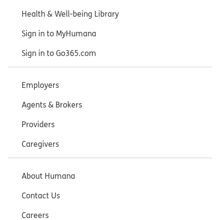
Health & Well-being Library
Sign in to MyHumana
Sign in to Go365.com
Employers
Agents & Brokers
Providers
Caregivers
About Humana
Contact Us
Careers