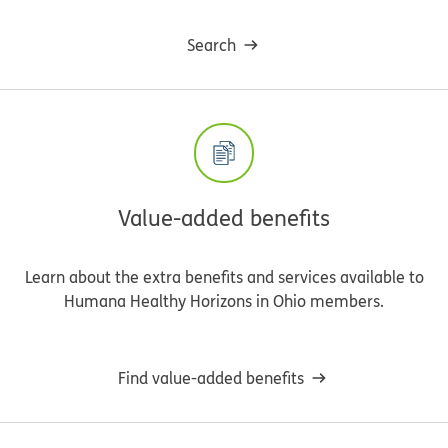
Search
Value-added benefits
Learn about the extra benefits and services available to
Humana Healthy Horizons in Ohio members.
Find value-added benefits