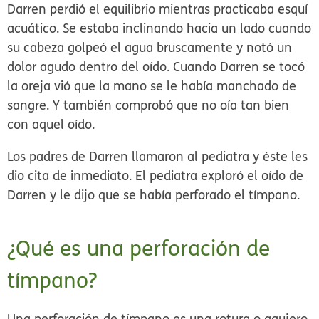
Darren perdió el equilibrio mientras practicaba esquí
acuático. Se estaba inclinando hacia un lado cuando
su cabeza golpeó el agua bruscamente y notó un
dolor agudo dentro del oído. Cuando Darren se tocó
la oreja vió que la mano se le había manchado de
sangre. Y también comprobó que no oía tan bien
con aquel oído.
Los padres de Darren llamaron al pediatra y éste les
dio cita de inmediato. El pediatra exploró el oído de
Darren y le dijo que se había perforado el tímpano.
¿Qué es una perforación de
tímpano?
Una perforación de tímpano es una rotura o agujero