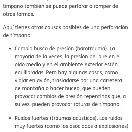
tímpano también se puede perforar o romper de
otras formas.
Aquí tienes otras causas posibles de una perforación
de tímpano:
Cambio busco de presión (barotrauma).
La
mayoría de la veces, la presión del aire en el
oído medio y en el ambiente exterior están
equilibradas. Pero hay algunas cosas, como
viajar en avión, trasladarse por una carretera
de montaña o hacer buceo, que pueden
provocar cambios de presión repentinos que, a
su vez, pueden provocar roturas de tímpano.
Ruidos fuertes (traumas acústicos).
Los ruidos
muy fuertes (como los asociados a explosiones)