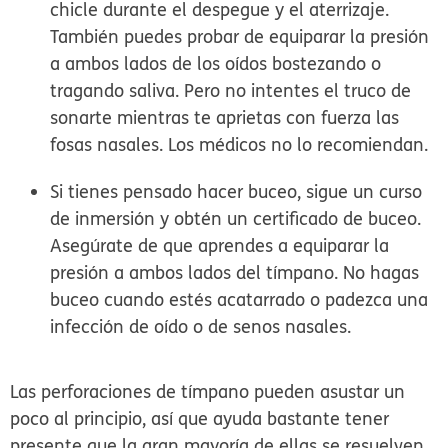
chicle durante el despegue y el aterrizaje.
También puedes probar de equiparar la presión
a ambos lados de los oídos bostezando o
tragando saliva. Pero no intentes el truco de
sonarte mientras te aprietas con fuerza las
fosas nasales. Los médicos no lo recomiendan.
Si tienes pensado hacer buceo, sigue un curso
de inmersión y obtén un certificado de buceo.
Asegúrate de que aprendes a equiparar la
presión a ambos lados del tímpano. No hagas
buceo cuando estés acatarrado o padezca una
infección de oído o de senos nasales.
Las perforaciones de tímpano pueden asustar un
poco al principio, así que ayuda bastante tener
presente que la gran mayoría de ellas se resuelven