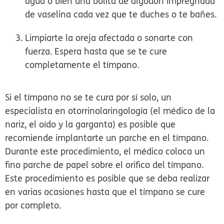
agua o bien una bolita de algodón impregnada
de vaselina cada vez que te duches o te bañes.
Limpiarte la oreja afectada o sonarte con
fuerza.
Espera hasta que se te cure
completamente el tímpano.
Si el tímpano no se te cura por sí solo, un
especialista en otorrinolaringología (el médico de la
nariz, el oído y la garganta) es posible que
recomiende implantarte un
parche
en el tímpano.
Durante este procedimiento, el médico coloca un
fino parche de papel sobre el orifico del tímpano.
Este procedimiento es posible que se deba realizar
en varias ocasiones hasta que el tímpano se cure
por completo.