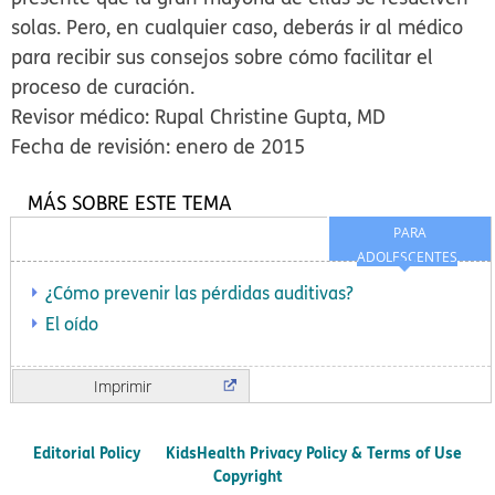
solas. Pero, en cualquier caso, deberás ir al médico
para recibir sus consejos sobre cómo facilitar el
proceso de curación.
Revisor médico: Rupal Christine Gupta, MD
Fecha de revisión: enero de 2015
MÁS SOBRE ESTE TEMA
PARA
ADOLESCENTES
¿Cómo prevenir las pérdidas auditivas?
El oído
Imprimir
Editorial Policy
KidsHealth Privacy Policy & Terms of Use
Copyright