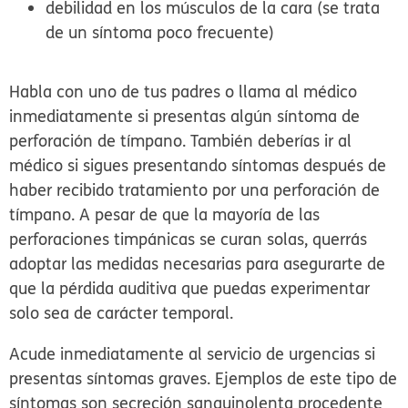
debilidad en los músculos de la cara (se trata
de un síntoma poco frecuente)
Habla con uno de tus padres o llama al médico
inmediatamente si presentas algún síntoma de
perforación de tímpano. También deberías ir al
médico si sigues presentando síntomas después de
haber recibido tratamiento por una perforación de
tímpano. A pesar de que la mayoría de las
perforaciones timpánicas se curan solas, querrás
adoptar las medidas necesarias para asegurarte de
que la pérdida auditiva que puedas experimentar
solo sea de carácter temporal.
Acude inmediatamente al servicio de urgencias si
presentas síntomas graves. Ejemplos de este tipo de
síntomas son secreción sanguinolenta procedente