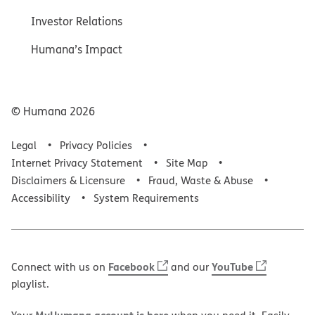
Investor Relations
Humana’s Impact
© Humana
2026
Legal
Privacy Policies
Internet Privacy Statement
Site Map
Disclaimers & Licensure
Fraud, Waste & Abuse
Accessibility
System Requirements
Facebook
YouTube
Connect with us on
and our
playlist.