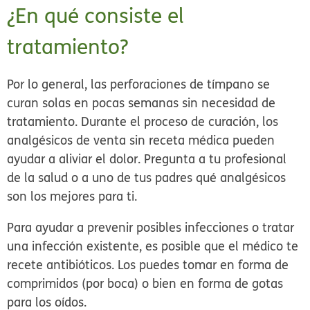
¿En qué consiste el
tratamiento?
Por lo general, las perforaciones de tímpano se
curan solas en pocas semanas sin necesidad de
tratamiento. Durante el proceso de curación, los
analgésicos de venta sin receta médica pueden
ayudar a aliviar el dolor. Pregunta a tu profesional
de la salud o a uno de tus padres qué analgésicos
son los mejores para ti.
Para ayudar a prevenir posibles infecciones o tratar
una infección existente, es posible que el médico te
recete antibióticos. Los puedes tomar en forma de
comprimidos (por boca) o bien en forma de gotas
para los oídos.