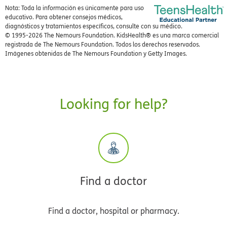
Nota: Toda la información es únicamente para uso
educativo. Para obtener consejos médicos,
diagnósticos y tratamientos específicos, consulte con su médico.
© 1995-
2026 The Nemours Foundation. KidsHealth® es una marca comercial
registrada de The Nemours Foundation. Todos los derechos reservados.
Imágenes obtenidas de The Nemours Foundation y Getty Images.
Looking for help?
Find a doctor
Find a doctor, hospital or pharmacy.