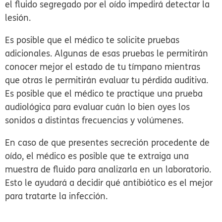
el fluido segregado por el oído impedirá detectar la
lesión.
Es posible que el médico te solicite pruebas
adicionales. Algunas de esas pruebas le permitirán
conocer mejor el estado de tu tímpano mientras
que otras le permitirán evaluar tu pérdida auditiva.
Es posible que el médico te practique una prueba
audiológica para evaluar cuán lo bien oyes los
sonidos a distintas frecuencias y volúmenes.
En caso de que presentes secreción procedente de
oído, el médico es posible que te extraiga una
muestra de fluido para analizarla en un laboratorio.
Esto le ayudará a decidir qué antibiótico es el mejor
para tratarte la infección.