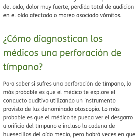
del oído, dolor muy fuerte, pérdida total de audición
en el oído afectado o mareo asociado vómitos.
¿Cómo diagnostican los
médicos una perforación de
tímpano?
Para saber si sufres una perforación de tímpano, lo
más probable es que el médico te explore el
conducto auditivo utilizando un instrumento
provisto de luz denominado
otoscopio
. Lo más
probable es que el médico te pueda ver el desgarro
u orificio del tímpano e incluso la cadena de
huesecillos del oído medio, pero habrá veces en que