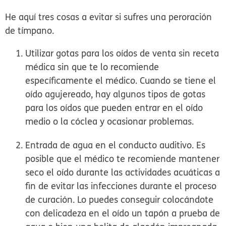
He aquí tres cosas a evitar si sufres una peroración
de tímpano.
Utilizar gotas para los oídos de venta sin receta
médica sin que te lo recomiende
específicamente el médico.
Cuando se tiene el
oído agujereado, hay algunos tipos de gotas
para los oídos que pueden entrar en el oído
medio o la cóclea y ocasionar problemas.
Entrada de agua en el conducto auditivo.
Es
posible que el médico te recomiende mantener
seco el oído durante las actividades acuáticas a
fin de evitar las infecciones durante el proceso
de curación. Lo puedes conseguir colocándote
con delicadeza en el oído un tapón a prueba de