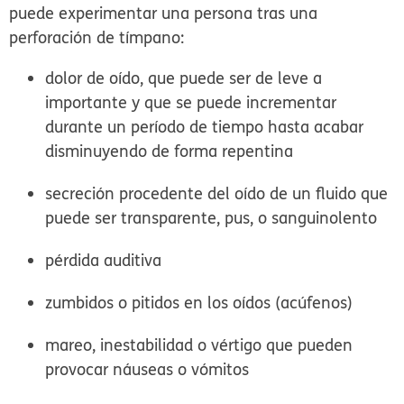
puede experimentar una persona tras una
perforación de tímpano:
dolor de oído, que puede ser de leve a
importante y que se puede incrementar
durante un período de tiempo hasta acabar
disminuyendo de forma repentina
secreción procedente del oído de un fluido que
puede ser transparente, pus, o sanguinolento
pérdida auditiva
zumbidos o pitidos en los oídos (acúfenos)
mareo, inestabilidad o vértigo que pueden
provocar náuseas o vómitos