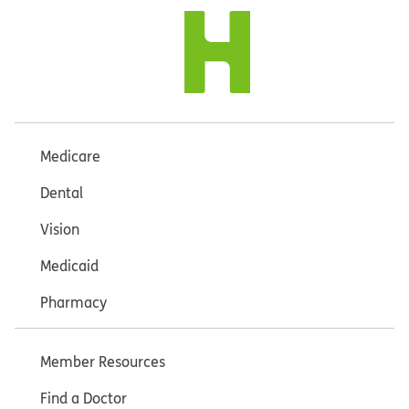
Medicare
Dental
Vision
Medicaid
Pharmacy
Member Resources
Find a Doctor