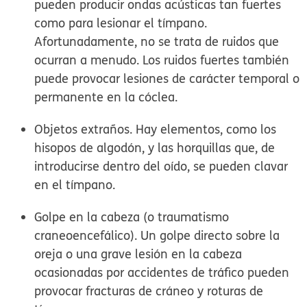
pueden producir ondas acústicas tan fuertes
como para lesionar el tímpano.
Afortunadamente, no se trata de ruidos que
ocurran a menudo. Los ruidos fuertes también
puede provocar lesiones de carácter temporal o
permanente en la cóclea.
Objetos extraños.
Hay elementos, como los
hisopos de algodón, y las horquillas que, de
introducirse dentro del oído, se pueden clavar
en el tímpano.
Golpe en la cabeza (o traumatismo
craneoencefálico).
Un golpe directo sobre la
oreja o una grave lesión en la cabeza
ocasionadas por accidentes de tráfico pueden
provocar fracturas de cráneo y roturas de