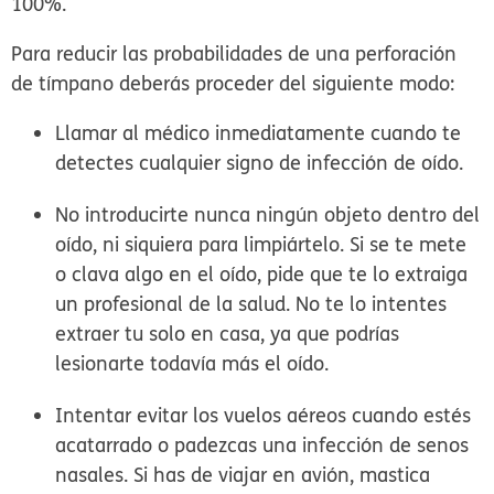
100%.
Para reducir las probabilidades de una perforación
de tímpano deberás proceder del siguiente modo:
Llamar al médico inmediatamente cuando te
detectes cualquier signo de infección de oído.
No introducirte nunca ningún objeto dentro del
oído, ni siquiera para limpiártelo.
Si se te mete
o clava algo en el oído, pide que te lo extraiga
un profesional de la salud. No te lo intentes
extraer tu solo en casa, ya que podrías
lesionarte todavía más el oído.
Intentar evitar los vuelos aéreos cuando estés
acatarrado o padezcas una infección de senos
nasales.
Si has de viajar en avión, mastica