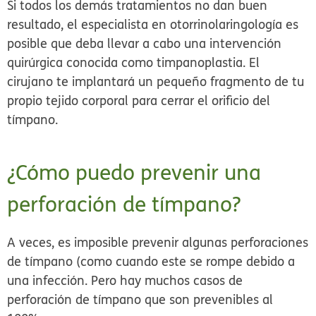
Si todos los demás tratamientos no dan buen
resultado, el especialista en otorrinolaringología es
posible que deba llevar a cabo una intervención
quirúrgica conocida como
timpanoplastia
. El
cirujano te implantará un pequeño fragmento de tu
propio tejido corporal para cerrar el orificio del
tímpano.
¿Cómo puedo prevenir una
perforación de tímpano?
A veces, es imposible prevenir algunas perforaciones
de tímpano (como cuando este se rompe debido a
una infección. Pero hay muchos casos de
perforación de tímpano que son prevenibles al