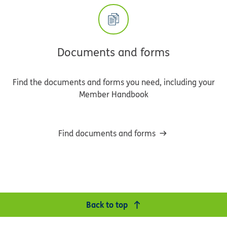
Documents and forms
Find the documents and forms you need, including your
Member Handbook
Find documents and forms
Back to top