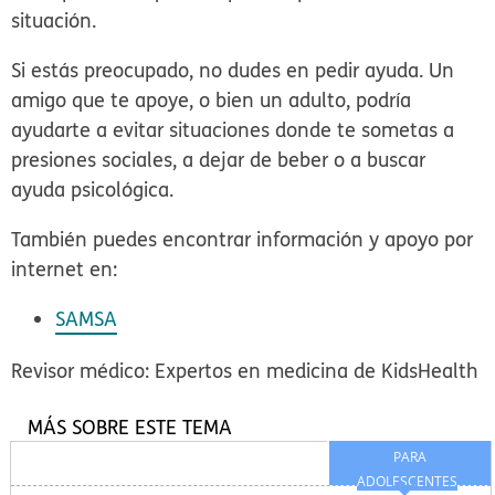
situación.
Si estás preocupado, no dudes en pedir ayuda. Un
amigo que te apoye, o bien un adulto, podría
ayudarte a evitar situaciones donde te sometas a
presiones sociales, a dejar de beber o a buscar
ayuda psicológica.
También puedes encontrar información y apoyo por
internet en:
SAMSA
Revisor médico: Expertos en medicina de KidsHealth
MÁS SOBRE ESTE TEMA
PARA
ADOLESCENTES