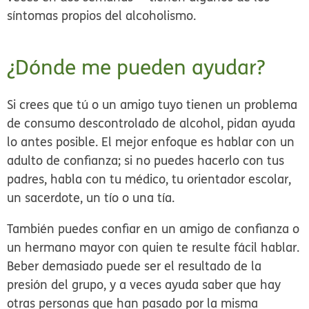
síntomas propios del alcoholismo.
¿Dónde me pueden ayudar?
Si crees que tú o un amigo tuyo tienen un problema
de consumo descontrolado de alcohol, pidan ayuda
lo antes posible. El mejor enfoque es hablar con un
adulto de confianza; si no puedes hacerlo con tus
padres, habla con tu médico, tu orientador escolar,
un sacerdote, un tío o una tía.
También puedes confiar en un amigo de confianza o
un hermano mayor con quien te resulte fácil hablar.
Beber demasiado puede ser el resultado de la
presión del grupo, y a veces ayuda saber que hay
otras personas que han pasado por la misma