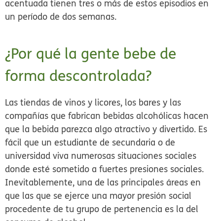
acentuada tienen tres o más de estos episodios en
un período de dos semanas.
¿Por qué la gente bebe de
forma descontrolada?
Las tiendas de vinos y licores, los bares y las
compañías que fabrican bebidas alcohólicas hacen
que la bebida parezca algo atractivo y divertido. Es
fácil que un estudiante de secundaria o de
universidad viva numerosas situaciones sociales
donde esté sometido a fuertes presiones sociales.
Inevitablemente, una de las principales áreas en
que las que se ejerce una mayor presión social
procedente de tu grupo de pertenencia es la del