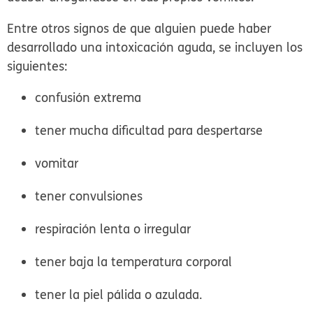
Entre otros signos de que alguien puede haber
desarrollado una intoxicación aguda, se incluyen los
siguientes:
confusión extrema
tener mucha dificultad para despertarse
vomitar
tener convulsiones
respiración lenta o irregular
tener baja la temperatura corporal
tener la piel pálida o azulada.