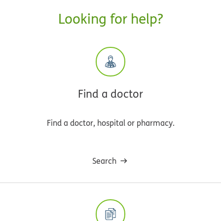
Looking for help?
Find a doctor
Find a doctor, hospital or pharmacy.
Search