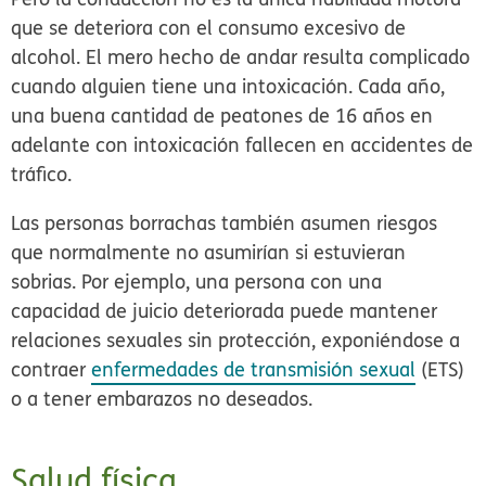
que se deteriora con el consumo excesivo de
alcohol. El mero hecho de andar resulta complicado
cuando alguien tiene una intoxicación. Cada año,
una buena cantidad de peatones de 16 años en
adelante con intoxicación fallecen en accidentes de
tráfico.
Las personas borrachas también asumen riesgos
que normalmente no asumirían si estuvieran
sobrias. Por ejemplo, una persona con una
capacidad de juicio deteriorada puede mantener
relaciones sexuales sin protección, exponiéndose a
contraer
enfermedades de transmisión sexual
(ETS)
o a tener embarazos no deseados.
Salud física