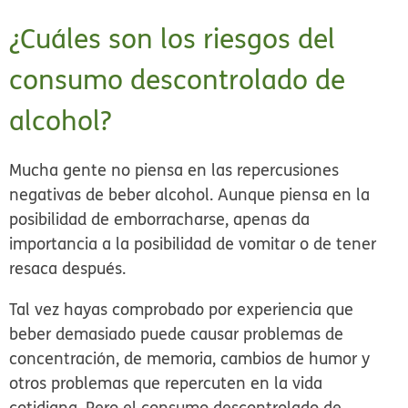
¿Cuáles son los riesgos del
consumo descontrolado de
alcohol?
Mucha gente no piensa en las repercusiones
negativas de beber alcohol. Aunque piensa en la
posibilidad de emborracharse, apenas da
importancia a la posibilidad de vomitar o de tener
resaca después.
Tal vez hayas comprobado por experiencia que
beber demasiado puede causar problemas de
concentración, de memoria, cambios de humor y
otros problemas que repercuten en la vida
cotidiana. Pero el consumo descontrolado de