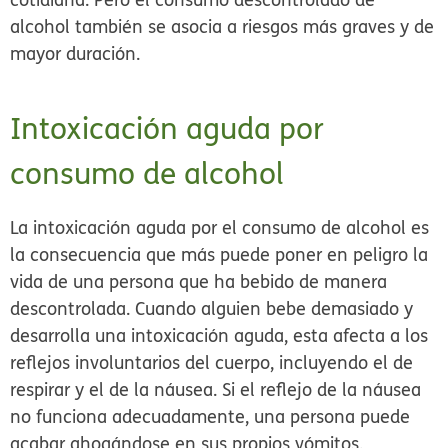
alcohol también se asocia a riesgos más graves y de
mayor duración.
Intoxicación aguda por
consumo de alcohol
La intoxicación aguda por el consumo de alcohol es
la consecuencia que más puede poner en peligro la
vida de una persona que ha bebido de manera
descontrolada. Cuando alguien bebe demasiado y
desarrolla una intoxicación aguda, esta afecta a los
reflejos involuntarios del cuerpo, incluyendo el de
respirar y el de la náusea. Si el reflejo de la náusea
no funciona adecuadamente, una persona puede
acabar ahogándose en sus propios vómitos.