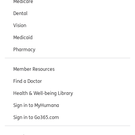
Medicare
Dental
Vision
Medicaid
Pharmacy
Member Resources
Find a Doctor
Health & Well-being Library
Sign in to MyHumana
Sign in to Go365.com