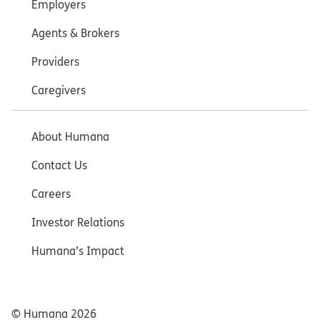
Employers
Agents & Brokers
Providers
Caregivers
About Humana
Contact Us
Careers
Investor Relations
Humana’s Impact
© Humana
2026