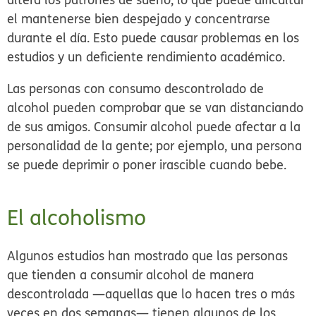
el mantenerse bien despejado y concentrarse
durante el día. Esto puede causar problemas en los
estudios y un deficiente rendimiento académico.
Las personas con consumo descontrolado de
alcohol pueden comprobar que se van distanciando
de sus amigos. Consumir alcohol puede afectar a la
personalidad de la gente; por ejemplo, una persona
se puede deprimir o poner irascible cuando bebe.
El alcoholismo
Algunos estudios han mostrado que las personas
que tienden a consumir alcohol de manera
descontrolada —aquellas que lo hacen tres o más
veces en dos semanas— tienen algunos de los