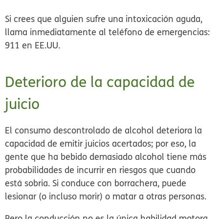
Si crees que alguien sufre una intoxicación aguda,
llama inmediatamente al teléfono de emergencias:
911 en EE.UU.
Deterioro de la capacidad de
juicio
El consumo descontrolado de alcohol deteriora la
capacidad de emitir juicios acertados; por eso, la
gente que ha bebido demasiado alcohol tiene más
probabilidades de incurrir en riesgos que cuando
está sobria. Si conduce con borrachera, puede
lesionar (o incluso morir) o matar a otras personas.
Pero la conducción no es la única habilidad motora