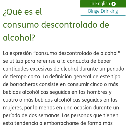
in English
¿Qué es el
Binge Drinking
consumo descontrolado de
alcohol?
La expresión “consumo descontrolado de alcohol"
se utiliza para referirse a la conducta de beber
cantidades excesivas de alcohol durante un período
de tiempo corto. La definición general de este tipo
de borracheras consiste en consumir cinco o más
bebidas alcohólicas seguidas en los hombres y
cuatro o más bebidas alcohólicas seguidas en las
mujeres, por lo menos en una ocasión durante un
período de dos semanas. Las personas que tienen
esta tendencia a emborracharse de forma más