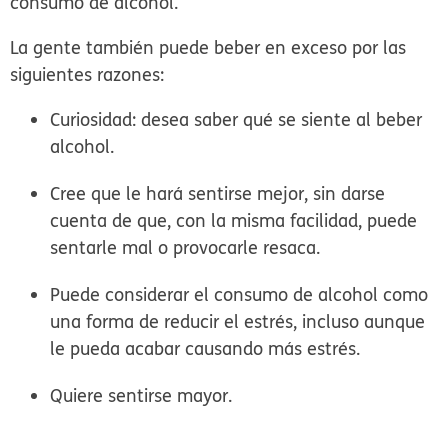
consumo de alcohol.
La gente también puede beber en exceso por las
siguientes razones:
Curiosidad: desea saber qué se siente al beber
alcohol.
Cree que le hará sentirse mejor, sin darse
cuenta de que, con la misma facilidad, puede
sentarle mal o provocarle resaca.
Puede considerar el consumo de alcohol como
una forma de reducir el estrés, incluso aunque
le pueda acabar causando más estrés.
Quiere sentirse mayor.