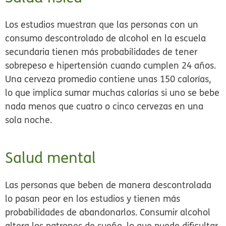
Los estudios muestran que las personas con un
consumo descontrolado de alcohol en la escuela
secundaria tienen más probabilidades de tener
sobrepeso e hipertensión cuando cumplen 24 años.
Una cerveza promedio contiene unas 150 calorías,
lo que implica sumar muchas calorías si uno se bebe
nada menos que cuatro o cinco cervezas en una
sola noche.
Salud mental
Las personas que beben de manera descontrolada
lo pasan peor en los estudios y tienen más
probabilidades de abandonarlos. Consumir alcohol
altera los patrones de sueño, lo que puede dificultar