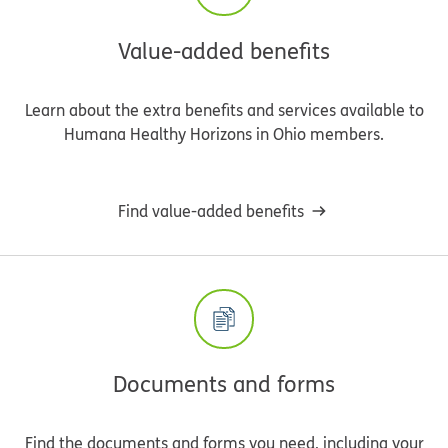
Value-added benefits
Learn about the extra benefits and services available to
Humana Healthy Horizons in Ohio members.
Find value-added benefits
Documents and forms
Find the documents and forms you need, including your