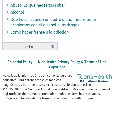
Abuso: Lo que necesitas saber
Alcohol
Qué hacer cuando un padre o una madre tiene
problemas con el alcohol o las drogas
Cómo hacer frente a la adicción
Imprimir
Editorial Policy
KidsHealth Privacy Policy & Terms of Use
Copyright
Nota: Toda la información es únicamente para uso
educativo. Para obtener consejos médicos,
diagnósticos y tratamientos específicos, consulte con su médico.
© 1995-
2026 The Nemours Foundation. KidsHealth® es una marca comercial
registrada de The Nemours Foundation. Todos los derechos reservados.
Imágenes obtenidas de The Nemours Foundation y Getty Images.