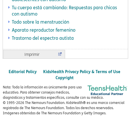
Tu cuerpo está cambiando: Respuestas para chicas
con autismo
Todo sobre la menstruación
Aparato reproductor femenino
Trastorno del espectro autista
Imprimir
Editorial Policy
KidsHealth Privacy Policy & Terms of Use
Copyright
Nota: Toda la información es únicamente para uso
educativo. Para obtener consejos médicos,
diagnósticos y tratamientos específicos, consulte con su médico.
© 1995-
2026 The Nemours Foundation. KidsHealth® es una marca comercial
registrada de The Nemours Foundation. Todos los derechos reservados.
Imágenes obtenidas de The Nemours Foundation y Getty Images.