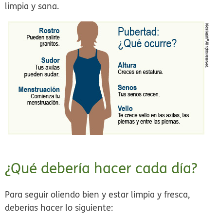
limpia y sana.
¿Qué debería hacer cada día?
Para seguir oliendo bien y estar limpia y fresca,
deberías hacer lo siguiente: