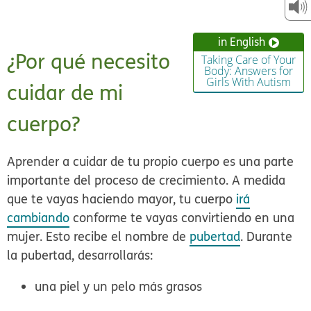
in English
¿Por qué necesito
Taking Care of Your
Body: Answers for
Girls With Autism
cuidar de mi
cuerpo?
Aprender a cuidar de tu propio cuerpo es una parte
importante del proceso de crecimiento. A medida
que te vayas haciendo mayor, tu cuerpo
irá
cambiando
conforme te vayas convirtiendo en una
mujer. Esto recibe el nombre de
pubertad
. Durante
la pubertad, desarrollarás:
una piel y un pelo más grasos