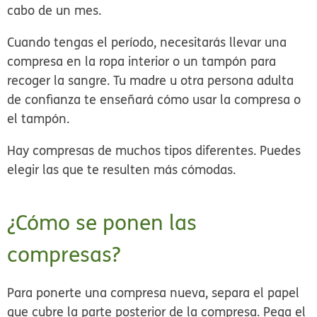
cabo de un mes.
Cuando tengas el período, necesitarás llevar una
compresa en la ropa interior o un tampón para
recoger la sangre. Tu madre u otra persona adulta
de confianza te enseñará cómo usar la compresa o
el tampón.
Hay compresas de muchos tipos diferentes. Puedes
elegir las que te resulten más cómodas.
¿Cómo se ponen las
compresas?
Para ponerte una compresa nueva, separa el papel
que cubre la parte posterior de la compresa. Pega el