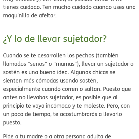
tienes cuidado. Ten mucho cuidado cuando uses una
maquinilla de afeitar.
¿Y lo de llevar sujetador?
Cuando se te desarrollen los pechos (también
llamados "senos" o "mamas"), llevar un sujetador o
sostén es una buena idea. Algunas chicas se
sienten más cómodas usando sostén,
especialmente cuando corren o saltan. Puesto que
antes no llevabas sujetador, es posible que al
principio te vaya incómodo y te moleste. Pero, con
un poco de tiempo, te acostumbrarás a llevarlo
puesto.
Pide a tu madre o a otra persona adulta de