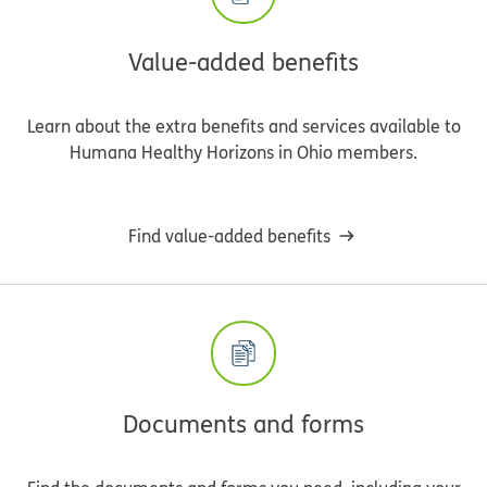
Value-added benefits
Learn about the extra benefits and services available to
Humana Healthy Horizons in Ohio members.
Find value-added benefits
Documents and forms