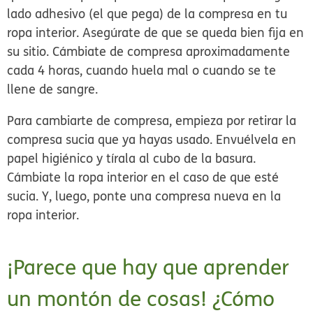
lado adhesivo (el que pega) de la compresa en tu
ropa interior. Asegúrate de que se queda bien fija en
su sitio. Cámbiate de compresa aproximadamente
cada 4 horas, cuando huela mal o cuando se te
llene de sangre.
Para cambiarte de compresa, empieza por retirar la
compresa sucia que ya hayas usado. Envuélvela en
papel higiénico y tírala al cubo de la basura.
Cámbiate la ropa interior en el caso de que esté
sucia. Y, luego, ponte una compresa nueva en la
ropa interior.
¡Parece que hay que aprender
un montón de cosas! ¿Cómo