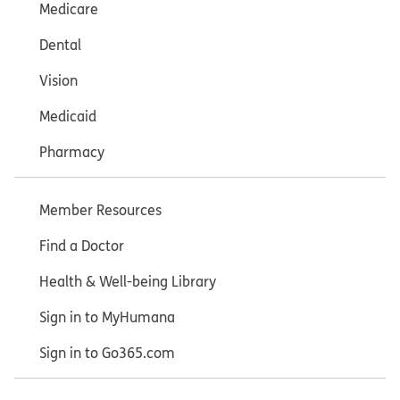
Medicare
Dental
Vision
Medicaid
Pharmacy
Member Resources
Find a Doctor
Health & Well-being Library
Sign in to MyHumana
Sign in to Go365.com