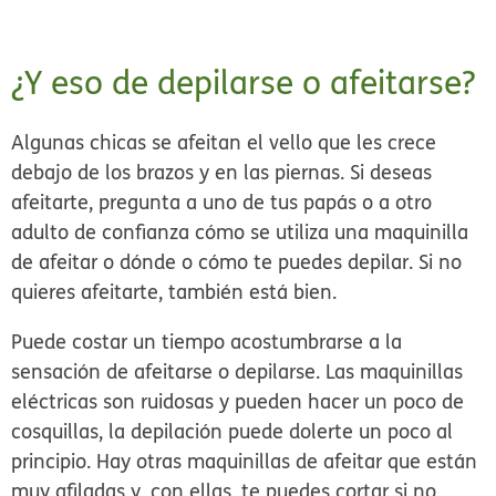
¿Y eso de depilarse o afeitarse?
Algunas chicas se afeitan el vello que les crece
debajo de los brazos y en las piernas. Si deseas
afeitarte, pregunta a uno de tus papás o a otro
adulto de confianza cómo se utiliza una maquinilla
de afeitar o dónde o cómo te puedes depilar. Si no
quieres afeitarte, también está bien.
Puede costar un tiempo acostumbrarse a la
sensación de afeitarse o depilarse. Las maquinillas
eléctricas son ruidosas y pueden hacer un poco de
cosquillas, la depilación puede dolerte un poco al
principio. Hay otras maquinillas de afeitar que están
muy afiladas y, con ellas, te puedes cortar si no