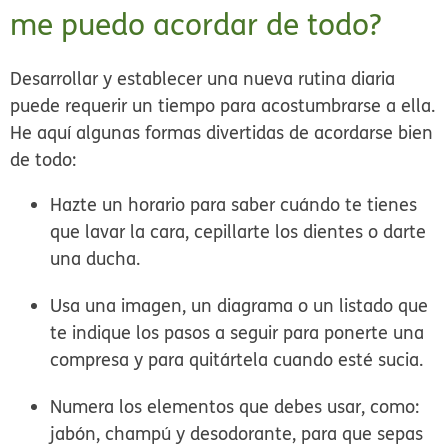
me puedo acordar de todo?
Desarrollar y establecer una nueva rutina diaria
puede requerir un tiempo para acostumbrarse a ella.
He aquí algunas formas divertidas de acordarse bien
de todo:
Hazte un horario para saber cuándo te tienes
que lavar la cara, cepillarte los dientes o darte
una ducha.
Usa una imagen, un diagrama o un listado que
te indique los pasos a seguir para ponerte una
compresa y para quitártela cuando esté sucia.
Numera los elementos que debes usar, como:
jabón, champú y desodorante, para que sepas