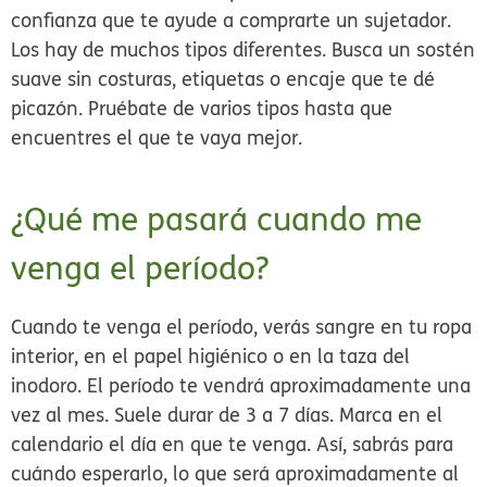
confianza que te ayude a comprarte un sujetador.
Los hay de muchos tipos diferentes. Busca un sostén
suave sin costuras, etiquetas o encaje que te dé
picazón. Pruébate de varios tipos hasta que
encuentres el que te vaya mejor.
¿Qué me pasará cuando me
venga el período?
Cuando te venga el período, verás sangre en tu ropa
interior, en el papel higiénico o en la taza del
inodoro. El período te vendrá aproximadamente una
vez al mes. Suele durar de 3 a 7 días. Marca en el
calendario el día en que te venga. Así, sabrás para
cuándo esperarlo, lo que será aproximadamente al