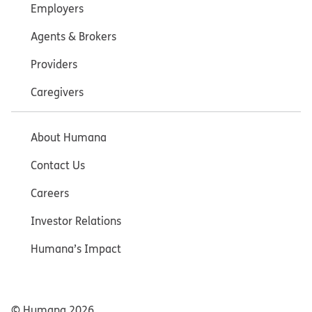
Employers
Agents & Brokers
Providers
Caregivers
About Humana
Contact Us
Careers
Investor Relations
Humana’s Impact
© Humana
2026