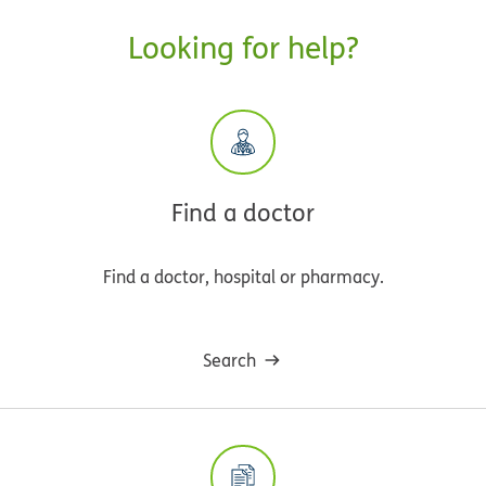
Looking for help?
Find a doctor
Find a doctor, hospital or pharmacy.
Search