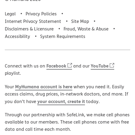
Legal
Privacy Policies
Internet Privacy Statement
Site Map
Disclaimers & Licensure
Fraud, Waste & Abuse
Accessibility
System Requirements
Facebook
YouTube
Connect with us on
and our
playlist.
MyHumana account is here
Your
when you need it. Easily
access claims, drug prices, in-network doctors, and more. If
your account, create it
you don’t have
today.
Through our partnership with SafeLink, we make cell phones
available to our members. These cell phones come with free
data and call time each month.