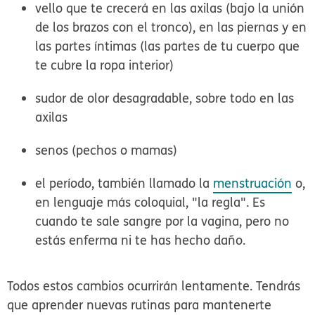
vello que te crecerá en las axilas (bajo la unión
de los brazos con el tronco), en las piernas y en
las partes íntimas (las partes de tu cuerpo que
te cubre la ropa interior)
sudor de olor desagradable, sobre todo en las
axilas
senos (pechos o mamas)
el período, también llamado la
menstruación
o,
en lenguaje más coloquial, "la regla". Es
cuando te sale sangre por la vagina, pero no
estás enferma ni te has hecho daño.
Todos estos cambios ocurrirán lentamente. Tendrás
que aprender nuevas rutinas para mantenerte