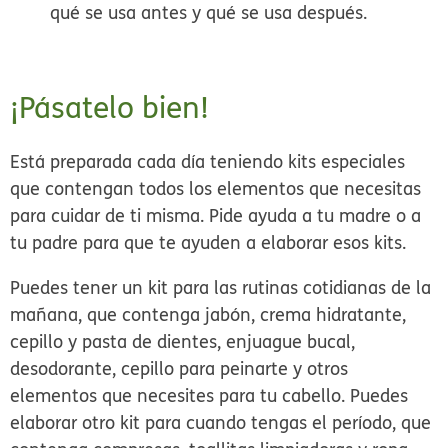
qué se usa antes y qué se usa después.
¡Pásatelo bien!
Está preparada cada día teniendo kits especiales
que contengan todos los elementos que necesitas
para cuidar de ti misma. Pide ayuda a tu madre o a
tu padre para que te ayuden a elaborar esos kits.
Puedes tener un kit para las rutinas cotidianas de la
mañana, que contenga jabón, crema hidratante,
cepillo y pasta de dientes, enjuague bucal,
desodorante, cepillo para peinarte y otros
elementos que necesites para tu cabello. Puedes
elaborar otro kit para cuando tengas el período, que