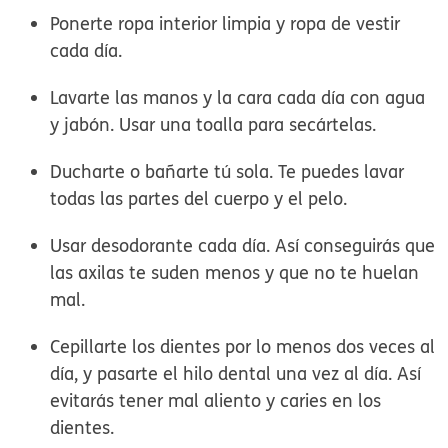
Ponerte ropa interior limpia y ropa de vestir
cada día.
Lavarte las manos y la cara cada día con agua
y jabón. Usar una toalla para secártelas.
Ducharte o bañarte tú sola. Te puedes lavar
todas las partes del cuerpo y el pelo.
Usar desodorante cada día. Así conseguirás que
las axilas te suden menos y que no te huelan
mal.
Cepillarte los dientes por lo menos dos veces al
día, y pasarte el hilo dental una vez al día. Así
evitarás tener mal aliento y caries en los
dientes.