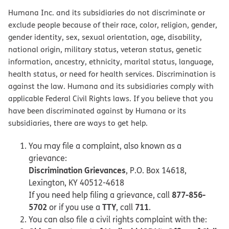
Humana Inc. and its subsidiaries do not discriminate or
exclude people because of their race, color, religion, gender,
gender identity, sex, sexual orientation, age, disability,
national origin, military status, veteran status, genetic
information, ancestry, ethnicity, marital status, language,
health status, or need for health services. Discrimination is
against the law. Humana and its subsidiaries comply with
applicable Federal Civil Rights laws. If you believe that you
have been discriminated against by Humana or its
subsidiaries, there are ways to get help.
You may file a complaint, also known as a
grievance:
Discrimination Grievances
, P.O. Box 14618,
Lexington, KY 40512-4618
877-856-
If you need help filing a grievance, call
5702
TTY
711
or if you use a
, call
.
You can also file a civil rights complaint with the: