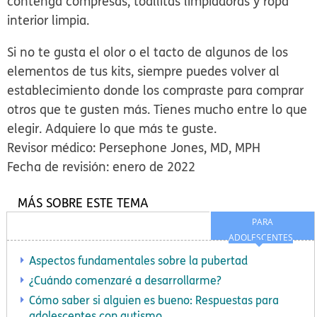
contenga compresas, toallitas limpiadoras y ropa
interior limpia.
Si no te gusta el olor o el tacto de algunos de los
elementos de tus kits, siempre puedes volver al
establecimiento donde los compraste para comprar
otros que te gusten más. Tienes mucho entre lo que
elegir. Adquiere lo que más te guste.
Revisor médico: Persephone Jones, MD, MPH
Fecha de revisión: enero de 2022
MÁS SOBRE ESTE TEMA
PARA
ADOLESCENTES
Aspectos fundamentales sobre la pubertad
¿Cuándo comenzaré a desarrollarme?
Cómo saber si alguien es bueno: Respuestas para
adolescentes con autismo