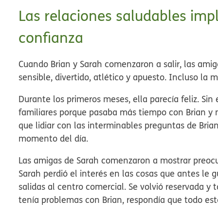
Las relaciones saludables imp
confianza
Cuando Brian y Sarah comenzaron a salir, las amiga
sensible, divertido, atlético y apuesto. Incluso la 
Durante los primeros meses, ella parecía feliz. Si
familiares porque pasaba más tiempo con Brian y 
que lidiar con las interminables preguntas de Bria
momento del día.
Las amigas de Sarah comenzaron a mostrar preoc
Sarah perdió el interés en las cosas que antes le
salidas al centro comercial. Se volvió reservada y
tenía problemas con Brian, respondía que todo est