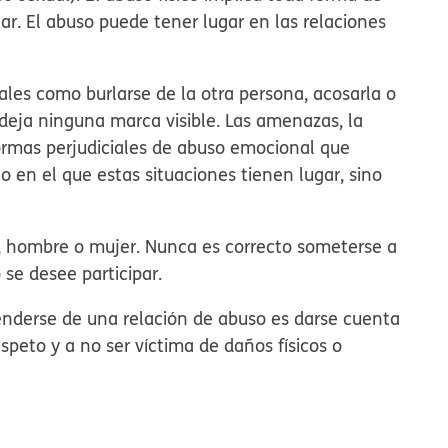
ear. El abuso puede tener lugar en las relaciones
ales como burlarse de la otra persona, acosarla o
o deja ninguna marca visible. Las amenazas, la
 formas perjudiciales de abuso emocional que
en el que estas situaciones tienen lugar, sino
a, hombre o mujer. Nunca es correcto someterse a
se desee participar.
nderse de una relación de abuso es darse cuenta
speto y a no ser víctima de daños físicos o