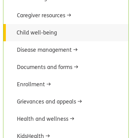
Caregiver resources
Child well-being
Disease management
Documents and forms
Enrollment
Grievances and appeals
Health and wellness
KidsHealth