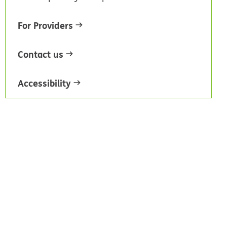
For Providers
Contact us
Accessibility