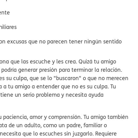
ente
iliares
 con excusas que no parecen tener ningún sentido
ona que las escuche y les crea. Quizá tu amigo
podría generar presión para terminar la relación.
es su culpa, que se lo "buscaron" o que no merecen
 a tu amigo a entender que no es su culpa. Tu
 tiene un serio problema y necesita ayuda
u paciencia, amor y comprensión. Tu amigo también
ta de un adulto, como un padre, familiar o
necesita que lo escuches sin juzgarlo. Requiere