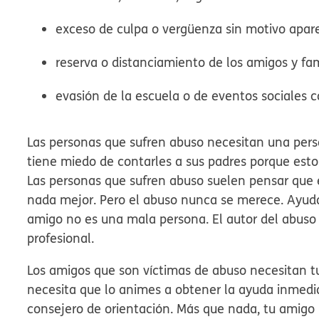
exceso de culpa o vergüenza sin motivo apar
reserva o distanciamiento de los amigos y fam
evasión de la escuela o de eventos sociales
Las personas que sufren abuso necesitan una pers
tiene miedo de contarles a sus padres porque esto 
Las personas que sufren abuso suelen pensar que 
nada mejor. Pero el abuso nunca se merece. Ayuda
amigo no es una mala persona. El autor del abuso
profesional.
Los amigos que son víctimas de abuso necesitan t
necesita que lo animes a obtener la ayuda inmedia
consejero de orientación. Más que nada, tu amigo 