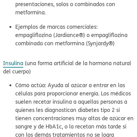
presentaciones, solos o combinados con
metformina.
Ejemplos de marcas comerciales:
empagliflozina (Jardiance®) o empagliflozina
combinada con metformina (Synjardy®)
Insulina
(una forma artificial de la hormona natural
del cuerpo)
Cómo actúa:
Ayuda al azúcar a entrar en las
células para proporcionar energía. Los médicos
suelen recetar insulina a aquellas personas a
quienes les diagnostican diabetes tipo 2 si
tienen concentraciones muy altas de azúcar en
sangre y de HbA1c, o la recetan más tarde si
con los demás tratamientos no se logra