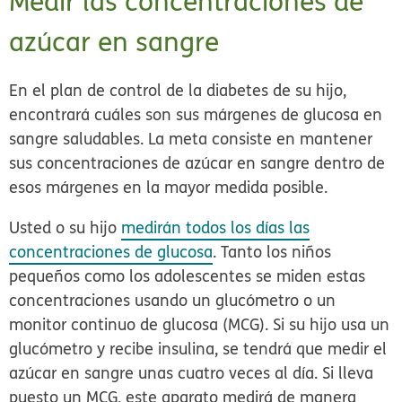
Medir las concentraciones de
azúcar en sangre
En el plan de control de la diabetes de su hijo,
encontrará cuáles son sus márgenes de glucosa en
sangre saludables. La meta consiste en mantener
sus concentraciones de azúcar en sangre dentro de
esos márgenes en la mayor medida posible.
Usted o su hijo
medirán todos los días las
concentraciones de glucosa
. Tanto los niños
pequeños como los adolescentes se miden estas
concentraciones usando un glucómetro o un
monitor continuo de glucosa (MCG). Si su hijo usa un
glucómetro y recibe insulina, se tendrá que medir el
azúcar en sangre unas cuatro veces al día. Si lleva
puesto un MCG, este aparato medirá de manera