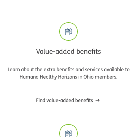
Value-added benefits
Learn about the extra benefits and services available to
Humana Healthy Horizons in Ohio members.
Find value-added benefits