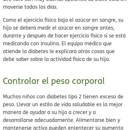
moverse todos los días.
Como el ejercicio físico baja el azúcar en sangre, su
hijo se deberá medir el azúcar en sangre antes,
durante y después de hacer ejercicio físico si se está
medicando con insulina. El equipo médico que
atiende la diabetes le explicará otras cosas que
debe saber sobre la actividad física de su hijo.
Controlar el peso corporal
Muchos niños con diabetes tipo 2 tienen exceso de
peso. Llevar un estilo de vida saludable es la mejor
manera de ayudar a su hijo a crecer y a
desarrollarse adecuadamente. Alimentarse bien y
mantenerse activo pueden enlentecer su aumento