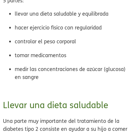
5 partes:
llevar una dieta saludable y equilibrada
hacer ejercicio físico con regularidad
controlar el peso corporal
tomar medicamentos
medir las concentraciones de azúcar (glucosa)
en sangre
Llevar una dieta saludable
Una parte muy importante del tratamiento de la
diabetes tipo 2 consiste en ayudar a su hijo a comer