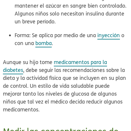
mantener el azúcar en sangre bien controlado.
Algunos niños solo necesitan insulina durante
un breve período.
Forma:
Se aplica por medio de una
inyección
o
con una
bomba
.
Aunque su hijo tome
medicamentos para la
diabetes
, debe seguir las recomendaciones sobre la
dieta y la actividad física que se incluyen en su plan
de control. Un estilo de vida saludable puede
mejorar tanto los niveles de glucosa de algunos
niños que tal vez el médico decida reducir algunos
medicamentos.