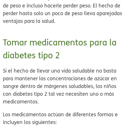
de peso e incluso hacerle perder peso. El hecho de
perder hasta solo un poco de peso lleva aparejadas
ventajas para la salud.
Tomar medicamentos para la
diabetes tipo 2
Si el hecho de llevar una vida saludable no basta
para mantener las concentraciones de azúcar en
sangre dentro de márgenes saludables, los niños
con diabetes tipo 2 tal vez necesiten uno o más
medicamentos.
Los medicamentos actúan de diferentes formas e
incluyen los siguientes: