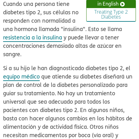
Cuando una persona tiene
in English
diabetes tipo 2, sus células no
Treating Type 2
Diabetes
responden con normalidad a
una hormona llamada "insulina". Esto se llama
resistencia a la insulina
y puede llevar a tener
concentraciones demasiado altas de azúcar en
sangre.
Si a su hijo le han diagnosticado diabetes tipo 2, el
equipo médico
que atiende su diabetes diseñará un
plan de control de la diabetes personalizado para
guiar su tratamiento. No hay un tratamiento
universal que sea adecuado para todos los
pacientes con diabetes tipo 2. En algunos niños,
basta con hacer algunos cambios en los hábitos de
alimentación y de actividad física. Otros niños
necesitan medicamentos por boca (vía oral) y