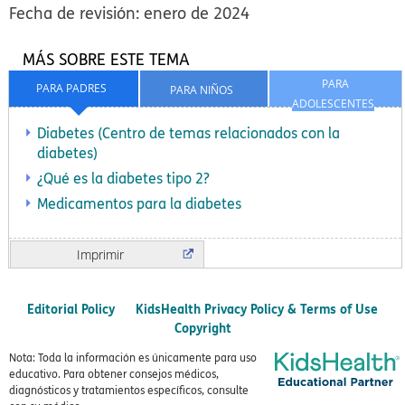
Fecha de revisión: enero de 2024
MÁS SOBRE ESTE TEMA
PARA
PARA PADRES
PARA NIÑOS
ADOLESCENTES
Diabetes (Centro de temas relacionados con la
diabetes)
¿Qué es la diabetes tipo 2?
Medicamentos para la diabetes
Imprimir
Editorial Policy
KidsHealth Privacy Policy & Terms of Use
Copyright
Nota: Toda la información es únicamente para uso
educativo. Para obtener consejos médicos,
diagnósticos y tratamientos específicos, consulte