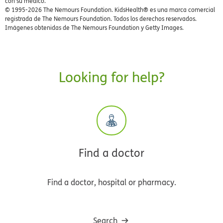
con su médico.
© 1995-
2026 The Nemours Foundation. KidsHealth® es una marca comercial
registrada de The Nemours Foundation. Todos los derechos reservados.
Imágenes obtenidas de The Nemours Foundation y Getty Images.
Looking for help?
Find a doctor
Find a doctor, hospital or pharmacy.
Search