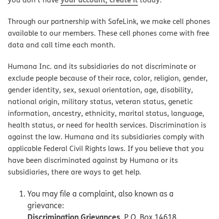
Through our partnership with SafeLink, we make cell phones
available to our members. These cell phones come with free
data and call time each month.
Humana Inc. and its subsidiaries do not discriminate or
exclude people because of their race, color, religion, gender,
gender identity, sex, sexual orientation, age, disability,
national origin, military status, veteran status, genetic
information, ancestry, ethnicity, marital status, language,
health status, or need for health services. Discrimination is
against the law. Humana and its subsidiaries comply with
applicable Federal Civil Rights laws. If you believe that you
have been discriminated against by Humana or its
subsidiaries, there are ways to get help.
You may file a complaint, also known as a
grievance:
Discrimination Grievances
, P.O. Box 14618,