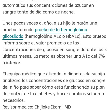
automática sus concentraciones de azúcar en
sangre tanto de día como de noche.
Unas pocas veces al año, a su hijo le harán una
prueba llamada
prueba de la hemoglobina
glicosilada
(hemoglobina A1c o HbA1c). Esta prueba
informa sobre el valor promedio de las
concentraciones de glucosa en sangre durante los 3
últimos meses. La meta es obtener una A1c del 7%
o inferior.
El equipo médico que atiende la diabetes de su hijo
analizará las concentraciones de glucosa en sangre
del niño para saber cómo está funcionando su plan
de control de la diabetes y hacer cambios si fueran
necesarios.
Revisor médico: Chijioke Ikomi, MD