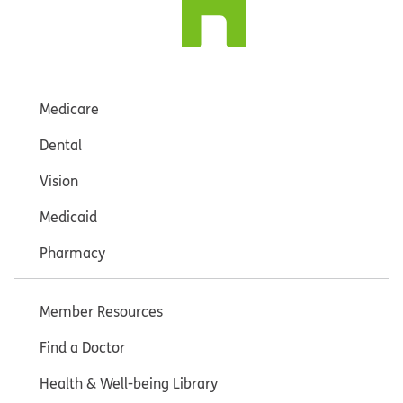
Medicare
Dental
Vision
Medicaid
Pharmacy
Member Resources
Find a Doctor
Health & Well-being Library