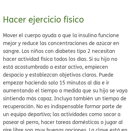
Hacer ejercicio físico
Mover el cuerpo ayuda a que la insulina funcione
mejor y reduce las concentraciones de azúcar en
sangre. Los niños con diabetes tipo 2 necesitan
hacer actividad física todos los días. Si su hijo no
está acostumbrado a estar activo, empiecen
despacio y establezcan objetivos claros. Puede
empezar haciendo solo 15 minutos al día e ir
aumentando el tiempo a medida que su hijo se vaya
sintiendo más capaz. Incluya también un tiempo de
recuperación. No es indispensable formar parte de
un equipo deportivo; las actividades como sacar a
pasear al perro, hacer tareas domésticas o jugar al
aire libre son muy buenas opciones. La clave está en