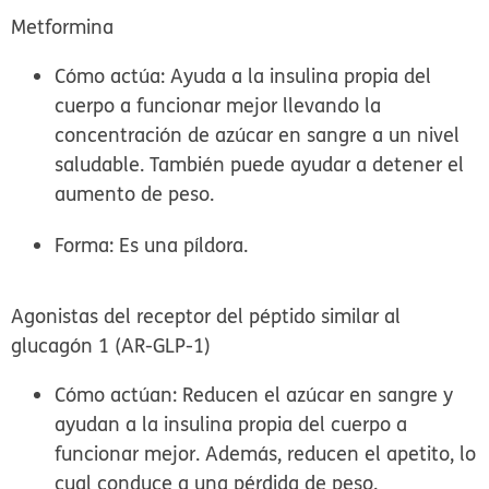
Metformina
Cómo actúa:
Ayuda a la insulina propia del
cuerpo a funcionar mejor llevando la
concentración de azúcar en sangre a un nivel
saludable. También puede ayudar a detener el
aumento de peso.
Forma:
Es una píldora.
Agonistas del receptor del péptido similar al
glucagón 1 (AR-GLP-1)
Cómo actúan:
Reducen el azúcar en sangre y
ayudan a la insulina propia del cuerpo a
funcionar mejor. Además, reducen el apetito, lo
cual conduce a una pérdida de peso.