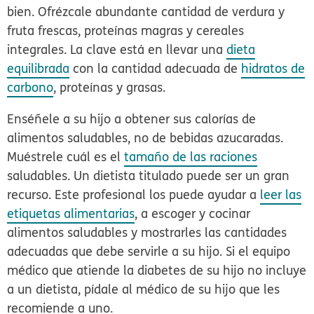
bien. Ofrézcale abundante cantidad de verdura y
fruta frescas, proteínas magras y cereales
integrales. La clave está en llevar una
dieta
equilibrada
con la cantidad adecuada de
hidratos de
carbono
, proteínas y grasas.
Enséñele a su hijo a obtener sus calorías de
alimentos saludables, no de bebidas azucaradas.
Muéstrele cuál es el
tamaño de las raciones
saludables. Un dietista titulado puede ser un gran
recurso. Este profesional los puede ayudar a
leer las
etiquetas alimentarias
, a escoger y cocinar
alimentos saludables y mostrarles las cantidades
adecuadas que debe servirle a su hijo. Si el equipo
médico que atiende la diabetes de su hijo no incluye
a un dietista, pídale al médico de su hijo que les
recomiende a uno.