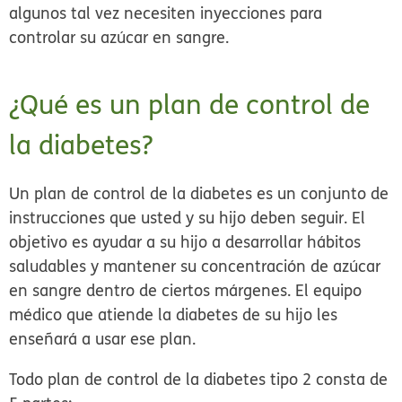
algunos tal vez necesiten inyecciones para
controlar su azúcar en sangre.
¿Qué es un plan de control de
la diabetes?
Un plan de control de la diabetes es un conjunto de
instrucciones que usted y su hijo deben seguir. El
objetivo es ayudar a su hijo a desarrollar hábitos
saludables y mantener su concentración de azúcar
en sangre dentro de ciertos márgenes. El equipo
médico que atiende la diabetes de su hijo les
enseñará a usar ese plan.
Todo plan de control de la diabetes tipo 2 consta de