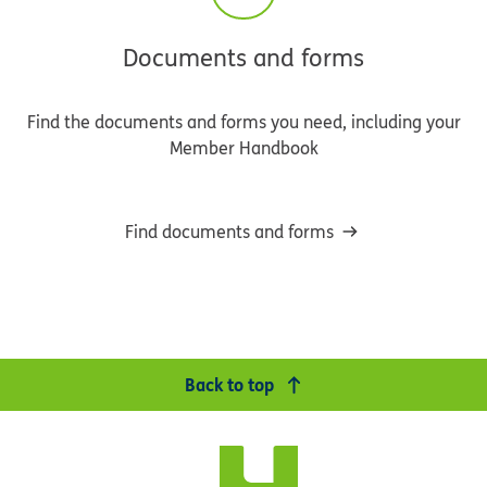
Documents and forms
Find the documents and forms you need, including your
Member Handbook
Find documents and forms
Back to top