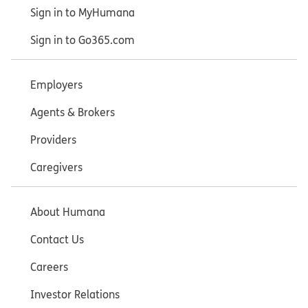
Sign in to MyHumana
Sign in to Go365.com
Employers
Agents & Brokers
Providers
Caregivers
About Humana
Contact Us
Careers
Investor Relations